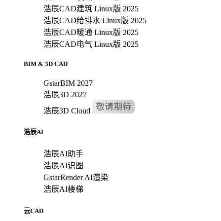
浩辰CAD建筑 Linux版 2025
浩辰CAD给排水 Linux版 2025
浩辰CAD暖通 Linux版 2025
浩辰CAD电气 Linux版 2025
BIM & 3D CAD
GstarBIM 2027
浩辰3D 2027
浩辰3D Cloud
浩辰AI
浩辰AI助手
浩辰AI识图
GstarRender AI渲染
浩辰AI楼梯
云CAD