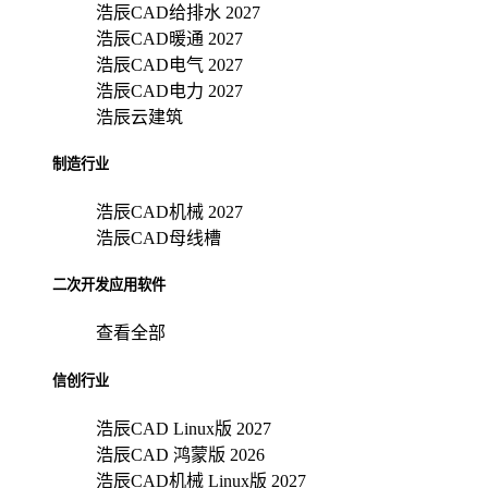
浩辰CAD给排水 2027
浩辰CAD暖通 2027
浩辰CAD电气 2027
浩辰CAD电力 2027
浩辰云建筑
制造行业
浩辰CAD机械 2027
浩辰CAD母线槽
二次开发应用软件
查看全部
信创行业
浩辰CAD Linux版 2027
浩辰CAD 鸿蒙版 2026
浩辰CAD机械 Linux版 2027