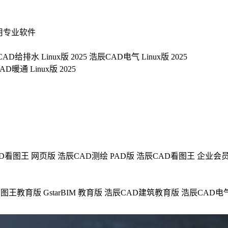
用专业软件
AD给排水 Linux版 2025
浩辰CAD电气 Linux版 2025
D暖通 Linux版 2025
D看图王 网页版
浩辰CAD测绘 PAD版
浩辰CAD看图王 企业会
看图王教育版
GstarBIM 教育版
浩辰CAD建筑教育版
浩辰CAD电