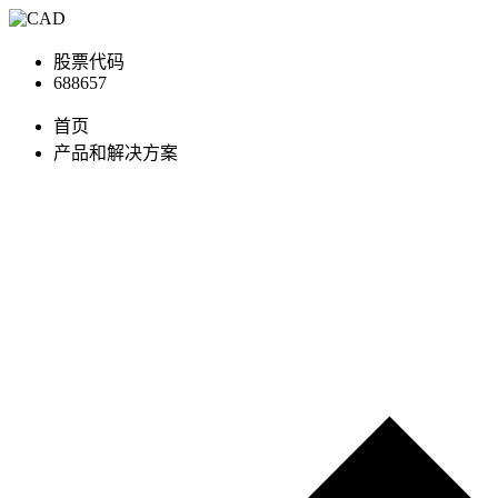
股票代码
688657
首页
产品和解决方案