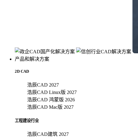
产品和解决方案
2D CAD
浩辰CAD 2027
浩辰CAD Linux版 2027
浩辰CAD 鸿蒙版 2026
浩辰CAD Mac版 2027
工程建设行业
浩辰CAD建筑 2027