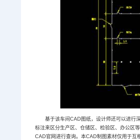
基于该车间CAD图纸，设计师还可以进行
标注来区分生产区、仓储区、检验区、办公区等
CAD官网
进行查询。本CAD制图素材仅用于互