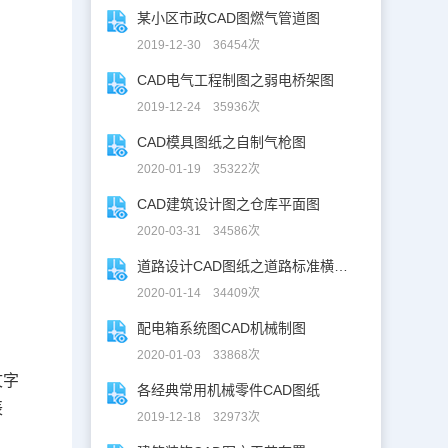
某小区市政CAD图燃气管道图
2019-12-30 36454次
CAD电气工程制图之弱电桥架图
2019-12-24 35936次
CAD模具图纸之自制气枪图
2020-01-19 35322次
CAD建筑设计图之仓库平面图
2020-03-31 34586次
道路设计CAD图纸之道路标准横断面图CAD图纸
2020-01-14 34409次
配电箱系统图CAD机械制图
2020-01-03 33868次
文字
各经典常用机械零件CAD图纸
辰
2019-12-18 32973次