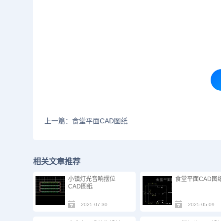
上一篇：食堂平面CAD图纸
相关文章推荐
小镇灯光音响摆位
食堂平面CAD图
CAD图纸
2025-07-30
2025-05-09