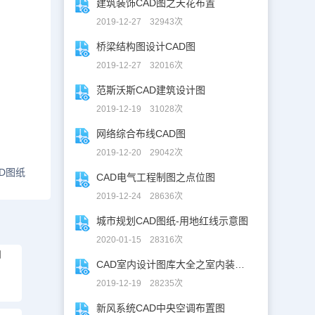
建筑装饰CAD图之天花布置
2019-12-27 32943次
桥梁结构图设计CAD图
2019-12-27 32016次
范斯沃斯CAD建筑设计图
2019-12-19 31028次
网络综合布线CAD图
2019-12-20 29042次
D图纸
CAD电气工程制图之点位图
2019-12-24 28636次
城市规划CAD图纸-用地红线示意图
2020-01-15 28316次
划
CAD室内设计图库大全之室内装修设计
2019-12-19 28235次
新风系统CAD中央空调布置图