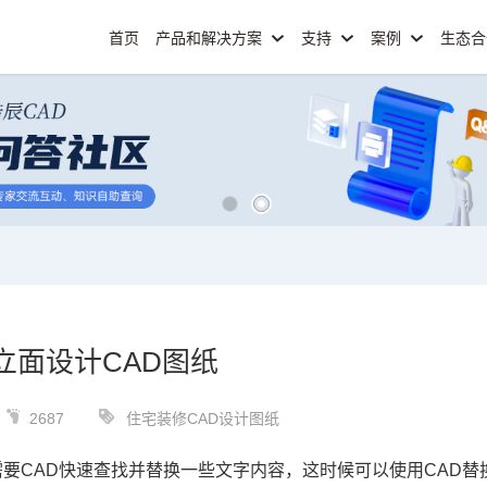
首页
产品和解决方案
支持
案例
生态
立面设计CAD图纸
2687
住宅装修CAD设计图纸
需要
CAD
快速查找并替换一些文字内容，这时候可以使用CAD替