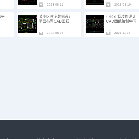
2023-08-11
2023-08-10
修平
某小区住宅装修设计
小区别墅装修设计
平面布置CAD图纸
CAD图纸绘制学习
2022-05-16
2021-11-16