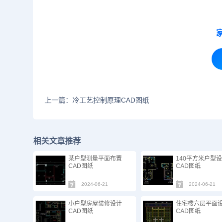
上一篇：冷工艺控制原理CAD图纸
相关文章推荐
某户型测量平面布置
140平方米户型
CAD图纸
CAD图纸
2024-06-21
2024-06-21
小户型房屋装修设计
住宅楼六层平面
CAD图纸
CAD图纸