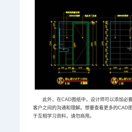
此外，在CAD图纸中，设计师可以添加必
客户之间的沟通和理解。想要查看更多的CAD
于互相学习资料，请勿商用。