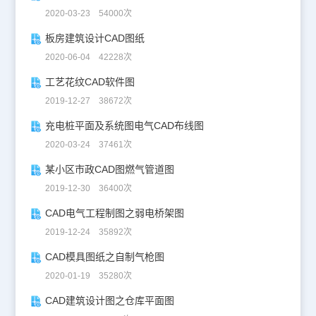
2020-03-23 54000次
板房建筑设计CAD图纸
2020-06-04 42228次
工艺花纹CAD软件图
2019-12-27 38672次
充电桩平面及系统图电气CAD布线图
2020-03-24 37461次
某小区市政CAD图燃气管道图
2019-12-30 36400次
CAD电气工程制图之弱电桥架图
2019-12-24 35892次
CAD模具图纸之自制气枪图
2020-01-19 35280次
CAD建筑设计图之仓库平面图