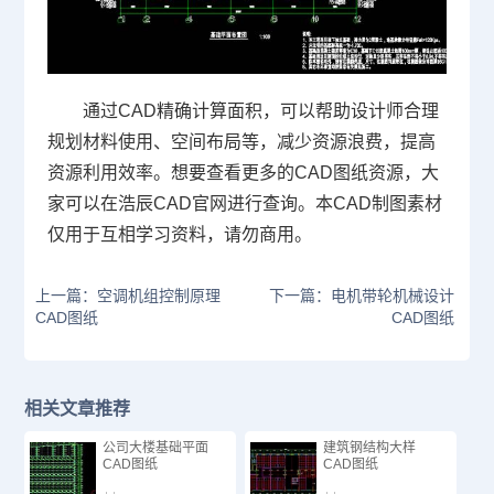
通过CAD精确计算面积，可以帮助设计师合理
规划材料使用、空间布局等，减少资源浪费，提高
资源利用效率。想要查看更多的CAD图纸资源，大
家可以在浩辰
CAD官网
进行查询。本
CAD制图
素材
仅用于互相学习资料，请勿商用。
上一篇：空调机组控制原理
下一篇：电机带轮机械设计
CAD图纸
CAD图纸
相关文章推荐
公司大楼基础平面
建筑钢结构大样
CAD图纸
CAD图纸