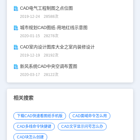
CAD电气工程制图之点位图
2019-12-24 28588次
城市规划CAD图纸-用地红线示意图
2020-01-15 28278次
CAD室内设计图库大全之室内装修设计
2019-12-19 28192次
新风系统CAD中央空调布置图
2020-03-17 28122次
相关搜索
下载CAD快速看图纸手机版
CAD面域命令怎么用
CAD多线命令快捷键
CAD文字显示问号怎么办
CAD块怎么创建