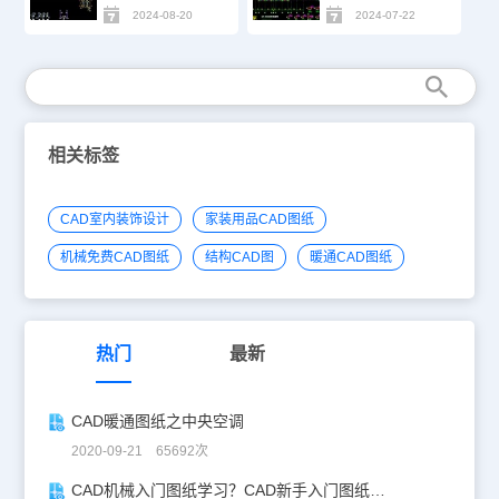
2024-08-20
2024-07-22
相关标签
CAD室内装饰设计
家装用品CAD图纸
机械免费CAD图纸
结构CAD图
暖通CAD图纸
热门
最新
CAD暖通图纸之中央空调
2020-09-21 65692次
CAD机械入门图纸学习？CAD新手入门图纸练习