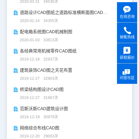
2020-03-31 34536次
道路设计CAD图纸之道路标准横断面图CAD图纸
在线咨询
2020-01-14 34355次
配电箱系统图CAD机械制图
销售热线
2020-01-03 33813次
y
各经典常用机械零件CAD图纸
获取报价
2019-12-18 32937次
建筑装饰CAD图之天花布置
问答社区
2019-12-27 32903次
桥梁结构图设计CAD图
2019-12-27 31967次
范斯沃斯CAD建筑设计图
2019-12-19 30979次
网络综合布线CAD图
2019-12-20 29003次