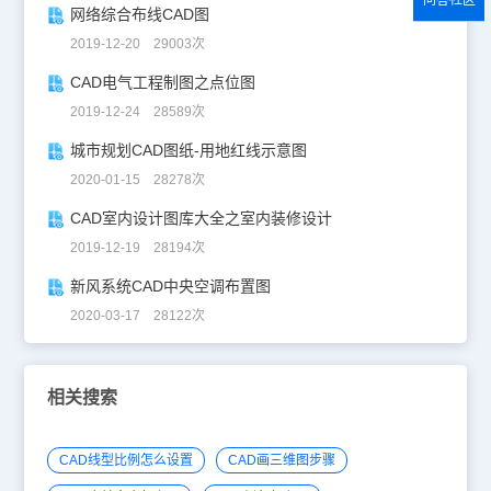
问答社区
网络综合布线CAD图
2019-12-20 29003次
CAD电气工程制图之点位图
2019-12-24 28589次
城市规划CAD图纸-用地红线示意图
2020-01-15 28278次
CAD室内设计图库大全之室内装修设计
2019-12-19 28194次
新风系统CAD中央空调布置图
2020-03-17 28122次
相关搜索
CAD线型比例怎么设置
CAD画三维图步骤