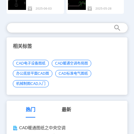
2025-06-03
2025-05-28
相关标签
CAD电子设备图纸
CAD暖通空调布局图
办公底层平面CAD图
CAD标准电气图纸
机械制图CAD入门
热门
最新
CAD暖通图纸之中央空调