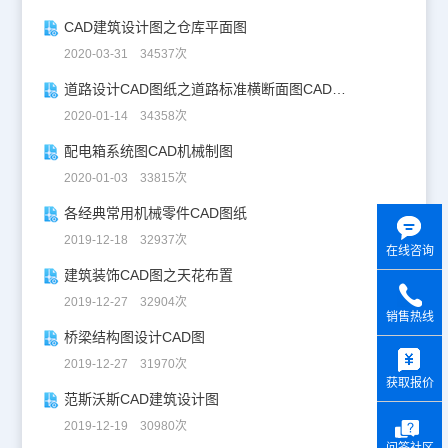
CAD建筑设计图之仓库平面图
2020-03-31 34537次
道路设计CAD图纸之道路标准横断面图CAD图纸
2020-01-14 34358次
配电箱系统图CAD机械制图
2020-01-03 33815次
各经典常用机械零件CAD图纸
2019-12-18 32937次
在线咨询
建筑装饰CAD图之天花布置
2019-12-27 32904次
销售热线
桥梁结构图设计CAD图
y
2019-12-27 31970次
获取报价
范斯沃斯CAD建筑设计图
2019-12-19 30980次