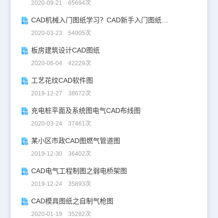
2020-09-21 65694次
CAD机械入门图纸学习？CAD新手入门图纸练习
2020-03-23 54005次
板房建筑设计CAD图纸
2020-06-04 42229次
工艺花纹CAD软件图
2019-12-27 38672次
充电桩平面及系统图电气CAD布线图
2020-03-24 37461次
某小区市政CAD图燃气管道图
2019-12-30 36402次
CAD电气工程制图之弱电桥架图
2019-12-24 35893次
CAD模具图纸之自制气枪图
2020-01-19 35282次