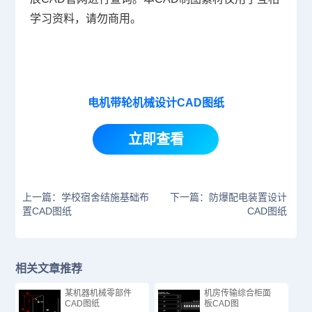
学习资料，请勿商用。
电机带轮机械设计CAD图纸
立即查看
上一篇：学校宿舍结施基础布
下一篇：防爆配电装置设计
置CAD图纸
CAD图纸
相关文章推荐
某机器机械零部件
机房传输综合柜面
CAD图纸
板CAD图