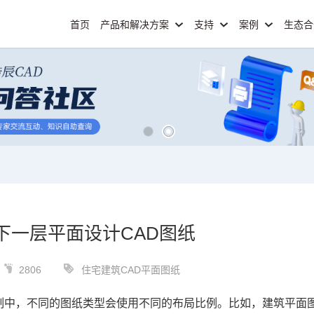
首页
产品和解决方案
支持
案例
生态
下一层平面设计CAD图纸
2806
住宅建筑CAD平面图纸
制中，不同的图纸类型会使用不同的布局比例。比如，建筑平面