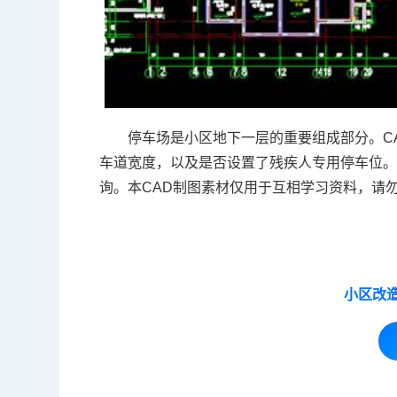
停车场是小区地下一层的重要组成部分。C
车道宽度，以及是否设置了残疾人专用停车位。
询。本CAD制图素材仅用于互相学习资料，请
小区改