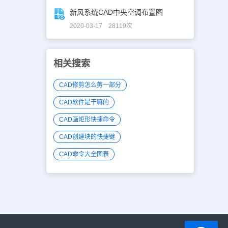
新风系统CAD中央空调布置图
2020-03-17 28119次
相关搜索
CAD修剪怎么剪一部分
CAD软件是干嘛的
CAD画矩形快捷命令
CAD创建块的快捷键
CAD命令大全图表