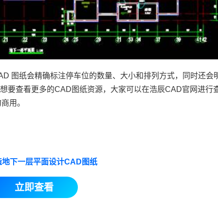
AD 图纸会精确标注停车位的数量、大小和排列方式，同时还会
想要查看更多的CAD图纸资源，大家可以在浩辰
CAD官网
进行
勿商用。
造地下一层平面设计CAD图纸
立即查看