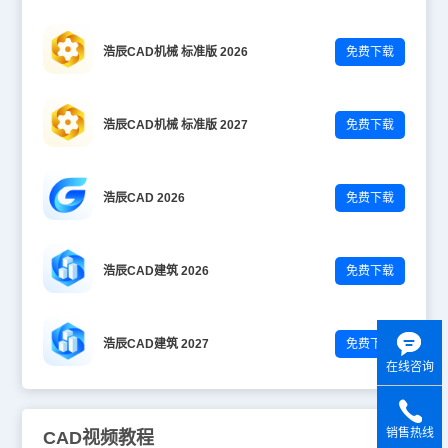
浩辰CAD机械 标准版 2026
免费下载
浩辰CAD机械 标准版 2027
免费下载
浩辰CAD 2026
免费下载
浩辰CAD建筑 2026
免费下载
浩辰CAD建筑 2027
免费下载
在线咨询
销售热线
CAD视频教程