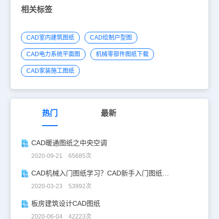
相关标签
CAD室内建筑图纸
CAD绘制户型图
CAD电力系统平面图
机械零部件图纸下载
CAD家装施工图纸
热门
最新
CAD暖通图纸之中央空调
2020-09-21 65685次
CAD机械入门图纸学习？CAD新手入门图纸练习
2020-03-23 53992次
板房建筑设计CAD图纸
2020-06-04 42223次