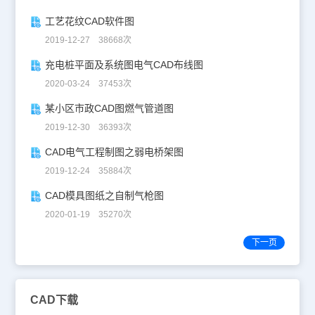
工艺花纹CAD软件图
2019-12-27 38668次
充电桩平面及系统图电气CAD布线图
2020-03-24 37453次
某小区市政CAD图燃气管道图
2019-12-30 36393次
CAD电气工程制图之弱电桥架图
2019-12-24 35884次
CAD模具图纸之自制气枪图
2020-01-19 35270次
下一页
CAD下载