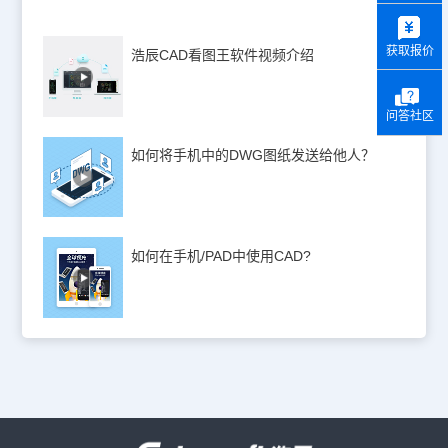
y
获取报价
浩辰CAD看图王软件视频介绍
问答社区
如何将手机中的DWG图纸发送给他人？
如何在手机/PAD中使用CAD?