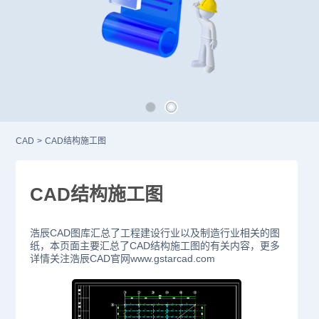
CAD
>
CAD结构施工图
CAD结构施工图
浩辰CAD图库汇总了工程建设行业以及制造行业相关的图
纸，本页面主要汇总了CAD结构施工图的有关内容，更多
详情关注浩辰CAD官网www.gstarcad.com