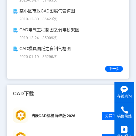
2020-03-24 37483次
某小区市政CAD图燃气管道图
2019-12-30 36423次
CAD电气工程制图之弱电桥架图
2019-12-24 35909次
CAD模具图纸之自制气枪图
2020-01-19 35296次
下一页
CAD下载
在线咨询
浩辰CAD机械 标准版 2026
免费下载
销售热线
y