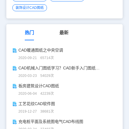
装饰设计CAD图纸
热门
最新
CAD暖通图纸之中央空调
2020-09-21 65714次
CAD机械入门图纸学习？CAD新手入门图纸练习
2020-03-23 54029次
板房建筑设计CAD图纸
2020-06-04 42239次
工艺花纹CAD软件图
2019-12-27 38681次
充电桩平面及系统图电气CAD布线图