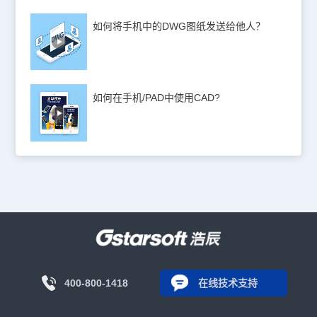
如何将手机中的DWG图纸发送给他人？
如何在手机/PAD中使用CAD?
400-800-1418
在线技术支持