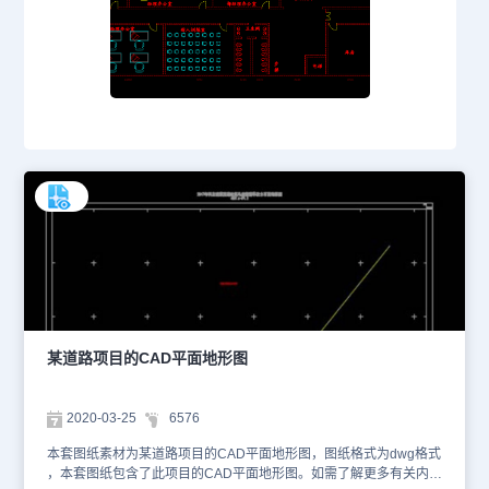
某道路项目的CAD平面地形图
2020-03-25
6576
本套图纸素材为某道路项目的CAD平面地形图，图纸格式为dwg格式
，本套图纸包含了此项目的CAD平面地形图。如需了解更多有关内