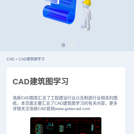
CAD
>
CAD建筑图学习
CAD建筑图学习
浩辰CAD图库汇总了工程建设行业以及制造行业相关的图
纸，本页面主要汇总了CAD建筑图学习的有关内容，更多
详情关注浩辰CAD官网www.gstarcad.com