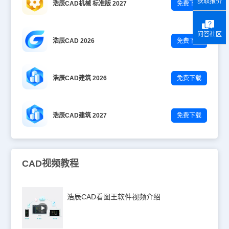
获取报价
浩辰CAD机械 标准版 2027
免费下载
问答社区
浩辰CAD 2026
免费下载
浩辰CAD建筑 2026
免费下载
浩辰CAD建筑 2027
免费下载
CAD视频教程
浩辰CAD看图王软件视频介绍