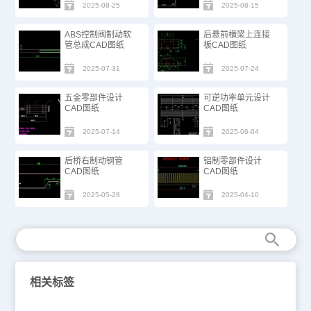
2025-08-25
2025-08-15
ABS控制阀制动软
后悬前横梁上连接
管总成CAD图纸
板CAD图纸
2025-07-31
2025-07-24
五金零部件设计
可逆功率单元设计
CAD图纸
CAD图纸
2025-07-14
2025-06-04
后桥右制动钢管
铝制零部件设计
CAD图纸
CAD图纸
2025-05-28
2025-04-10
相关标签