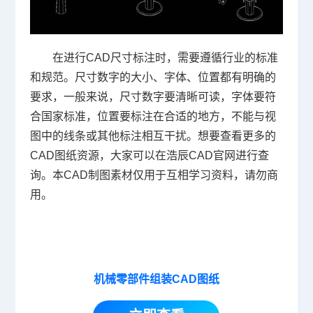
在进行
CAD尺寸标注
时，需要遵循行业的标准
和规范。尺寸数字的大小、字体、位置都有明确的
要求，一般来说，尺寸数字要清晰可读，字体要符
合国家标准，位置要标注在合适的地方，不能与视
图中的线条或其他标注相互干扰。想要查看更多的
CAD图纸资源，大家可以在浩辰
CAD官网
进行查
询。本CAD制图素材仅用于互相学习资料，请勿商
用。
机械零部件组装CAD图纸