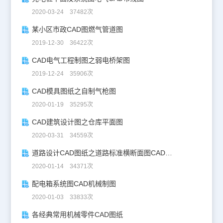
2020-03-24 37482次
某小区市政CAD图燃气管道图
2019-12-30 36422次
CAD电气工程制图之弱电桥架图
2019-12-24 35906次
CAD模具图纸之自制气枪图
2020-01-19 35295次
CAD建筑设计图之仓库平面图
2020-03-31 34559次
道路设计CAD图纸之道路标准横断面图CAD图纸
2020-01-14 34371次
配电箱系统图CAD机械制图
2020-01-03 33833次
各经典常用机械零件CAD图纸