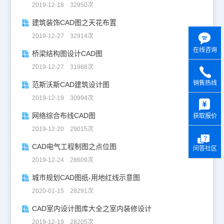
2019-12-18 32950次
建筑装饰CAD图之天花布置
2019-12-27 32914次
在线咨询
桥梁结构图设计CAD图
2019-12-27 31988次
销售热线
范斯沃斯CAD建筑设计图
y
2019-12-19 30994次
网络综合布线CAD图
获取报价
2019-12-20 29015次
CAD电气工程制图之点位图
问答社区
2019-12-24 28609次
城市规划CAD图纸-用地红线示意图
2020-01-15 28291次
CAD室内设计图库大全之室内装修设计
2019-12-19 28205次