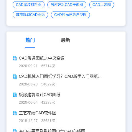
CAD家装材料图
房屋建筑CAD平面图
CAD工装图
城市规划CAD图纸
CAD居民建筑户型图
热门
最新
CAD暖通图纸之中央空调
2020-09-21 65714次
CAD机械入门图纸学习？CAD新手入门图纸练习
2020-03-23 54029次
板房建筑设计CAD图纸
2020-06-04 42239次
工艺花纹CAD软件图
2019-12-27 38681次
充电桩平面及系统图电气CAD布线图