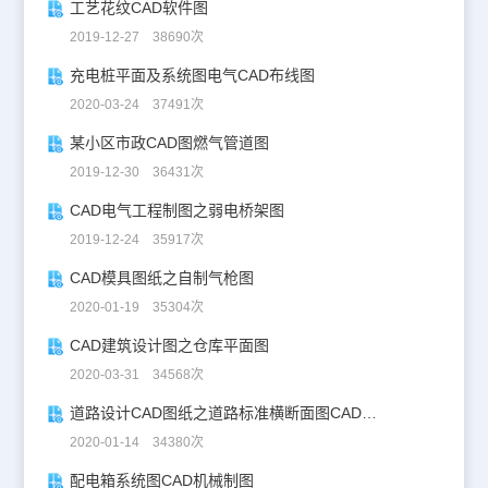
工艺花纹CAD软件图
2019-12-27 38690次
充电桩平面及系统图电气CAD布线图
2020-03-24 37491次
某小区市政CAD图燃气管道图
2019-12-30 36431次
CAD电气工程制图之弱电桥架图
2019-12-24 35917次
CAD模具图纸之自制气枪图
2020-01-19 35304次
CAD建筑设计图之仓库平面图
2020-03-31 34568次
道路设计CAD图纸之道路标准横断面图CAD图纸
2020-01-14 34380次
配电箱系统图CAD机械制图