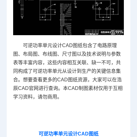
可逆功率单元设计CAD图纸包含了电路原理
图、布局图、布线图、尺寸图以及技术说明与参数
表等丰富内容，这些内容相互关联、缺一不可，共
同构成了可逆功率单元从设计到生产的关键信息集
合。想要查看更多的CAD图纸资源，大家可以在浩
辰
CAD官网
进行查询。本
CAD制图
素材仅用于互相
学习资料，请勿商用。
可逆功率单元设计CAD图纸