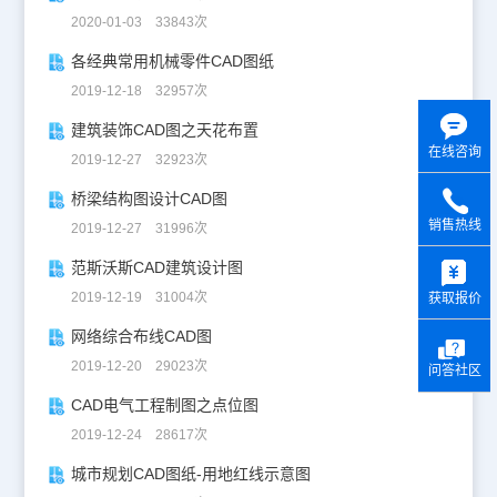
2020-01-03 33843次
各经典常用机械零件CAD图纸
2019-12-18 32957次
建筑装饰CAD图之天花布置
在线咨询
2019-12-27 32923次
桥梁结构图设计CAD图
销售热线
2019-12-27 31996次
y
范斯沃斯CAD建筑设计图
2019-12-19 31004次
获取报价
网络综合布线CAD图
2019-12-20 29023次
问答社区
CAD电气工程制图之点位图
2019-12-24 28617次
城市规划CAD图纸-用地红线示意图