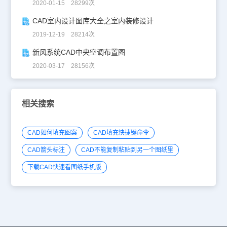
2020-01-15 28299次
CAD室内设计图库大全之室内装修设计
2019-12-19 28214次
新风系统CAD中央空调布置图
2020-03-17 28156次
相关搜索
CAD如何填充图案
CAD填充快捷键命令
CAD箭头标注
CAD不能复制粘贴到另一个图纸里
下载CAD快速看图纸手机版