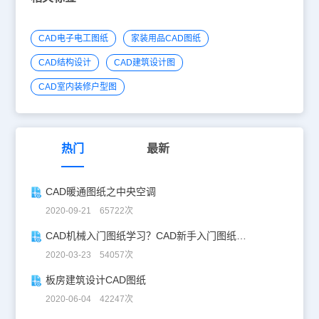
CAD电子电工图纸
家装用品CAD图纸
CAD结构设计
CAD建筑设计图
CAD室内装修户型图
热门
最新
CAD暖通图纸之中央空调
2020-09-21 65722次
CAD机械入门图纸学习？CAD新手入门图纸练习
2020-03-23 54057次
板房建筑设计CAD图纸
2020-06-04 42247次