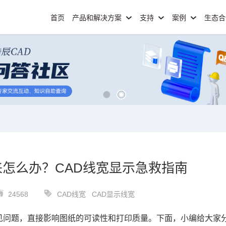
首页
产品和解决方案
支持
案例
生态
来怎么办？CAD线宽显示急救指南
24568
CAD线宽
CAD显示线宽
见问题，直接影响图纸的可读性和打印质量。下面，小编给大家