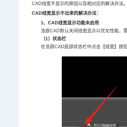
CAD线宽不显示的原因以及相对应的解决办法
CAD线宽显示不出来的解决办法：
1、CAD线宽显示功能未启用
浩辰CAD默认关闭线宽显示以优化性能，
（1）状态栏
在浩辰CAD底部状态栏中点击【线宽】按