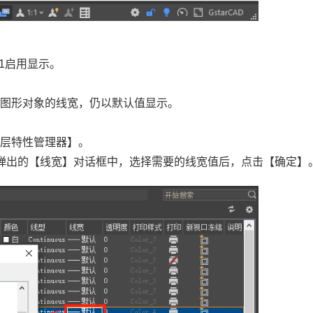
入1启用显示。
了图形对象的线宽，仍以默认值显示。
图层特性管理器】。
弹出的【线宽】对话框中，选择需要的线宽值后，点击【确定】