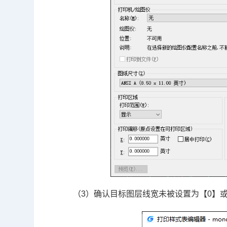
（3）确认目标图层线宽未被设置为【0】