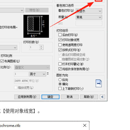
或【使用对象线宽】。