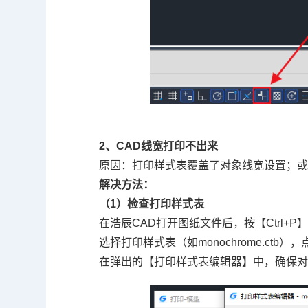
2、CAD线宽打印不出来
原因：打印样式表覆盖了对象线宽设置；或者
解决方法：
（1）检查打印样式表
在浩辰CAD打开图纸文件后，按【Ctrl+
选择打印样式表（如monochrome.ctb
在弹出的【打印样式表编辑器】中，确保