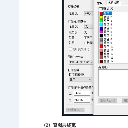
（2）查图层线宽