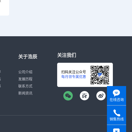
设
关注我们
关于浩辰
伴
公司介绍
扫码关注公众号
每月领专属优惠
态
发展历程
募
联系方式
新闻资讯
在线咨询
销售热线
y