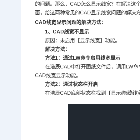
的问题。那么，
CAD怎么显示线宽
？在解决这
面，给这两种常见的
CAD显示线宽
问题的解决
CAD线宽显示问题的解决方法：
1、CAD线宽不显示
原因：未启用【显示线宽】功能。
解决方法：
方法1：通过LW命令启用线宽显示
在浩辰CAD中打开图纸文件后，调用LW
CAD线宽显示功能。
方法2：通过状态栏开启
在浩辰CAD底部状态栏找到【显示/隐藏