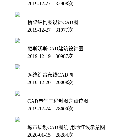
2019-12-27 32908次
桥梁结构图设计CAD图
2019-12-27 31977次
范斯沃斯CAD建筑设计图
2019-12-19 30987次
网络综合布线CAD图
2019-12-20 29008次
CAD电气工程制图之点位图
2019-12-24 28600次
城市规划CAD图纸-用地红线示意图
2020-01-15 28284次