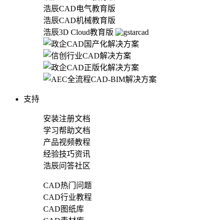
浩辰CAD电气教育版
浩辰CAD机械教育版
浩辰3D Cloud教育版
支持
安装注册文档
学习帮助文档
产品视频教程
经验技巧资讯
浩辰问答社区
CAD热门问题
CAD行业教程
CAD图纸库