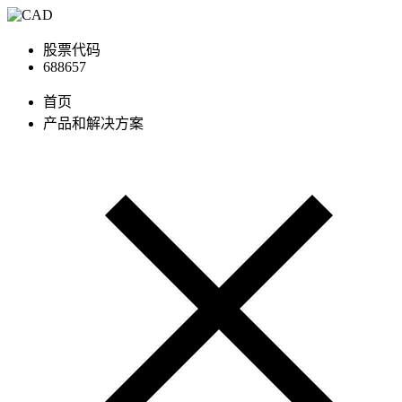
股票代码
688657
首页
产品和解决方案