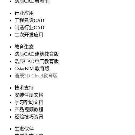
浩辰CAD看图王
行业应用
工程建设CAD
制造行业CAD
二次开发应用
教育生态
浩辰CAD建筑教育版
浩辰CAD电气教育版
GstarBIM 教育版
浩辰3D Cloud教育版
技术支持
安装注册文档
学习帮助文档
产品视频教程
经验技巧资讯
生态伙伴