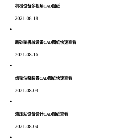
机械设备多视角CAD图纸
2021-08-18
新砂轮机械设备CAD图纸快速查看
2021-08-16
齿轮油泵装置CAD图纸快速查看
2021-08-09
液压站设备设计CAD图纸查看
2021-08-04