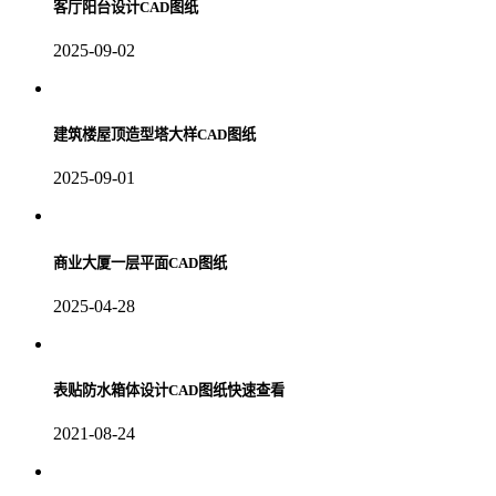
客厅阳台设计CAD图纸
2025-09-02
建筑楼屋顶造型塔大样CAD图纸
2025-09-01
商业大厦一层平面CAD图纸
2025-04-28
表贴防水箱体设计CAD图纸快速查看
2021-08-24