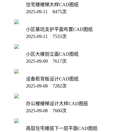
住宅楼楼梯大样CAD图纸
2025-09-11 8475次
小区基坑支护平面布置CAD图纸
2025-09-11 7533次
小区大楼剖立面CAD图纸
2025-09-09 7617次
设备柜背板设计CAD图纸
2025-09-08 7282次
办公楼楼梯设计大样CAD图纸
2025-09-08 7600次
高层住宅楼底下一层平面CAD图纸