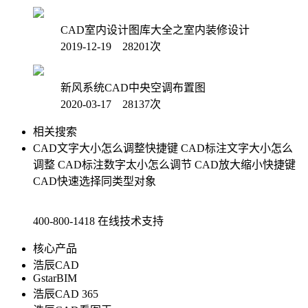
CAD室内设计图库大全之室内装修设计
2019-12-19 28201次
新风系统CAD中央空调布置图
2020-03-17 28137次
相关搜索
CAD文字大小怎么调整快捷键
CAD标注文字大小怎么
调整
CAD标注数字太小怎么调节
CAD放大缩小快捷键
CAD快速选择同类型对象
400-800-1418
在线技术支持
核心产品
浩辰CAD
GstarBIM
浩辰CAD 365