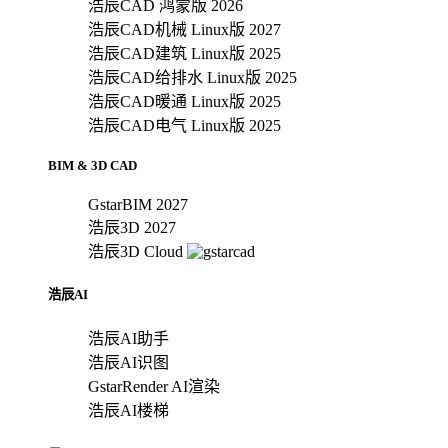
浩辰CAD 鸿蒙版 2026
浩辰CAD机械 Linux版 2027
浩辰CAD建筑 Linux版 2025
浩辰CAD给排水 Linux版 2025
浩辰CAD暖通 Linux版 2025
浩辰CAD电气 Linux版 2025
BIM & 3D CAD
GstarBIM 2027
浩辰3D 2027
浩辰3D Cloud
浩辰AI
浩辰AI助手
浩辰AI识图
GstarRender AI渲染
浩辰AI楼梯