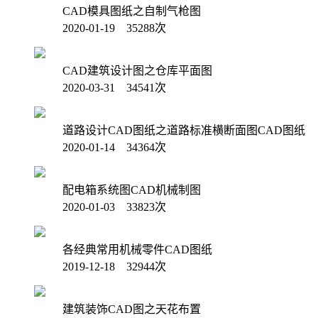
CAD模具图纸之自制气枪图
2020-01-19 35288次
CAD建筑设计图之仓库平面图
2020-03-31 34541次
道路设计CAD图纸之道路标准横断面图CAD图纸
2020-01-14 34364次
配电箱系统图CAD机械制图
2020-01-03 33823次
各经典常用机械零件CAD图纸
2019-12-18 32944次
建筑装饰CAD图之天花布置