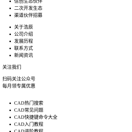
信创生态伙伴
二次开发生态
渠道伙伴招募
关于浩辰
公司介绍
发展历程
联系方式
新闻资讯
关注我们
扫码关注公众号
每月领专属优惠
CAD热门搜索
CAD常见问题
CAD快捷键命令大全
CAD入门教程
CAD进阶教程