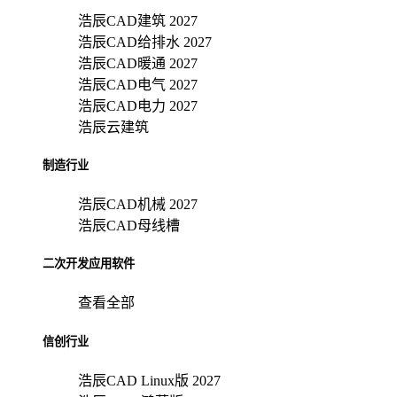
浩辰CAD建筑 2027
浩辰CAD给排水 2027
浩辰CAD暖通 2027
浩辰CAD电气 2027
浩辰CAD电力 2027
浩辰云建筑
制造行业
浩辰CAD机械 2027
浩辰CAD母线槽
二次开发应用软件
查看全部
信创行业
浩辰CAD Linux版 2027