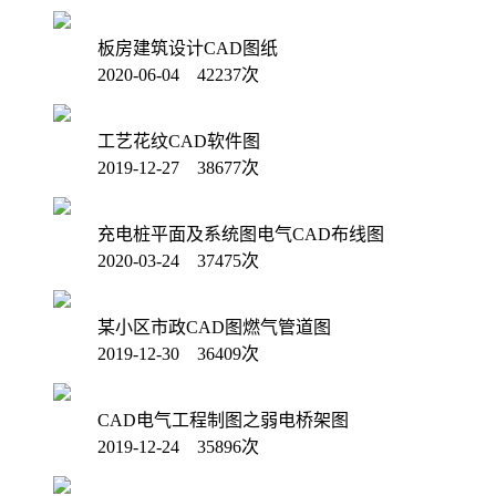
板房建筑设计CAD图纸
2020-06-04 42237次
工艺花纹CAD软件图
2019-12-27 38677次
充电桩平面及系统图电气CAD布线图
2020-03-24 37475次
某小区市政CAD图燃气管道图
2019-12-30 36409次
CAD电气工程制图之弱电桥架图
2019-12-24 35896次