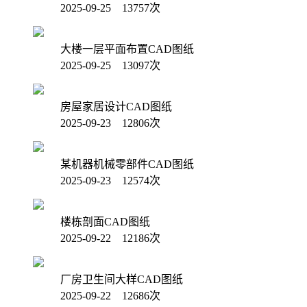
2025-09-25 13757次
大楼一层平面布置CAD图纸
2025-09-25 13097次
房屋家居设计CAD图纸
2025-09-23 12806次
某机器机械零部件CAD图纸
2025-09-23 12574次
楼栋剖面CAD图纸
2025-09-22 12186次
厂房卫生间大样CAD图纸
2025-09-22 12686次