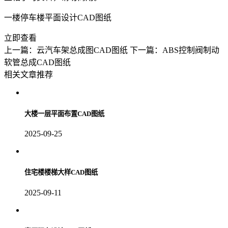
一楼停车楼平面设计CAD图纸
立即查看
上一篇：云汽车架总成图CAD图纸
下一篇：ABS控制阀制动
软管总成CAD图纸
相关文章推荐
大楼一层平面布置CAD图纸
2025-09-25
住宅楼楼梯大样CAD图纸
2025-09-11