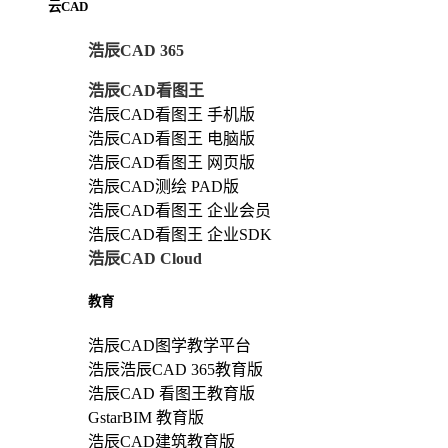
云CAD
浩辰CAD 365
浩辰CAD看图王
浩辰CAD看图王 手机版
浩辰CAD看图王 电脑版
浩辰CAD看图王 网页版
浩辰CAD测绘 PAD版
浩辰CAD看图王 企业会员
浩辰CAD看图王 企业SDK
浩辰CAD Cloud
教育
浩辰CAD图学教学平台
浩辰浩辰CAD 365教育版
浩辰CAD 看图王教育版
GstarBIM 教育版
浩辰CAD建筑教育版