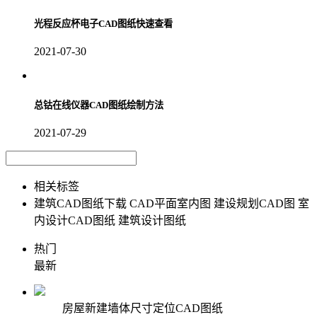
光程反应杯电子CAD图纸快速查看
2021-07-30
总钴在线仪器CAD图纸绘制方法
2021-07-29
相关标签
建筑CAD图纸下载
CAD平面室内图
建设规划CAD图
室
内设计CAD图纸
建筑设计图纸
热门
最新
房屋新建墙体尺寸定位CAD图纸