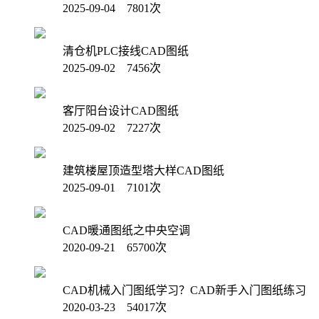
2025-09-04 7801次
清仓机PLC接线CAD图纸
2025-09-02 7456次
客厅阳台设计CAD图纸
2025-09-02 7227次
建筑楼屋顶造型塔大样CAD图纸
2025-09-01 7101次
CAD暖通图纸之中央空调
2020-09-21 65700次
CAD机械入门图纸学习？CAD新手入门图纸练习
2020-03-23 54017次