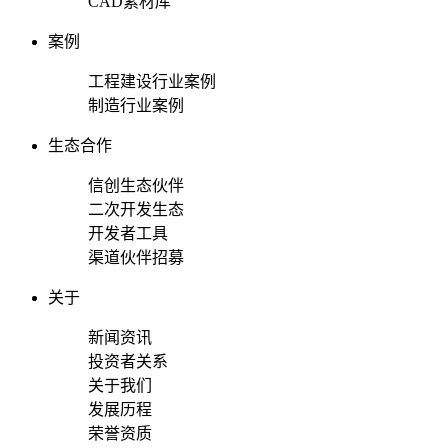
CAD素材库
案例
工程建设行业案例
制造行业案例
生态合作
信创生态伙伴
二次开发生态
开发者工具
渠道伙伴招募
关于
新闻资讯
投资者关系
关于我们
发展历程
荣誉资质