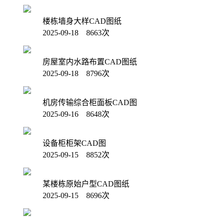
楼栋墙身大样CAD图纸
2025-09-18 8663次
房屋室内水路布置CAD图纸
2025-09-18 8796次
机房传输综合柜面板CAD图
2025-09-16 8648次
设备柜柜架CAD图
2025-09-15 8852次
某楼栋原始户型CAD图纸
2025-09-15 8696次