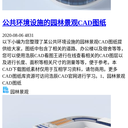
公共环境设施的园林景观CAD图纸
2020-08-06
4831
以下小编为您整理了某公共环境设施的园林景观CAD图纸提
供给大家，图纸中包含了相关的道路、办公楼以及宿舍等等，
您可以使用浩辰CAD看图王进行在线查看相关的CAD图层以
及进行长度、面积等相关尺寸的测量等等，便于参考。本
CAD下载图纸素材仅用于互相学习资料，请勿商用。更多
CAD图纸库资源可访问浩辰CAD官网进行学习。1、园林景观
CAD图纸
园林景观