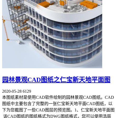
园林景观CAD图纸之仁宝新天地平面图
2020-05-28
6129
本图纸素材是使用CAD软件绘制的园林景观CAD图纸。CAD
图纸中主要包含了完整的一张仁宝新天地平面CAD图纸，以
下为您截图了一些CAD图层的预览图。1、仁宝新天地平面图
该CAD图纸的图纸格式为DWG图纸格式，您可以使用浩辰