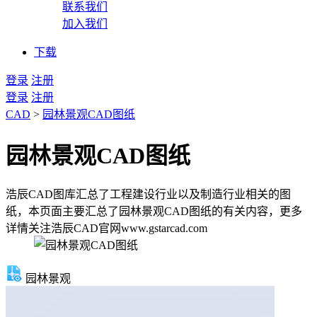
联系我们
加入我们
下载
登录
注册
登录
注册
CAD
>
园林景观CAD图纸
园林景观CAD图纸
浩辰CAD图库汇总了工程建设行业以及制造行业相关的图
纸，本页面主要汇总了园林景观CAD图纸的有关内容，更多
详情关注浩辰CAD官网www.gstarcad.com
园林景观