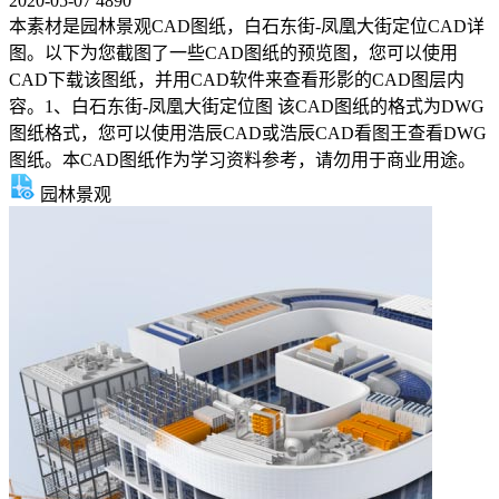
2020-05-07
4890
本素材是园林景观CAD图纸，白石东街-凤凰大街定位CAD详
图。以下为您截图了一些CAD图纸的预览图，您可以使用
CAD下载该图纸，并用CAD软件来查看形影的CAD图层内
容。1、白石东街-凤凰大街定位图 该CAD图纸的格式为DWG
图纸格式，您可以使用浩辰CAD或浩辰CAD看图王查看DWG
图纸。本CAD图纸作为学习资料参考，请勿用于商业用途。
园林景观