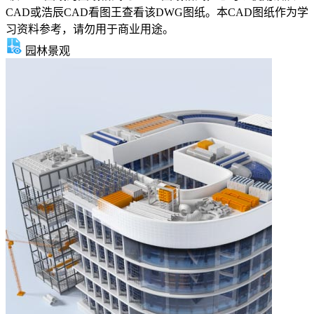
CAD或浩辰CAD看图王查看该DWG图纸。本CAD图纸作为学
习资料参考，请勿用于商业用途。
园林景观