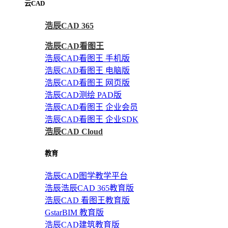
云CAD
浩辰CAD 365
浩辰CAD看图王
浩辰CAD看图王 手机版
浩辰CAD看图王 电脑版
浩辰CAD看图王 网页版
浩辰CAD测绘 PAD版
浩辰CAD看图王 企业会员
浩辰CAD看图王 企业SDK
浩辰CAD Cloud
教育
浩辰CAD图学教学平台
浩辰浩辰CAD 365教育版
浩辰CAD 看图王教育版
GstarBIM 教育版
浩辰CAD建筑教育版