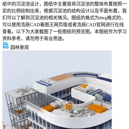
纸中的沉淀池设计，图纸中主要是将沉淀池的整体布置按照一
定的比例绘制出来，根据沉淀池的结构设计以及平面布置，我
们可以了解到沉淀池的相关情况。图纸的格式为dwg格式的，
可以使用浩辰CAD看图王网页版或者浩辰CAD官网进行在线
查看。以下为大家截图了一些图纸的预览图。本图纸作为学习
资料参考，请勿用于商业用途。
园林景观