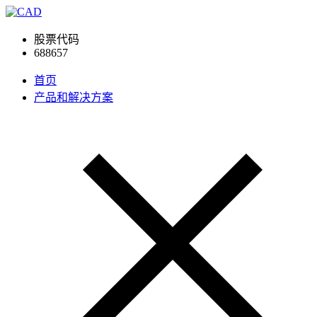
股票代码
688657
首页
产品和解决方案