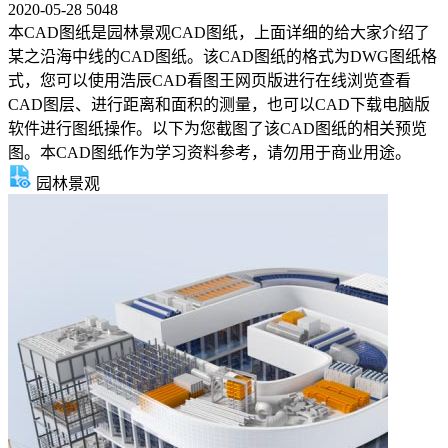
2020-05-28
5048
本CAD图纸是园林景观CAD图纸，上面详细的给大家介绍了
某之沿海中线的CAD图纸。该CAD图纸的格式为DWG图纸格
式，您可以使用浩辰CAD看图王网页版进行在线浏览查看
CAD图层、进行距离和面积的测量，也可以CAD下载电脑版
软件进行图纸操作。以下为您截图了该CAD图纸的相关预览
图。本CAD图纸作为学习资料参考，请勿用于商业用途。
园林景观