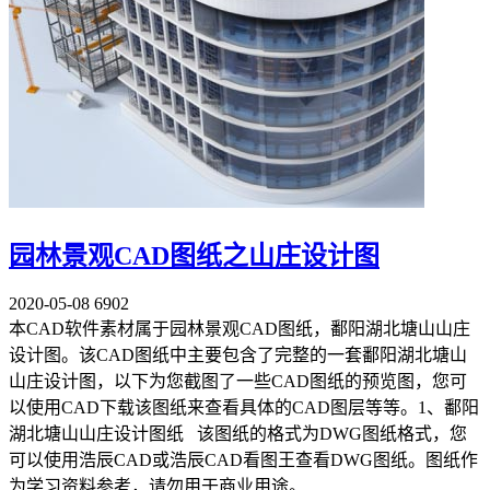
园林景观CAD图纸之山庄设计图
2020-05-08
6902
本CAD软件素材属于园林景观CAD图纸，鄱阳湖北塘山山庄
设计图。该CAD图纸中主要包含了完整的一套鄱阳湖北塘山
山庄设计图，以下为您截图了一些CAD图纸的预览图，您可
以使用CAD下载该图纸来查看具体的CAD图层等等。1、鄱阳
湖北塘山山庄设计图纸 该图纸的格式为DWG图纸格式，您
可以使用浩辰CAD或浩辰CAD看图王查看DWG图纸。图纸作
为学习资料参考，请勿用于商业用途。