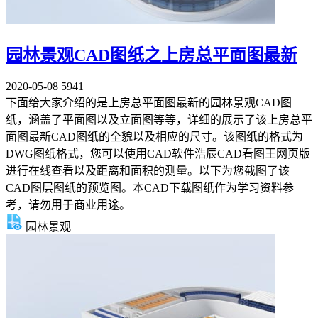
园林景观CAD图纸之上房总平面图最新
2020-05-08
5941
下面给大家介绍的是上房总平面图最新的园林景观CAD图
纸，涵盖了平面图以及立面图等等，详细的展示了该上房总平
面图最新CAD图纸的全貌以及相应的尺寸。该图纸的格式为
DWG图纸格式，您可以使用CAD软件浩辰CAD看图王网页版
进行在线查看以及距离和面积的测量。以下为您截图了该
CAD图层图纸的预览图。本CAD下载图纸作为学习资料参
考，请勿用于商业用途。
园林景观