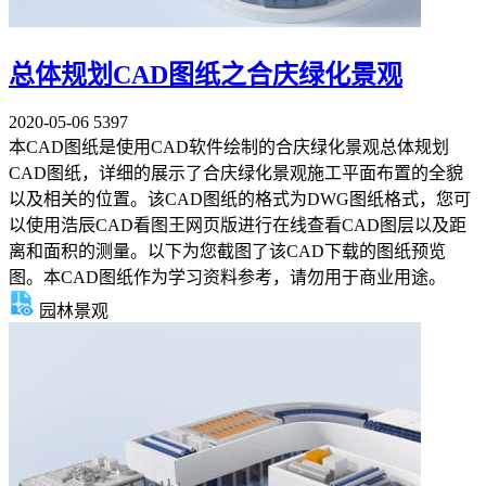
总体规划CAD图纸之合庆绿化景观
2020-05-06
5397
本CAD图纸是使用CAD软件绘制的合庆绿化景观总体规划
CAD图纸，详细的展示了合庆绿化景观施工平面布置的全貌
以及相关的位置。该CAD图纸的格式为DWG图纸格式，您可
以使用浩辰CAD看图王网页版进行在线查看CAD图层以及距
离和面积的测量。以下为您截图了该CAD下载的图纸预览
图。本CAD图纸作为学习资料参考，请勿用于商业用途。
园林景观