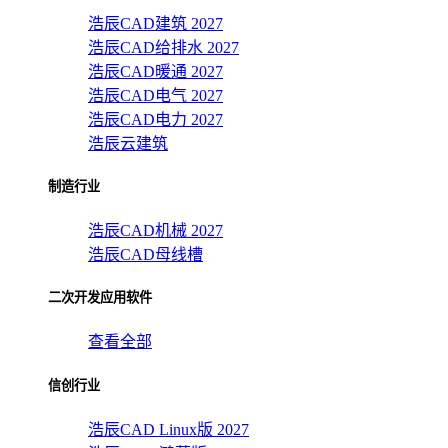
浩辰CAD建筑 2027
浩辰CAD给排水 2027
浩辰CAD暖通 2027
浩辰CAD电气 2027
浩辰CAD电力 2027
浩辰云建筑
制造行业
浩辰CAD机械 2027
浩辰CAD母线槽
二次开发应用软件
查看全部
信创行业
浩辰CAD Linux版 2027