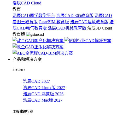
浩辰CAD Cloud
教育
浩辰CAD图学教学平台
浩辰CAD 365教育版
浩辰CAD
看图王教育版
GstarBIM 教育版
浩辰CAD建筑教育版
浩
辰CAD电气教育版
浩辰CAD机械教育版
浩辰3D Cloud
教育版
产品和解决方案
2D CAD
浩辰CAD 2027
浩辰CAD Linux版 2027
浩辰CAD 鸿蒙版 2026
浩辰CAD Mac版 2027
工程建设行业