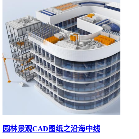
园林景观CAD图纸之沿海中线