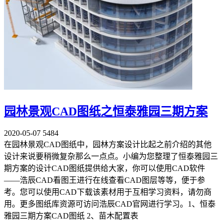
园林景观CAD图纸之恒泰雅园三期方案
2020-05-07
5484
在园林景观CAD图纸中，园林方案设计比起之前介绍的其他
设计来说要稍微复杂那么一点点。小编为您整理了恒泰雅园三
期方案的设计CAD图纸提供给大家，你可以使用CAD软件
——浩辰CAD看图王进行在线查看CAD图层等等，便于参
考。您可以使用CAD下载该素材用于互相学习资料，请勿商
用。更多图纸库资源可访问浩辰CAD官网进行学习。1、恒泰
雅园三期方案CAD图纸 2、苗木配置表