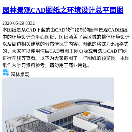
园林景观CAD图纸之环境设计总平面图
2020-05-29
8332
本图纸是从CAD下载的由CAD软件绘制的园林景观CAD图纸
中的环境设计总平面图纸，图纸涵盖了某区域的整体环境设计
以及周边相关建筑的分布情况等内容。图纸的格式为dwg格式
的，大家可以使用浩辰CAD看图王网页版或者浩辰CAD官网
进行在线等查看。以下为大家截图了一些图纸的预览图。本图
纸作为学习资料参考，请勿用于商业用途。
园林景观