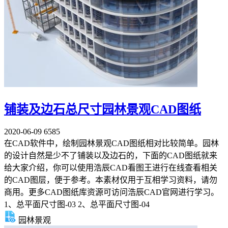
铺装及边石总尺寸园林景观CAD图纸
2020-06-09
6585
在CAD软件中，绘制园林景观CAD图纸相对比较简单。园林
的设计自然是少不了铺装以及边石的，下面的CAD图纸就来
给大家介绍，你可以使用浩辰CAD看图王进行在线查看相关
的CAD图层，便于参考。本素材仅用于互相学习资料，请勿
商用。更多CAD图纸库资源可访问浩辰CAD官网进行学习。
1、总平面尺寸图-03 2、总平面尺寸图-04
园林景观