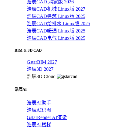
浩辰CAD 鸿蒙版 2026
浩辰CAD机械 Linux版 2027
浩辰CAD建筑 Linux版 2025
浩辰CAD给排水 Linux版 2025
浩辰CAD暖通 Linux版 2025
浩辰CAD电气 Linux版 2025
BIM & 3D CAD
GstarBIM 2027
浩辰3D 2027
浩辰3D Cloud
浩辰AI
浩辰AI助手
浩辰AI识图
GstarRender AI渲染
浩辰AI楼梯