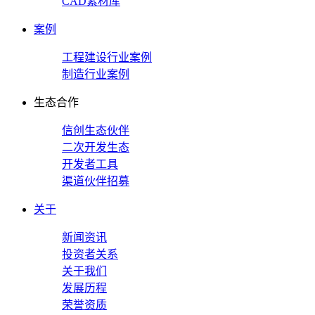
CAD素材库
案例
工程建设行业案例
制造行业案例
生态合作
信创生态伙伴
二次开发生态
开发者工具
渠道伙伴招募
关于
新闻资讯
投资者关系
关于我们
发展历程
荣誉资质