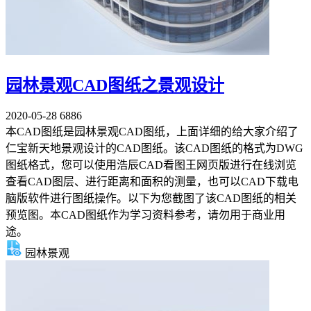
园林景观CAD图纸之景观设计
2020-05-28
6886
本CAD图纸是园林景观CAD图纸，上面详细的给大家介绍了
仁宝新天地景观设计的CAD图纸。该CAD图纸的格式为DWG
图纸格式，您可以使用浩辰CAD看图王网页版进行在线浏览
查看CAD图层、进行距离和面积的测量，也可以CAD下载电
脑版软件进行图纸操作。以下为您截图了该CAD图纸的相关
预览图。本CAD图纸作为学习资料参考，请勿用于商业用
途。
园林景观