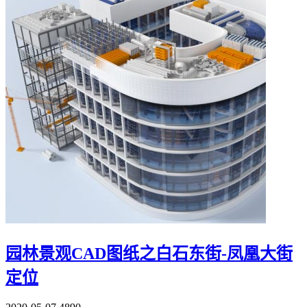
园林景观CAD图纸之白石东街-凤凰大街
定位