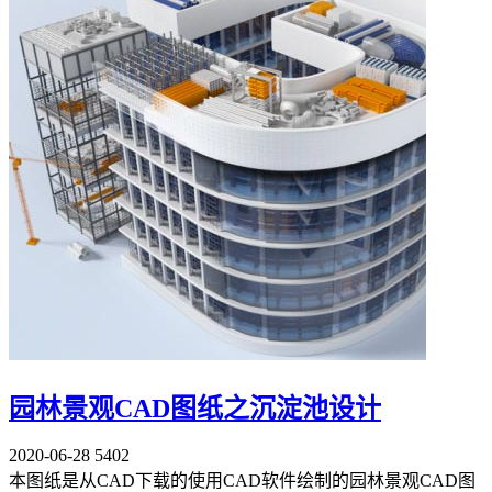
园林景观CAD图纸之沉淀池设计
2020-06-28
5402
本图纸是从CAD下载的使用CAD软件绘制的园林景观CAD图