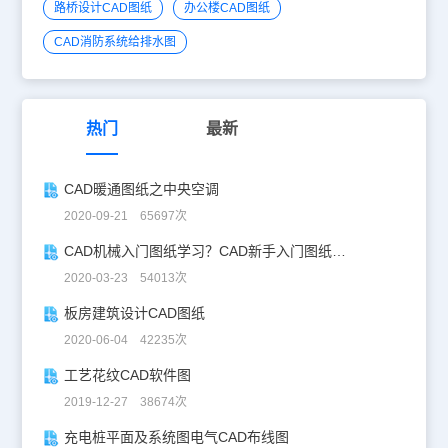
路桥设计CAD图纸
办公楼CAD图纸
CAD消防系统给排水图
热门
最新
CAD暖通图纸之中央空调
2020-09-21 65697次
CAD机械入门图纸学习？CAD新手入门图纸练习
2020-03-23 54013次
板房建筑设计CAD图纸
2020-06-04 42235次
工艺花纹CAD软件图
2019-12-27 38674次
充电桩平面及系统图电气CAD布线图