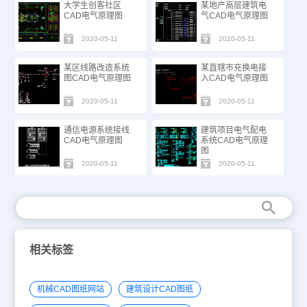
大学生创客社区
某地产高层建筑电
CAD电气原理图
气CAD电气原理图
2020-05-11
2020-05-11
某区线路改造系统
某直辖市充换电接
图CAD电气原理图
入CAD电气原理图
2020-05-11
2020-05-11
通信电源系统接线
建筑项目电气配电
CAD电气原理图
系统CAD电气原理
图
2020-05-11
2020-05-11
相关标签
机械CAD图纸网站
建筑设计CAD图纸