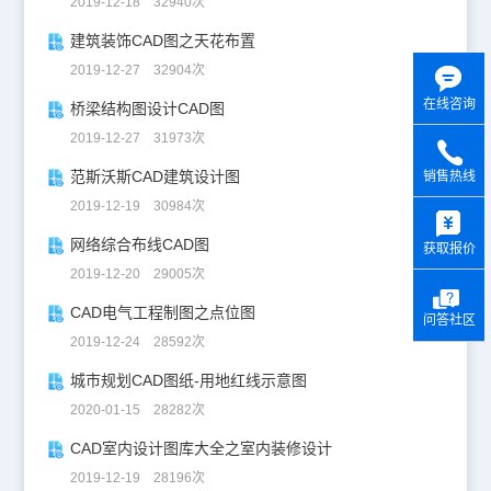
2019-12-18 32940次
建筑装饰CAD图之天花布置
2019-12-27 32904次
在线咨询
桥梁结构图设计CAD图
2019-12-27 31973次
范斯沃斯CAD建筑设计图
销售热线
y
2019-12-19 30984次
网络综合布线CAD图
获取报价
2019-12-20 29005次
CAD电气工程制图之点位图
问答社区
2019-12-24 28592次
城市规划CAD图纸-用地红线示意图
2020-01-15 28282次
CAD室内设计图库大全之室内装修设计
2019-12-19 28196次