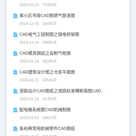
2020-03-24 37469次
某小区市政CAD图燃气管道图
2019-12-30 36405次
CAD电气工程制图之弱电桥架图
2019-12-24 35895次
CAD模具图纸之自制气枪图
2020-01-19 35285次
CAD建筑设计图之仓库平面图
2020-03-31 34540次
道路设计CAD图纸之道路标准横断面图CAD图纸
2020-01-14 34360次
配电箱系统图CAD机械制图
2020-01-03 33816次
各经典常用机械零件CAD图纸