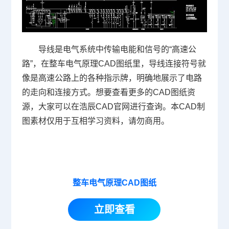
导线是电气系统中传输电能和信号的“高速公
路”，在整车电气原理CAD图纸里，导线连接符号就
像是高速公路上的各种指示牌，明确地展示了电路
的走向和连接方式。想要查看更多的CAD图纸资
源，大家可以在浩辰
CAD官网
进行查询。本
CAD制
图
素材仅用于互相学习资料，请勿商用。
整车电气原理CAD图纸
立即查看