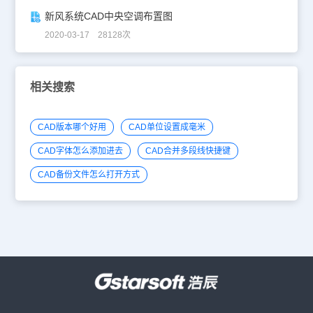
新风系统CAD中央空调布置图
2020-03-17 28128次
相关搜索
CAD版本哪个好用
CAD单位设置成毫米
CAD字体怎么添加进去
CAD合并多段线快捷键
CAD备份文件怎么打开方式