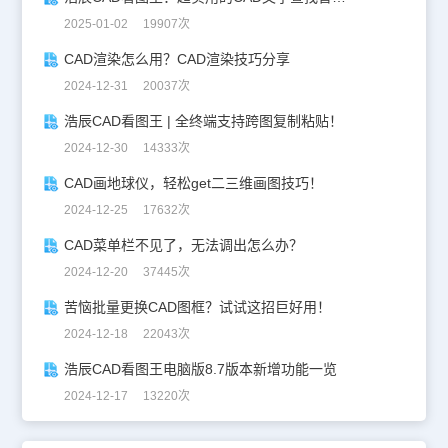
2025-01-02 19907次
CAD渲染怎么用？CAD渲染技巧分享
2024-12-31 20037次
浩辰CAD看图王 | 全终端支持跨图复制粘贴！
2024-12-30 14333次
CAD画地球仪，轻松get二三维画图技巧！
2024-12-25 17632次
CAD菜单栏不见了，无法调出怎么办？
2024-12-20 37445次
苦恼批量更换CAD图框？试试这招巨好用！
2024-12-18 22043次
浩辰CAD看图王电脑版8.7版本新增功能一览
2024-12-17 13220次