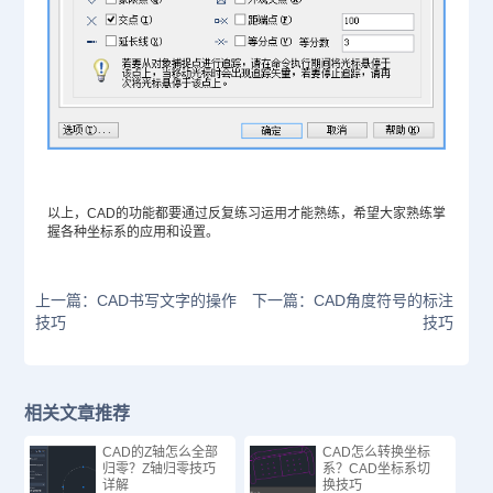
以上，CAD的功能都要通过反复练习运用才能熟练，希望大家熟练掌
握各种坐标系的应用和设置。
上一篇：CAD书写文字的操作
下一篇：CAD角度符号的标注
技巧
技巧
相关文章推荐
CAD的Z轴怎么全部
CAD怎么转换坐标
归零？Z轴归零技巧
系？CAD坐标系切
详解
换技巧