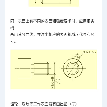
同一表面上有不同的表面粗糙度要求时，应用细实
线
画出其分界线，并注出相应的表面粗糙度代号和尺
寸。
齿轮、螺纹等工作表面没有画出齿（牙）