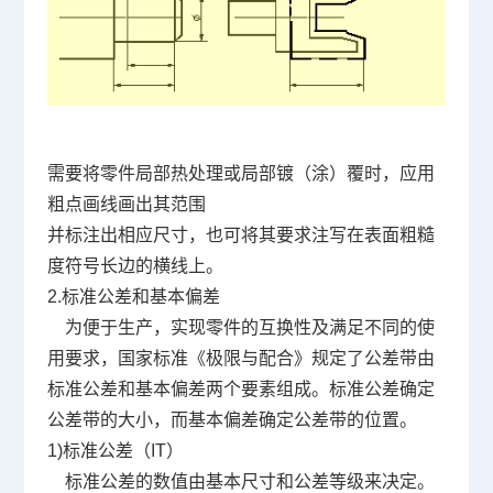
需要将零件局部热处理或局部镀（涂）覆时，应用
粗点画线画出其范围
并标注出相应尺寸，也可将其要求注写在表面粗糙
度符号长边的横线上。
2.
标准公差和基本偏差
为便于生产，实现零件的互换性及满足不同的使
用要求，国家标准《极限与配合》规定了公差带由
标准公差和基本偏差两个要素组成。标准公差确定
公差带的大小，而基本偏差确定公差带的位置。
1)
标准公差（
IT
）
标准公差的数值由基本尺寸和公差等级来决定。