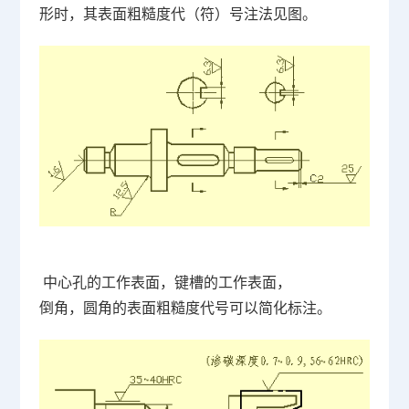
形时，其表面粗糙度代（符）号注法见图。
中心孔的工作表面，键槽的工作表面，
倒角，圆角的表面粗糙度代号可以简化标注。