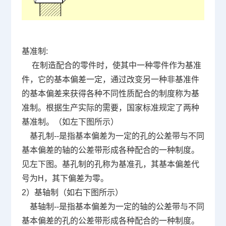
基准制
:
在制造配合的零件时，使其中一种零件作为基准
件，它的基本偏差一定，通过改变另一种非基准件
的基本偏差来获得各种不同性质配合的制度称为基
准制。根据生产实际的需要，国家标准规定了两种
基准制。（如左下图所示）
基孔制
--
是指基本偏差为一定的孔的公差带与不同
基本偏差的轴的公差带形成各种配合的一种制度。
见左下图。基孔制的孔称为基准孔，其基本偏差代
号为
H
，其下偏差为零。
2
）基轴制（如右下图所示）
基轴制
--
是指基本偏差为一定的轴的公差带与不同
基本偏差的孔的公差带形成各种配合的一种制度。