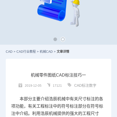
CAD
>
CAD行业教程
>
机械CAD
>
文章详情
机械零件图纸CAD标注技巧一
CAD标注数字
2019-12-05
17121
本部分主要介绍浩辰机械中有关尺寸标注的各
项功能，有关工程标注中的符号标注部分在
符号标
注中
介绍。利用浩辰机械提供的强大的工程尺寸