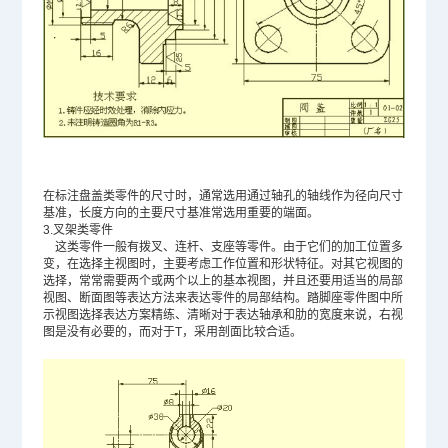
在标注盘盖类零件的尺寸时，通常选用通过轴孔的轴线作为径向尺寸
基准，长度方向的主要尺寸基准常选用重要的端面。
3.
叉架类零件
这类零件一般有拨叉、连杆、支座等零件。由于它们的加工位置多
变，在选择主视图时，主要考虑工作位置和形状特征。对其它视图的
选择，常常需要两个或两个以上的基本视图，并且还要用适当的局部
视图、断面图等表达方法来表达零件的局部结构。踏脚座零件图中所
示视图选择表达方案精练、清晰对于表达轴承和肋的宽度来说，右视
图是没有必要的，而对于
T
，采用剖面比较合适。