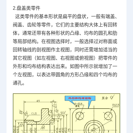
2.
盘盖类零件
这类零件的基本形状是扁平的盘状，一般有端盖、
阀盖、齿轮等零件，它们的主要结构大体上有回转
体，通常还带有各种形状的凸缘、均布的圆孔和肋
等局部结构。在视图选择时，一般选择过对称面或
回转轴线的剖视图作主视图，同时还需增加适当的
其它视图（如左视图、右视图或俯视图）把零件的
外形和均布结构表达出来。如图中所示就增加了一
个左视图，以表达带圆角的方形凸缘和四个均布的
通孔。