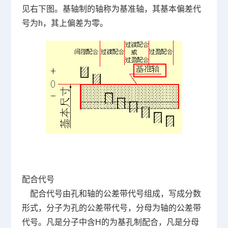
见右下图。基轴制的轴称为基准轴，其基本偏差代
号为
h
，其上偏差为零。
配合代号
配合代号由孔和轴的公差带代号组成，写成分数
形式，分子为孔的公差带代号，分母为轴的公差带
代号。凡是分子中含
H
的为基孔制配合，凡是分母