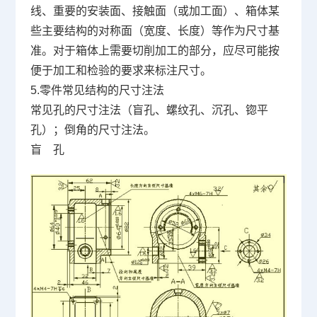
线、重要的安装面、接触面（或加工面）、箱体某
些主要结构的对称面（宽度、长度）等作为尺寸基
准。对于箱体上需要切削加工的部分，应尽可能按
便于加工和检验的要求来标注尺寸。
5.
零件常见结构的尺寸注法
常见孔的尺寸注法（盲孔、螺纹孔、沉孔、锪平
孔）；倒角的尺寸注法。
盲
孔