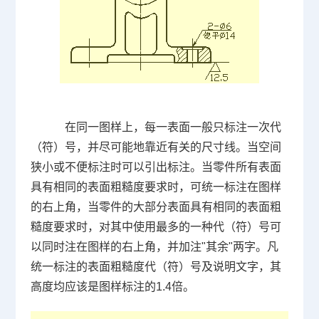
在同一图样上，每一表面一般只标注一次代
（符）号，并尽可能地靠近有关的尺寸线。当空间
狭小或不便标注时可以引出标注。当零件所有表面
具有相同的表面粗糙度要求时，可统一标注在图样
的右上角，当零件的大部分表面具有相同的表面粗
糙度要求时，对其中使用最多的一种代（符）号可
以同时注在图样的右上角，并加注
"
其余
"
两字。凡
统一标注的表面粗糙度代（符）号及说明文字，其
高度均应该是图样标注的
1.4
倍。