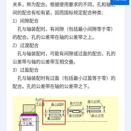
关系，称为配合。根据使用要求的不同，孔和轴之
间的配合有松有紧，因而国标规定配合种类：
1
）间隙配合
孔与轴装配时，有间隙（包括最小间隙等于零）
的配合。孔的公差带在轴的公差带之上。
2
）过渡配合
孔与轴装配时，可能有间隙或过盈的配合。孔的
公差带与轴的公差带互相交叠。
3
）过盈配合
孔与轴装配时有过盈（包括最小过盈等于零）的
配合。孔的公差带在轴的公差带之下。