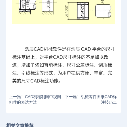
浩辰
CAD
机械软件是在浩辰
CAD
平台的尺寸
标注基础上，对平台
CAD尺寸标注
的不足加以改
进，增加了诸如智能标注、尺寸公差标注、倒角标
注、引线标注等形式，为用户提供方便、丰富、完
美的尺寸
CAD
标注功能。
上一篇：CAD机械制图中视图
下一篇：机械零件图纸CAD标
机件的表达方法
注技巧二
相关文章推荐