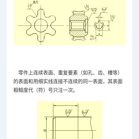
零件上连续表面、重复要素（如孔、齿、槽等）
的表面和用细实线连接不连续的同一表面，其表面
粗糙度代（符）号只注一次。