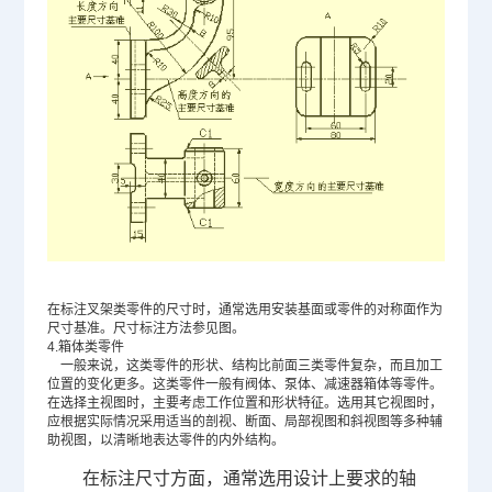
在标注叉架类零件的尺寸时，通常选用安装基面或零件的对称面作为
尺寸基准。尺寸标注方法参见图。
4.
箱体类零件
一般来说，这类零件的形状、结构比前面三类零件复杂，而且加工
位置的变化更多。这类零件一般有阀体、泵体、减速器箱体等零件。
在选择主视图时，主要考虑工作位置和形状特征。选用其它视图时，
应根据实际情况采用适当的剖视、断面、局部视图和斜视图等多种辅
助视图，以清晰地表达零件的内外结构。
在标注尺寸方面，通常选用设计上要求的轴