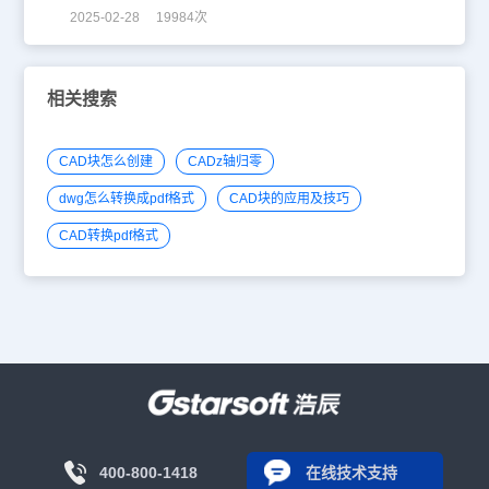
2025-02-28 19984次
相关搜索
CAD块怎么创建
CADz轴归零
dwg怎么转换成pdf格式
CAD块的应用及技巧
CAD转换pdf格式
400-800-1418
在线技术支持