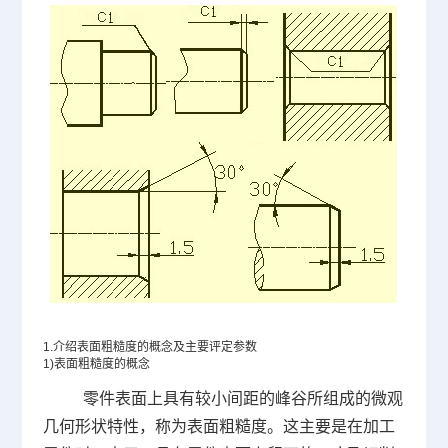
1.
介绍表面粗糙度的概念及主要评定参数
1)
表面粗糙度的概念
零件表面上具有较小间距的峰谷所组成的微观
几何形状特性，称为表面粗糙度。这主要是在加工