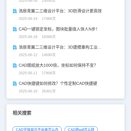
2025-06-26 15050次
浩辰青翼二三维设计平台：3D防滑设计更高效
2025-06-19 17466次
CAD一键锁定坐标，图块批量插入快人N步！
2025-06-18 18386次
浩辰青翼二三维设计平台：3D建模重构工业美学
2025-06-12 14690次
CAD图纸放大1000倍，坐标如何保持不变？
2025-06-11 17908次
CAD快捷键如何修改？个性定制CAD快捷键
2025-06-10 26301次
相关搜索
CAD字体显示不出来怎么办
CAD转pdf怎么转