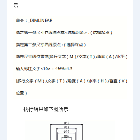
示
执行结果如下图所示