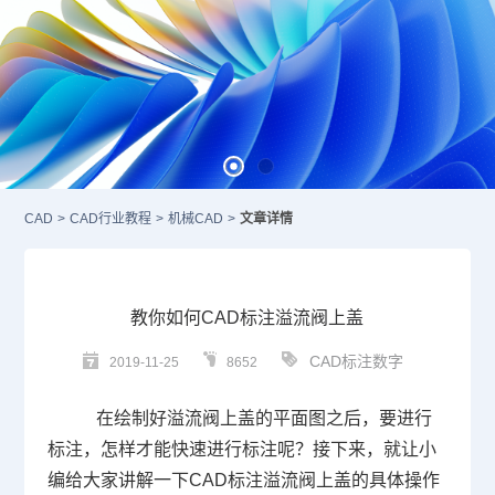
CAD
>
CAD行业教程
>
机械CAD
>
文章详情
教你如何CAD标注溢流阀上盖
CAD标注数字
2019-11-25
8652
在绘制好溢流阀上盖的平面图之后，要进行
标注，怎样才能快速进行标注呢？接下来，就让小
编给大家讲解一下
CAD标注
溢流阀上盖的具体操作