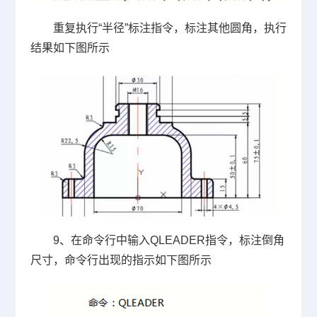
重复执行
“
半径
”
标注指令，标注其他圆角，执行
结果如下图所示
9、在命令行中输入
QLEADER
指令，标注倒角
尺寸，命令行出现的指示如下图所示