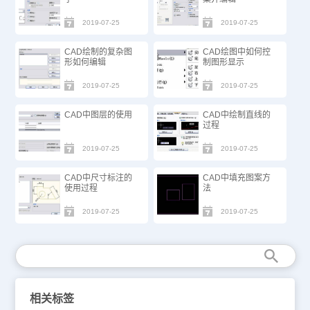
2019-07-25
2019-07-25
CAD绘制的复杂图
CAD绘图中如何控
形如何编辑
制图形显示
2019-07-25
2019-07-25
CAD中图层的使用
CAD中绘制直线的
过程
2019-07-25
2019-07-25
CAD中尺寸标注的
CAD中填充图案方
使用过程
法
2019-07-25
2019-07-25
相关标签