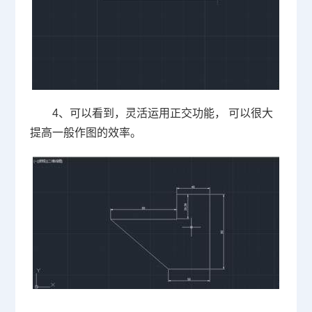
4
、可以看到，灵活运用正交功能， 可以很大
提高一般作图的效率。