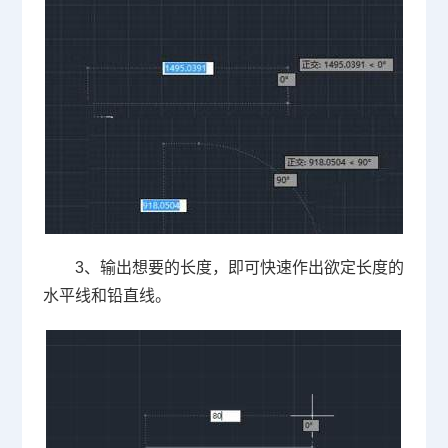
3
、输出想要的长度，即可快速作出欲定长度的
水平线和铅直线。