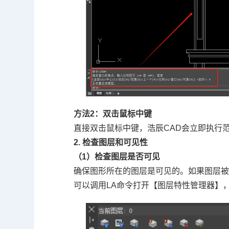
方法2：双击鼠标中键
直接双击鼠标中键，浩辰CAD会立即执行
2. 检查图层和可见性
（1）检查图层是否可见
确保图形所在的图层是可见的。如果图层
可以调用LA命令打开【图层特性管理器】