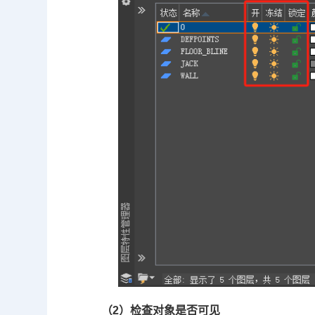
（2）检查对象是否可见