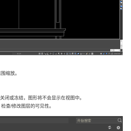
范围缩放。
被关闭或冻结，图形将不会显示在视图中。
，检查/修改图层的可见性。