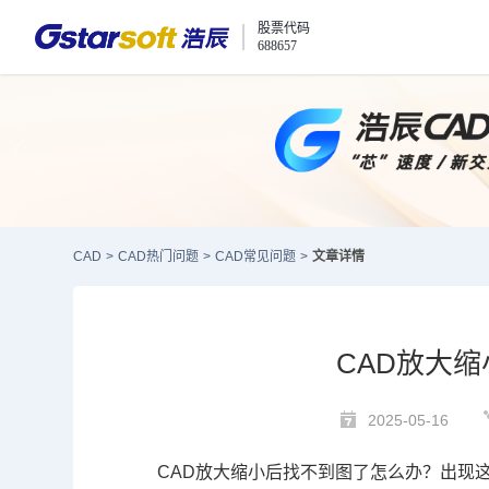
股票代码
688657
CAD
>
CAD热门问题
>
CAD常见问题
>
文章详情
CAD放大
2025-05-16
CAD
放大缩小后找不到图了怎么办？出现