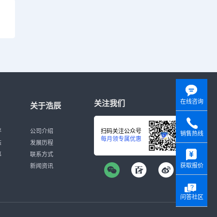
在线咨询
关注我们
关于浩辰
伴
公司介绍
扫码关注公众号
销售热线
每月领专属优惠
态
发展历程
y
募
联系方式
获取报价
新闻资讯
问答社区