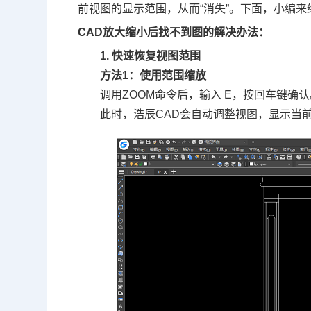
前视图的显示范围，从而“消失”。下面，小编来
CAD放大缩小后找不到图的解决办法：
1. 快速恢复视图范围
方法1：使用范围缩放
调用ZOOM命令后，输入 E，按回车键确认
此时，浩辰CAD会自动调整视图，显示当