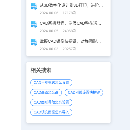
从3D数字化设计到3D打印，进阶提升秘籍！
2024-06-06 17178次
CAD画机器猫，浩辰CAD整花活儿！
2024-06-05 24968次
掌握CAD镜像快捷键，对称图形轻松搞定！
2024-06-03 20257次
相关搜索
CAD不能框选怎么设置
CAD画图怎么画
CAD引线设置快捷键
CAD图形界限怎么设置
CAD填充图案怎么导入