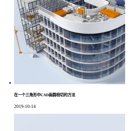
在一个三角形中CAD画圆相切的方法
2019-10-14