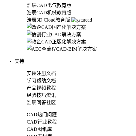
浩辰CAD电气教育版
浩辰CAD机械教育版
浩辰3D Cloud教育版
支持
安装注册文档
学习帮助文档
产品视频教程
经验技巧资讯
浩辰问答社区
CAD热门问题
CAD行业教程
CAD图纸库