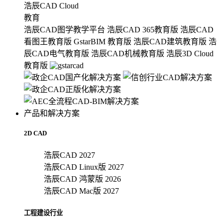
浩辰CAD Cloud
教育
浩辰CAD图学教学平台
浩辰CAD 365教育版
浩辰CAD
看图王教育版
GstarBIM 教育版
浩辰CAD建筑教育版
浩
辰CAD电气教育版
浩辰CAD机械教育版
浩辰3D Cloud
教育版
产品和解决方案
2D CAD
浩辰CAD 2027
浩辰CAD Linux版 2027
浩辰CAD 鸿蒙版 2026
浩辰CAD Mac版 2027
工程建设行业