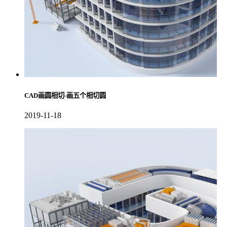
CAD画圆相切-画五个相切圆
2019-11-18