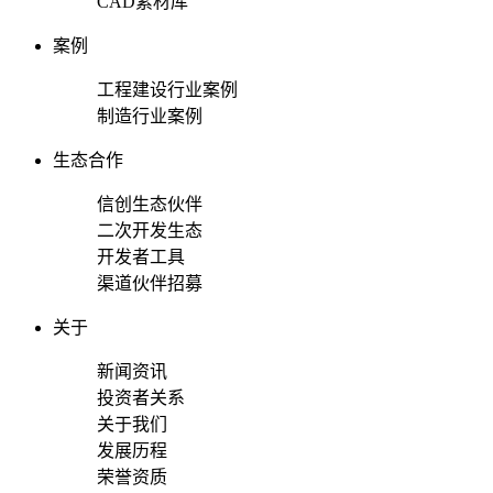
CAD素材库
案例
工程建设行业案例
制造行业案例
生态合作
信创生态伙伴
二次开发生态
开发者工具
渠道伙伴招募
关于
新闻资讯
投资者关系
关于我们
发展历程
荣誉资质