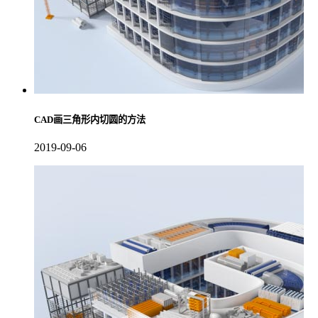
CAD画三角形内切圆的方法
2019-09-06