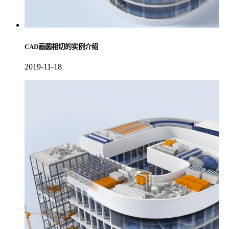
CAD画圆相切的实例介绍
2019-11-18