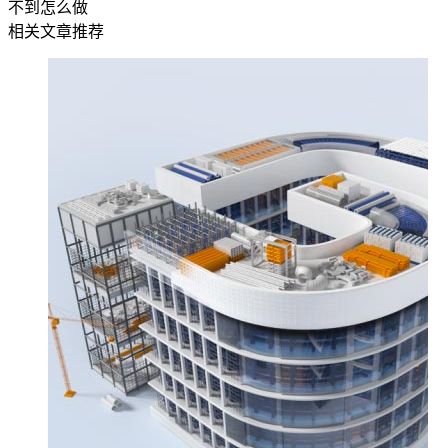
不到怎么做
相关文章推荐