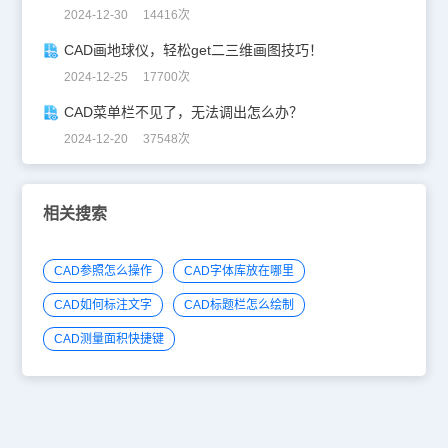
2024-12-30 14416次
CAD画地球仪，轻松get二三维画图技巧！
2024-12-25 17700次
CAD菜单栏不见了，无法调出怎么办？
2024-12-20 37548次
相关搜索
CAD参照怎么操作
CAD字体库放在哪里
CAD如何标注文字
CAD标题栏怎么绘制
CAD测量面积快捷键