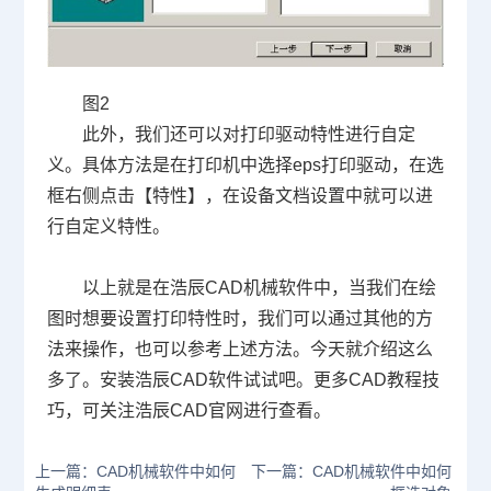
图
2
此外，我们还可以对打印驱动特性进行自定
义。具体方法是在打印机中选择
eps
打印驱动，在选
框右侧点击【特性】，在设备文档设置中就可以进
行自定义特性。
以上就是在浩辰
CAD
机械软件中，当我们在绘
图时想要设置打印特性时，我们可以通过其他的方
法来操作，也可以参考上述方法。今天就介绍这么
多了。安装浩辰
CAD
软件试试吧。更多
CAD
教程技
巧，可关注浩辰
CAD
官网进行查看。
上一篇：CAD机械软件中如何
下一篇：CAD机械软件中如何