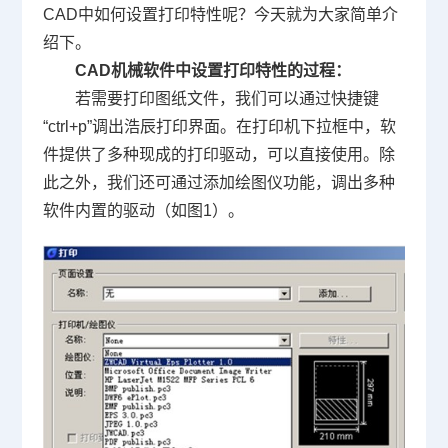
CAD
中如何设置打印特性呢？今天就为大家简单介
绍下。
CAD
机械软件中设置打印特性的过程：
若需要打印图纸文件，我们可以通过快捷键
“
ctrl+p
”调出浩辰打印界面。在打印机下拉框中，软
件提供了多种现成的打印驱动，可以直接使用。除
此之外，我们还可通过添加绘图仪功能，调出多种
软件内置的驱动（如图
1
）。