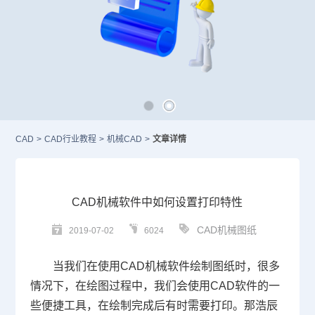
CAD
>
CAD行业教程
>
机械CAD
>
文章详情
CAD机械软件中如何设置打印特性
CAD机械图纸
2019-07-02
6024
当我们在使用
CAD
机械软件绘制图纸时，很多
情况下，在绘图过程中，我们会使用
CAD
软件的一
些便捷工具，在绘制完成后有时需要打印。那浩辰