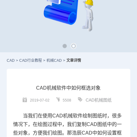
CAD
>
CAD行业教程
>
机械CAD
>
文章详情
CAD机械软件中如何框选对象
CAD机械图纸
2019-07-02
5508
当我们在使用
CAD
机械软件绘制图纸时，很多
情况下，在绘图过程中，我们复制
CAD
图纸中的一
些对象，方便我们绘图。那浩辰
CAD
中如何设置框