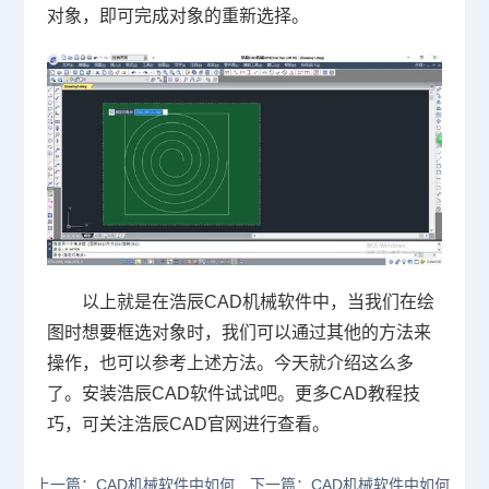
对象，即可完成对象的重新选择。
以上就是在浩辰
CAD
机械软件中，当我们在绘
图时想要框选对象时，我们可以通过其他的方法来
操作，也可以参考上述方法。今天就介绍这么多
了。安装浩辰
CAD
软件试试吧。更多
CAD
教程技
巧，可关注浩辰
CAD
官网进行查看。
上一篇：CAD机械软件中如何
下一篇：CAD机械软件中如何