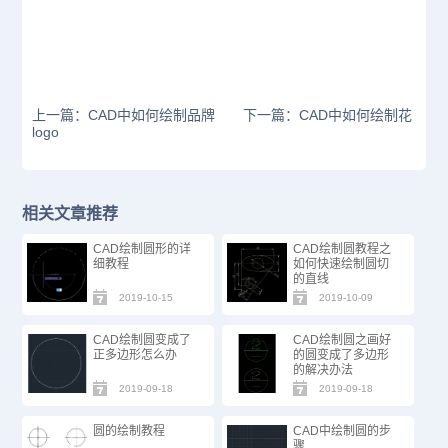
上一篇：CAD中如何绘制品牌
下一篇：CAD中如何绘制花
logo
相关文章推荐
CAD绘制圆形的详
CAD绘制圆教程之
细教程
如何快速绘制圆切
的直线
2019-10-15
2019-10-09
CAD绘制圆变成了
CAD绘制圆之画好
正多边形怎么办
的圆变成了多边形
的解决办法
2019-09-18
2019-09-18
圆的绘制教程
CAD中绘制圆的步
骤