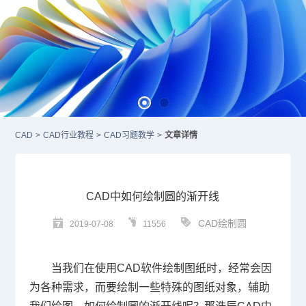
CAD
>
CAD行业教程
>
CAD习题教学
>
文章详情
CAD中如何绘制圆的渐开线
CAD绘制圆
2019-07-08
11556
当我们在使用
CAD
软件绘制图纸时，经常会因
为各种需求，而要绘制一些特殊的图纸对象，辅助