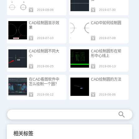
2019-09-06
2019-07-30
CAD绘制圆显示效
CAD中如何绘制圆
果
2019-07-10
2019-07-08
CAD绘制圆不同大
CAD绘制圆形在矩
小
形中心线上
2019-06-25
2019-06-13
在CAD看图软件中
CAD绘制圆的方法
怎么绘制一个圆？
2019-06-12
2019-06-06
相关标签