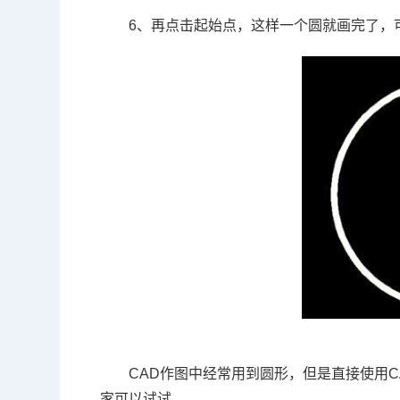
6、再点击起始点，这样一个圆就画完了，
CAD作图中经常用到圆形，但是直接使用
C
家可以试试。