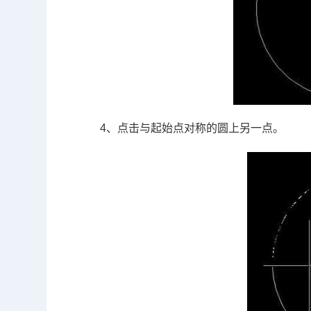
4、点击与起始点对称的圆上另一点。