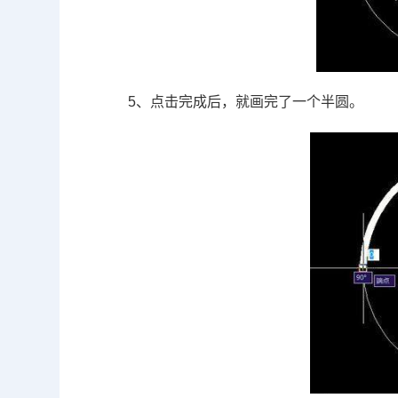
5、点击完成后，就画完了一个半圆。