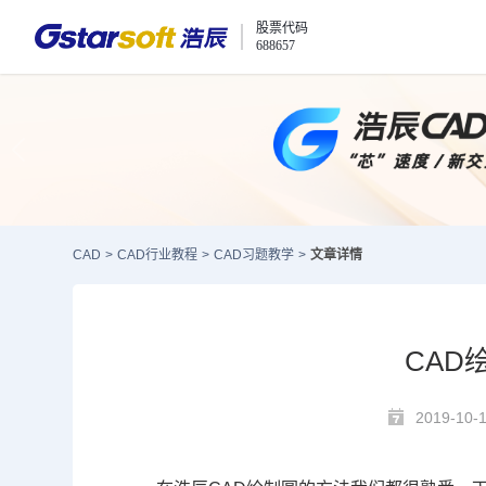
股票代码
688657
CAD
>
CAD行业教程
>
CAD习题教学
>
文章详情
CAD
2019-10-