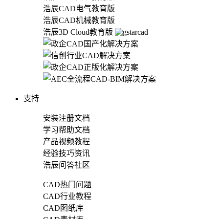
浩辰CAD电气教育版
浩辰CAD机械教育版
浩辰3D Cloud教育版
支持
安装注册文档
学习帮助文档
产品视频教程
经验技巧资讯
浩辰问答社区
CAD热门问题
CAD行业教程
CAD图纸库