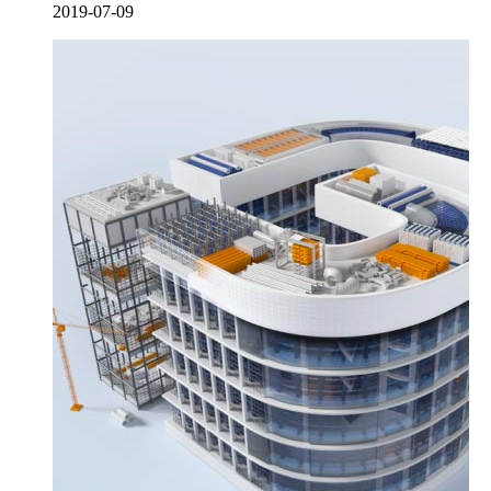
2019-07-09