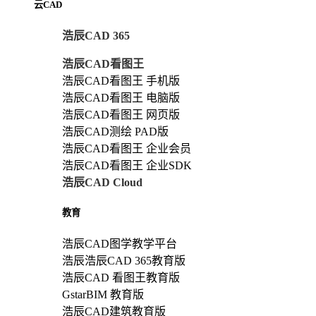
云CAD
浩辰CAD 365
浩辰CAD看图王
浩辰CAD看图王 手机版
浩辰CAD看图王 电脑版
浩辰CAD看图王 网页版
浩辰CAD测绘 PAD版
浩辰CAD看图王 企业会员
浩辰CAD看图王 企业SDK
浩辰CAD Cloud
教育
浩辰CAD图学教学平台
浩辰浩辰CAD 365教育版
浩辰CAD 看图王教育版
GstarBIM 教育版
浩辰CAD建筑教育版