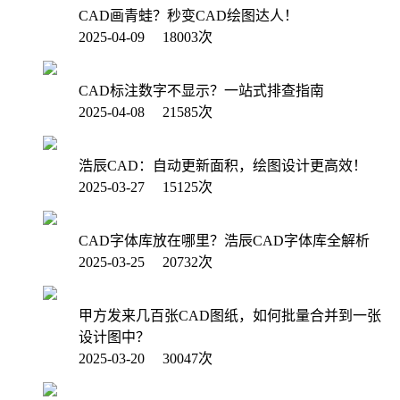
CAD画青蛙？秒变CAD绘图达人！
2025-04-09 18003次
CAD标注数字不显示？一站式排查指南
2025-04-08 21585次
浩辰CAD：自动更新面积，绘图设计更高效！
2025-03-27 15125次
CAD字体库放在哪里？浩辰CAD字体库全解析
2025-03-25 20732次
甲方发来几百张CAD图纸，如何批量合并到一张
设计图中？
2025-03-20 30047次