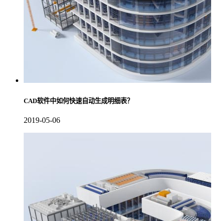
CAD软件中如何快速自动生成明细表？
2019-05-06