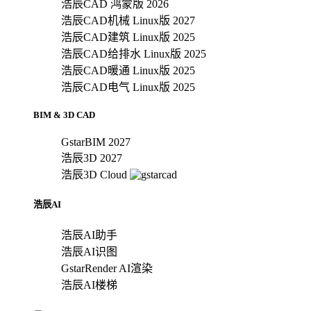
浩辰CAD 鸿蒙版 2026
浩辰CAD机械 Linux版 2027
浩辰CAD建筑 Linux版 2025
浩辰CAD给排水 Linux版 2025
浩辰CAD暖通 Linux版 2025
浩辰CAD电气 Linux版 2025
BIM & 3D CAD
GstarBIM 2027
浩辰3D 2027
浩辰3D Cloud
浩辰AI
浩辰AI助手
浩辰AI识图
GstarRender AI渲染
浩辰AI楼梯