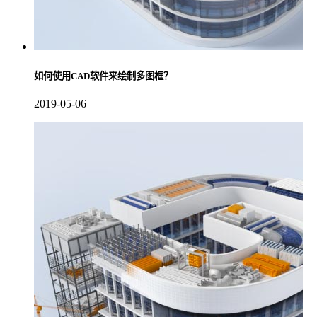
如何使用CAD软件来绘制多图框？
2019-05-06