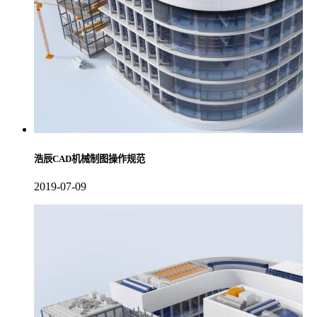
浩辰CAD机械制图操作规范
2019-07-09