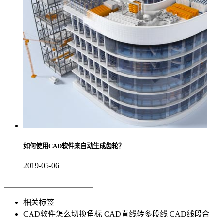
如何使用CAD软件来自动生成齿轮？
2019-05-06
相关标签
CAD软件怎么切换角标
CAD直线转多段线
CAD线段合