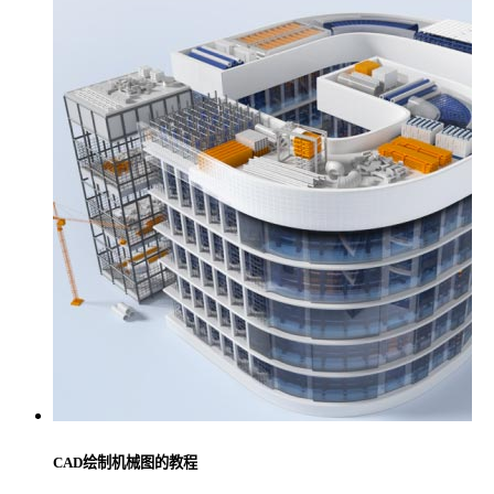
CAD绘制机械图的教程