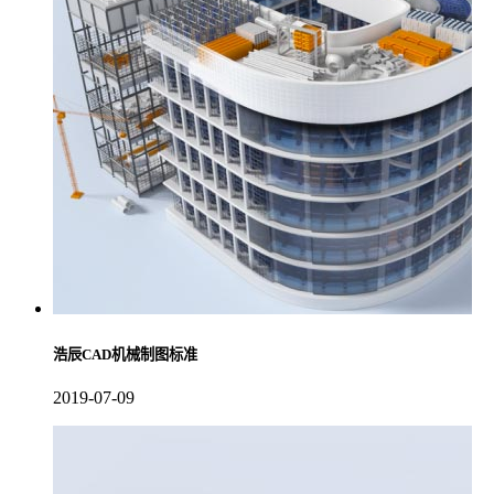
浩辰CAD机械制图标准
2019-07-09