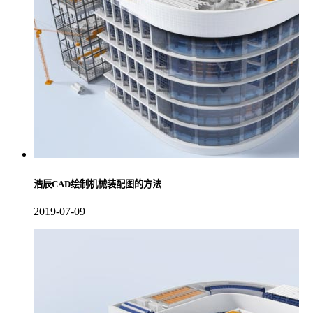
浩辰CAD绘制机械装配图的方法
2019-07-09