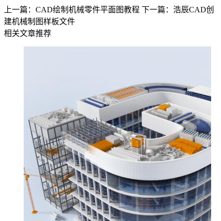
上一篇：CAD绘制机械零件平面图教程
下一篇：浩辰CAD创
建机械制图样板文件
相关文章推荐