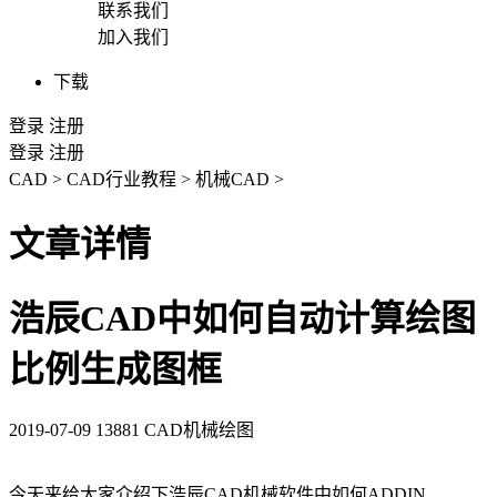
联系我们
加入我们
下载
登录
注册
登录
注册
CAD
>
CAD行业教程
>
机械CAD
>
文章详情
浩辰CAD中如何自动计算绘图
比例生成图框
2019-07-09
13881
CAD机械绘图
今天来给大家介绍下浩辰
CAD
机械软件中如何
ADDIN