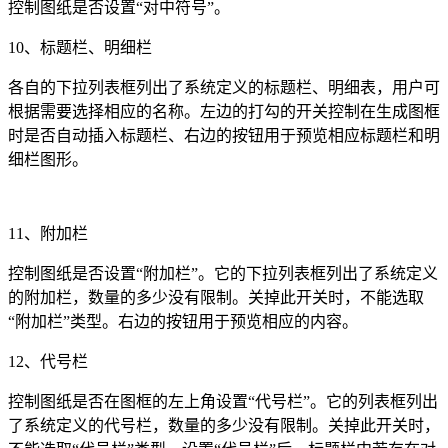
控制图纸是否设置“对中符号”。
10
、标题栏、明细栏
各自的下拉列表框列出了系统定义的标题栏、明细表，用户可
根据需要选择相应的名称。左边的打勾的开关控制在生成图框
时是否自动插入标题栏、右边的按钮用于预览相应标题栏和明
细栏图形。
11
、附加栏
控制图纸是否设置“附加栏”。它的下拉列表框列出了系统定义
的附加栏，数量的多少没有限制。关掉此开关时，不能选取
“附加栏”类型。右边的按钮用于预览相应的内容。
12
、代号栏
控制图纸是否在图框的左上角设置“代号栏”。它的列表框列出
了系统定义的代号栏，数量的多少没有限制。关掉此开关时，