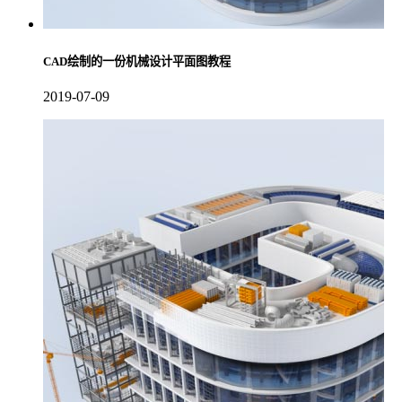
CAD绘制的一份机械设计平面图教程
2019-07-09