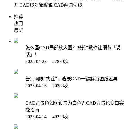
并
CAD线对象编辑
CAD两圆切线
推荐
热门
最新
怎么画CAD局部放大图？3分钟教你让细节「说
话」！
2025-04-23 27879次
告别肉眼“找茬”，浩辰CAD一键解锁图纸差异！
2025-04-16 20283次
CAD背景色如何设置为白色？CAD背景色变白实
操指南
2025-04-14 49228次