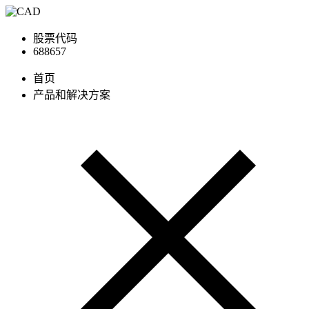
股票代码
688657
首页
产品和解决方案