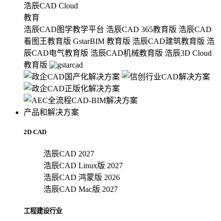
浩辰CAD Cloud
教育
浩辰CAD图学教学平台
浩辰CAD 365教育版
浩辰CAD
看图王教育版
GstarBIM 教育版
浩辰CAD建筑教育版
浩
辰CAD电气教育版
浩辰CAD机械教育版
浩辰3D Cloud
教育版
产品和解决方案
2D CAD
浩辰CAD 2027
浩辰CAD Linux版 2027
浩辰CAD 鸿蒙版 2026
浩辰CAD Mac版 2027
工程建设行业