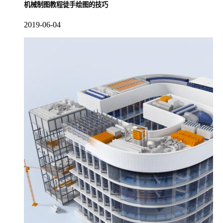
机械制图教程徒手绘图的技巧
2019-06-04