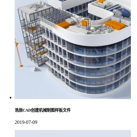
浩辰CAD创建机械制图样板文件
2019-07-09