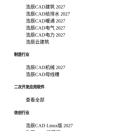
浩辰CAD建筑 2027
浩辰CAD给排水 2027
浩辰CAD暖通 2027
浩辰CAD电气 2027
浩辰CAD电力 2027
浩辰云建筑
制造行业
浩辰CAD机械 2027
浩辰CAD母线槽
二次开发应用软件
查看全部
信创行业
浩辰CAD Linux版 2027