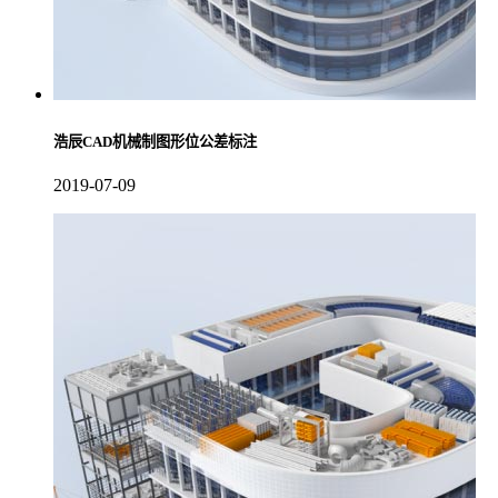
浩辰CAD机械制图形位公差标注
2019-07-09