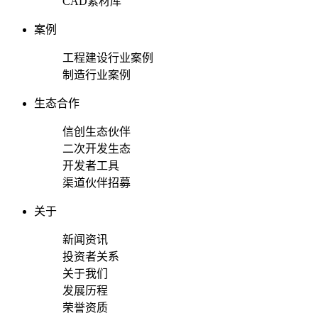
CAD素材库
案例
工程建设行业案例
制造行业案例
生态合作
信创生态伙伴
二次开发生态
开发者工具
渠道伙伴招募
关于
新闻资讯
投资者关系
关于我们
发展历程
荣誉资质