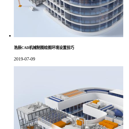
浩辰CAD机械制图绘图环境设置技巧
2019-07-09