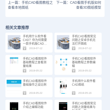
上一篇：手机CAD看图教程之
下一篇：CAD看图手机版如何
查看本地图纸
查看3D图纸模型
相关文章推荐
手机用什么软件看
手机CAD看图常见
CAD？你为何需要
问题之安卓手机无
一款手机版CAD软
法打开图纸
件？
2019-07-12
2019-07-12
手机CAD看图软件
手机CAD看图软件
基础教程之查看测
基础教程之参数编
量结果
辑
2019-05-22
2019-05-22
手机CAD看图软件
手机用什么软件看
基础操作之设比例
CAD图纸
2019-05-22
2019-05-16
手机CAD看图软件
手机CAD看图常见
介绍之编辑功能
问题之测量结果与