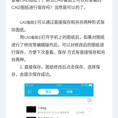
查看CAD图纸了。那么CAD看图王可以对查看的
CAD图纸进行保存吗？当然是可以的了。
可以通过直接保存和另存两种形式保
CAD看图王
存图纸。
用
打开手机上的图纸后，如果对图纸
CAD看图王
进行了修改等编辑操作后，可以对修改后的图纸进
行保存，方便下次查看。保存 方式有直接保存和另
存两种。
1. 直接保存。图纸修改后点击保存，选择保
存，会提示保存成功。