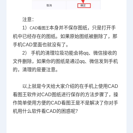
注意：
1）
本身并不保存图纸，只是打开手
CAD看图王
机中已经存在的图纸。如果原始图纸被删除了，那
手机CAD里面也就没有了。
2） 手机的清理垃圾功能会将qq、微信接收的
文件删除，如果你的图纸是通过qq、微信发到手机
的，清理的是要注意。
以上就是今天给大家介绍的在手机上使用CAD
看图王软件对CAD图纸进行保存的方法步骤了，操
作简单使用方便的CAD看图王是不是解决了你对手
机用什么软件看CAD的困惑呢？