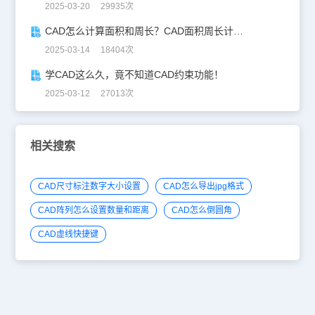
2025-03-20 29935次
CAD怎么计算面积和周长？CAD面积周长计算全攻略
2025-03-14 18404次
学CAD这么久，竟不知道CAD约束功能！
2025-03-12 27013次
相关搜索
CAD尺寸标注数字大小设置
CAD怎么导出jpg格式
CAD阵列怎么设置数量和距离
CAD怎么倒圆角
CAD虚线快捷键