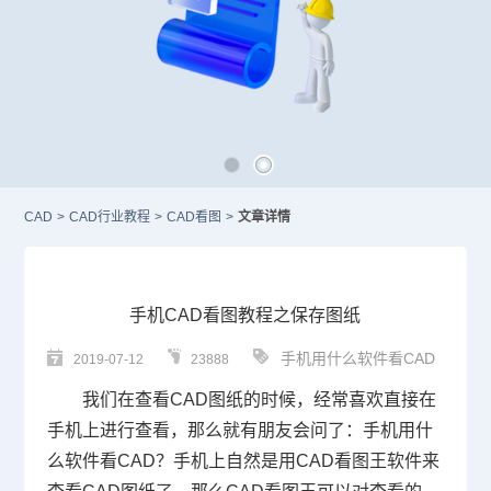
CAD
>
CAD行业教程
>
CAD看图
>
文章详情
手机CAD看图教程之保存图纸
手机用什么软件看CAD
2019-07-12
23888
我们在查看
CAD图纸
的时候，经常喜欢直接在
手机上进行查看，那么就有朋友会问了：手机用什
么软件看
CAD
？手机上自然是用CAD看图王软件来