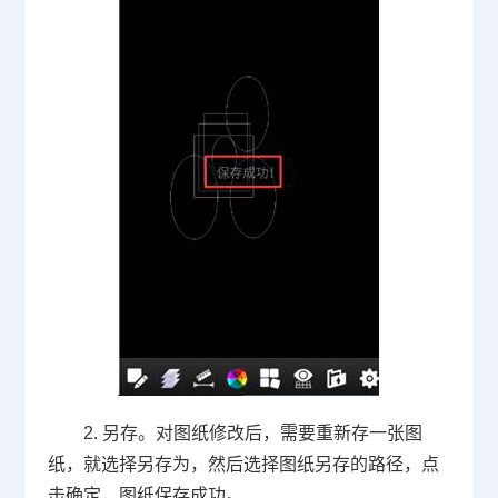
2. 另存。对图纸修改后，需要重新存一张图
纸，就选择另存为，然后选择图纸另存的路径，点
击确定，图纸保存成功。