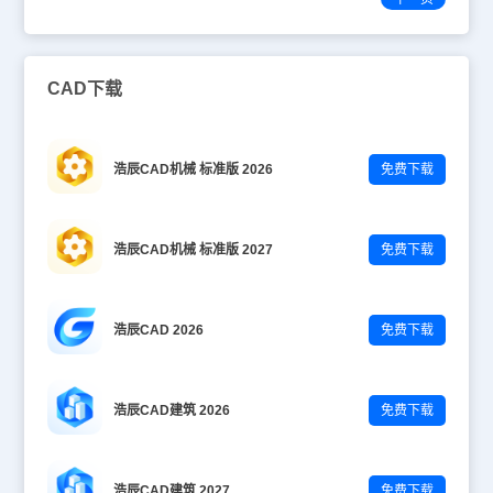
CAD下载
浩辰CAD机械 标准版 2026
免费下载
浩辰CAD机械 标准版 2027
免费下载
浩辰CAD 2026
免费下载
浩辰CAD建筑 2026
免费下载
浩辰CAD建筑 2027
免费下载