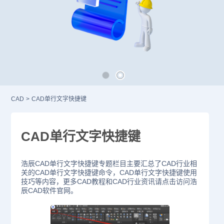
CAD
>
CAD单行文字快捷键
CAD单行文字快捷键
浩辰CAD单行文字快捷键专题栏目主要汇总了CAD行业相
关的CAD单行文字快捷键命令，CAD单行文字快捷键使用
技巧等内容，更多CAD教程和CAD行业资讯请点击访问浩
辰CAD软件官网。