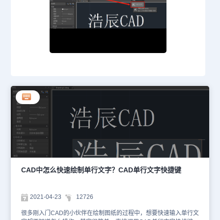
CAD中怎么快速绘制单行文字？CAD单行文字快捷键
2021-04-23
12726
很多刚入门CAD的小伙伴在绘制图纸的过程中，想要快速输入单行文