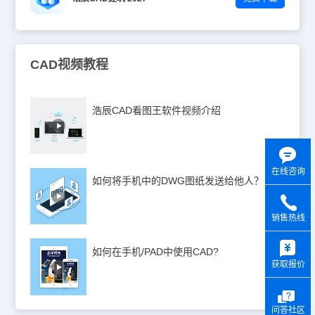
CAD视频教程
浩辰CAD看图王软件视频介绍
在线咨询
如何将手机中的DWG图纸发送给他人？
销售热线
y
如何在手机/PAD中使用CAD?
获取报价
问答社区