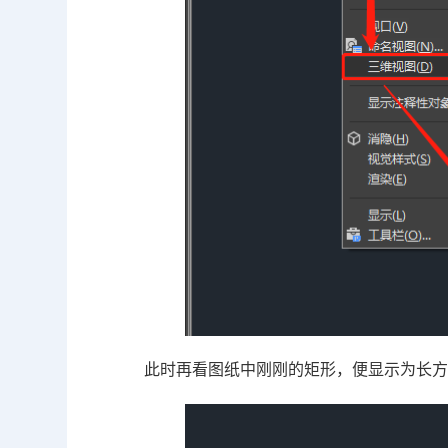
此时再看图纸中刚刚的矩形，便显示为长