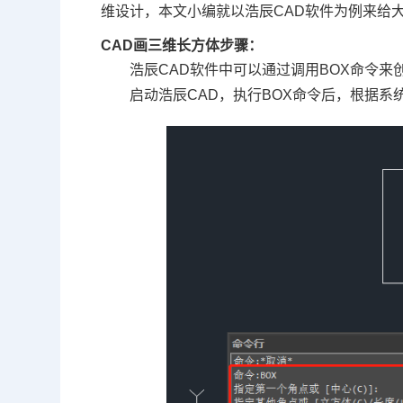
维设计，本文小编就以浩辰CAD软件为例来给
CAD画三维长方体步骤：
浩辰CAD软件中可以通过调用BOX命令
启动浩辰CAD，执行BOX命令后，根据