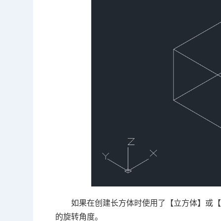
如果在创建长方体时使用了【立方体】或【
的旋转角度。