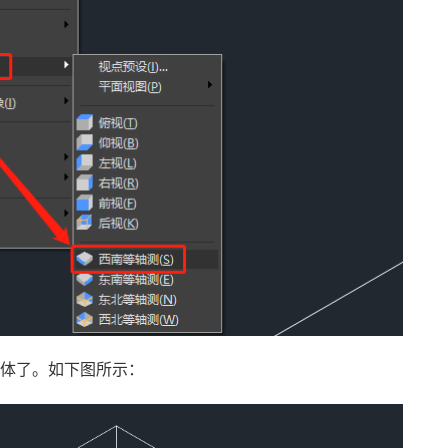
方体了。如下图所示：