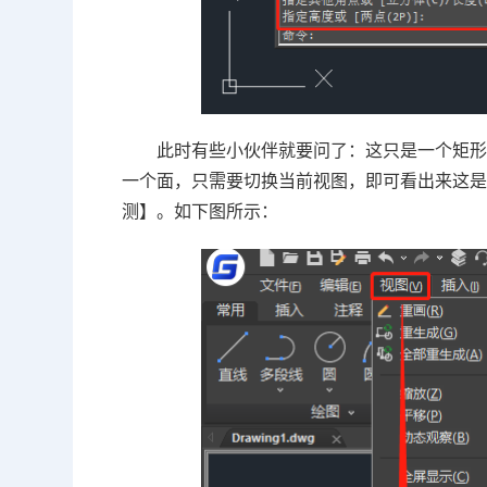
此时有些小伙伴就要问了：这只是一个矩
一个面，只需要切换当前视图，即可看出来这
测】。如下图所示：