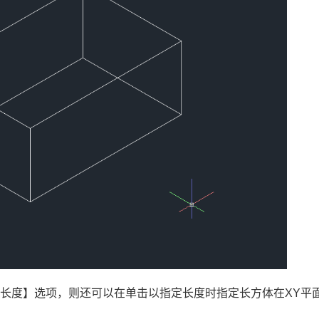
长度】选项，则还可以在单击以指定长度时指定长方体在XY平