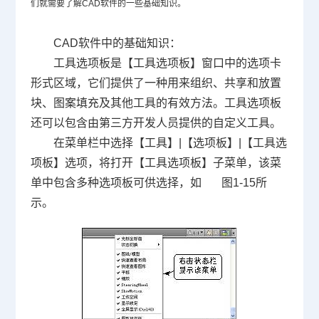
们就需要了解
CAD
软件的一些基础知识。
CAD软件
中的基础知识：
工具选项板是【工具选项板】窗口中的选项卡
形式区域，它们提供了一种用来组织、共享和放置
块、图案填充及其他工具的有效方法。工具选项板
还可以包含由第三方开发人员提供的自定义工具。
在菜单栏中选择【工具】
|
【选项板】
|
【工具选
项板】选项，将打开【工具选项板】子菜单，该菜
单中包含多种选项板可供选择，如
图
1-15
所
示。