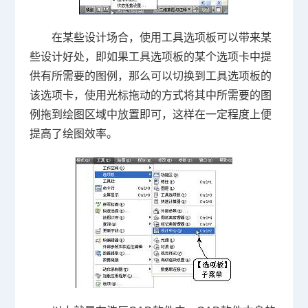
在某些设计场合，使用工具选项板可以带来某
些设计好处，即如果工具选项板的某个选项卡中提
供有所需要的图例，那么可以切换到工具选项板的
该选项卡，使用光标拖动的方式将其中所需要的图
例拖到绘图区域中放置即可，这样在一定程度上便
提高了绘图效率。