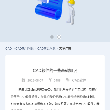
CAD
>
CAD热门问题
>
CAD常见问题
>
文章详情
CAD软件的一些基础知识
CAD软件
2019-08-07
5488
随着计算机的发展及普及，我们也从最初的手工绘图，到现在
的使用
CAD
软件绘图，在最初我们使用
CAD
软件绘制图纸的时候，
也许会有很多的不习惯和不了解，如果想要更好地使用
CAD
软件，我