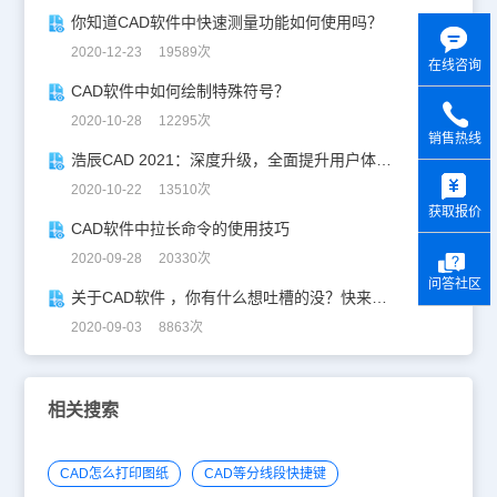
你知道CAD软件中快速测量功能如何使用吗？
2020-12-23 19589次
在线咨询
CAD软件中如何绘制特殊符号？
2020-10-28 12295次
销售热线
浩辰CAD 2021：深度升级，全面提升用户体验！
y
2020-10-22 13510次
获取报价
CAD软件中拉长命令的使用技巧
2020-09-28 20330次
问答社区
关于CAD软件 ，你有什么想吐槽的没？快来这里！
2020-09-03 8863次
相关搜索
CAD怎么打印图纸
CAD等分线段快捷键