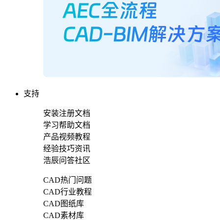
支持
安装注册文档
学习帮助文档
产品视频教程
经验技巧资讯
浩辰问答社区
CAD热门问题
CAD行业教程
CAD图纸库
CAD素材库