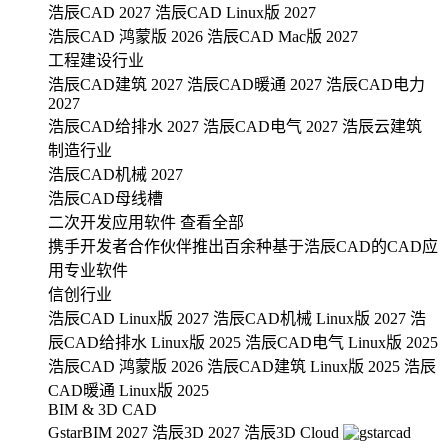
浩辰CAD 2027
浩辰CAD Linux版 2027
浩辰CAD 鸿蒙版 2026
浩辰CAD Mac版 2027
工程建设行业
浩辰CAD建筑 2027
浩辰CAD暖通 2027
浩辰CAD电力
2027
浩辰CAD给排水 2027
浩辰CAD电气 2027
浩辰云建筑
制造行业
浩辰CAD机械 2027
浩辰CAD母线槽
二次开发应用软件
查看全部
携手开发者合作伙伴推出百余种基于浩辰CAD的CAD应
用专业软件
信创行业
浩辰CAD Linux版 2027
浩辰CAD机械 Linux版 2027
浩
辰CAD给排水 Linux版 2025
浩辰CAD电气 Linux版 2025
浩辰CAD 鸿蒙版 2026
浩辰CAD建筑 Linux版 2025
浩辰
CAD暖通 Linux版 2025
BIM & 3D CAD
GstarBIM 2027
浩辰3D 2027
浩辰3D Cloud