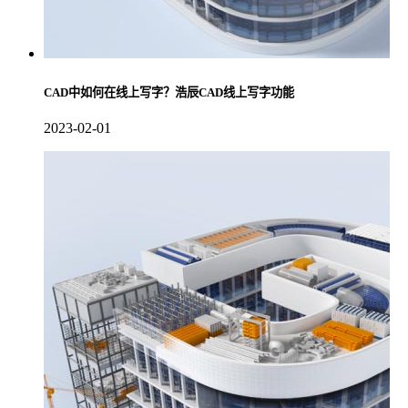
CAD中如何在线上写字？浩辰CAD线上写字功能
2023-02-01