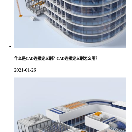
什么是CAD连接定义刷？CAD连接定义刷怎么用？
2021-01-26