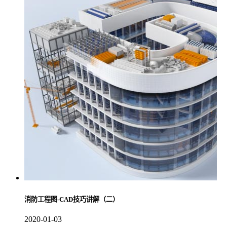
消防工程图-CAD技巧讲解（二）
2020-01-03