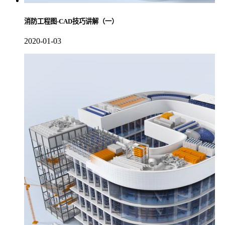
消防工程图-CAD技巧讲解（一）
2020-01-03