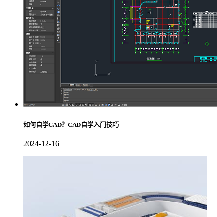
如何自学CAD？CAD自学入门技巧
2024-12-16