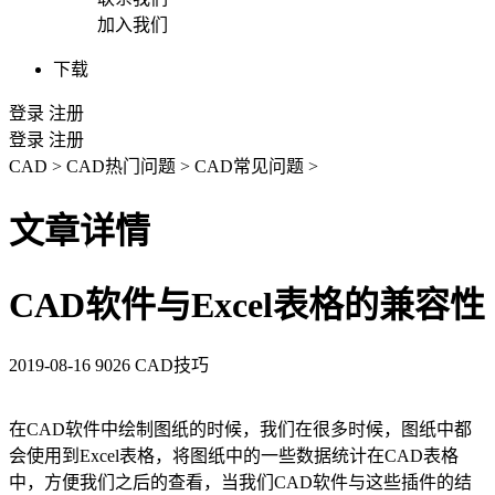
加入我们
下载
登录
注册
登录
注册
CAD
>
CAD热门问题
>
CAD常见问题
>
文章详情
CAD软件与Excel表格的兼容性
2019-08-16
9026
CAD技巧
在
CAD
软件中绘制图纸的时候，我们在很多时候，图纸中都
会使用到
Excel
表格，将图纸中的一些数据统计在
CAD
表格
中，方便我们之后的查看，当我们
CAD
软件与这些插件的结