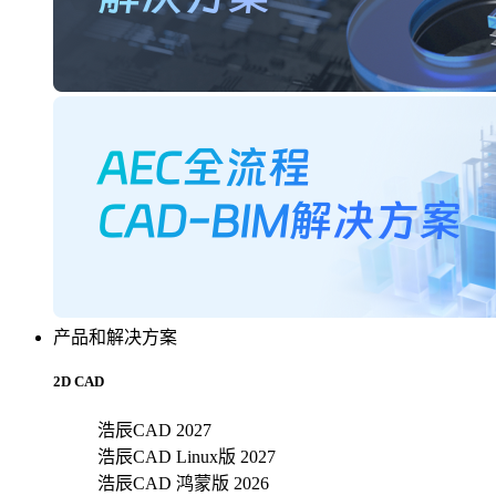
产品和解决方案
2D CAD
浩辰CAD 2027
浩辰CAD Linux版 2027
浩辰CAD 鸿蒙版 2026