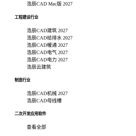
浩辰CAD Mac版 2027
工程建设行业
浩辰CAD建筑 2027
浩辰CAD给排水 2027
浩辰CAD暖通 2027
浩辰CAD电气 2027
浩辰CAD电力 2027
浩辰云建筑
制造行业
浩辰CAD机械 2027
浩辰CAD母线槽
二次开发应用软件
查看全部