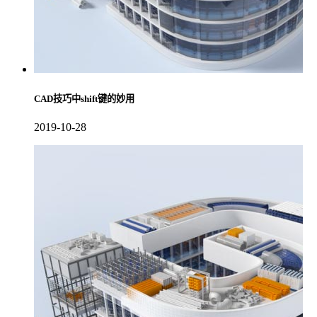
CAD技巧中shift键的妙用
2019-10-28