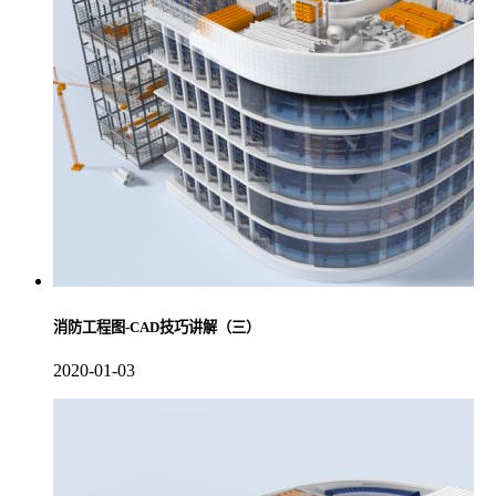
消防工程图-CAD技巧讲解（三）
2020-01-03