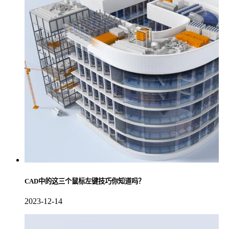
CAD中的这三个鼠标左键技巧你知道吗？
2023-12-14