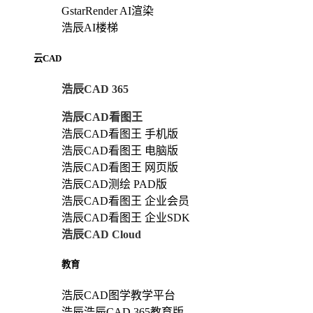
GstarRender AI渲染
浩辰AI楼梯
云CAD
浩辰CAD 365
浩辰CAD看图王
浩辰CAD看图王 手机版
浩辰CAD看图王 电脑版
浩辰CAD看图王 网页版
浩辰CAD测绘 PAD版
浩辰CAD看图王 企业会员
浩辰CAD看图王 企业SDK
浩辰CAD Cloud
教育
浩辰CAD图学教学平台
浩辰浩辰CAD 365教育版