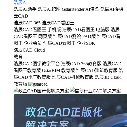
浩辰AI
浩辰AI助手
浩辰AI识图
GstarRender AI渲染
浩辰AI楼梯
云CAD
浩辰CAD 365
浩辰CAD看图王
浩辰CAD看图王 手机版
浩辰CAD看图王 电脑版
浩辰
CAD看图王 网页版
浩辰CAD测绘 PAD版
浩辰CAD看
图王 企业会员
浩辰CAD看图王 企业SDK
浩辰CAD Cloud
教育
浩辰CAD图学教学平台
浩辰CAD 365教育版
浩辰CAD
看图王教育版
GstarBIM 教育版
浩辰CAD建筑教育版
浩
辰CAD电气教育版
浩辰CAD机械教育版
浩辰3D Cloud
教育版