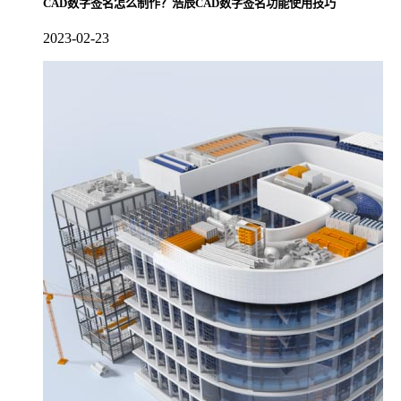
CAD数字签名怎么制作？浩辰CAD数字签名功能使用技巧
2023-02-23