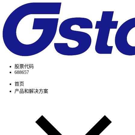
股票代码
688657
首页
产品和解决方案