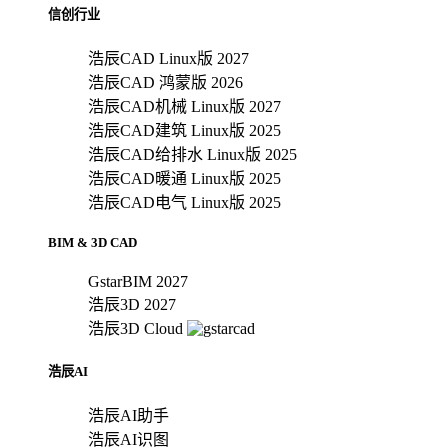
信创行业
浩辰CAD Linux版 2027
浩辰CAD 鸿蒙版 2026
浩辰CAD机械 Linux版 2027
浩辰CAD建筑 Linux版 2025
浩辰CAD给排水 Linux版 2025
浩辰CAD暖通 Linux版 2025
浩辰CAD电气 Linux版 2025
BIM & 3D CAD
GstarBIM 2027
浩辰3D 2027
浩辰3D Cloud
浩辰AI
浩辰AI助手
浩辰AI识图