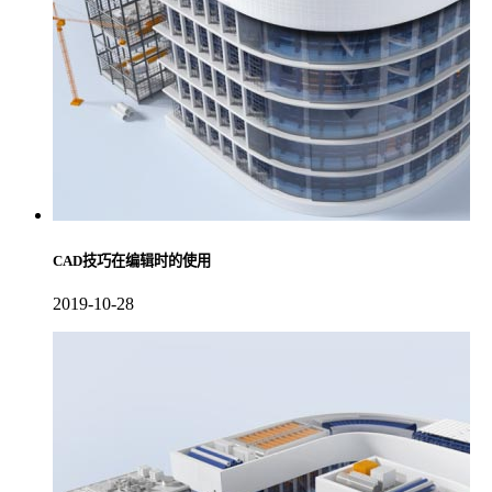
CAD技巧在编辑时的使用
2019-10-28