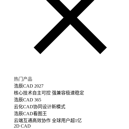
热门产品
浩辰CAD 2027
核心技术自主可控 强兼容极速稳定
浩辰CAD 365
云化CAD协同设计新模式
浩辰CAD看图王
云端互通高效协作 全球用户超1亿
2D CAD