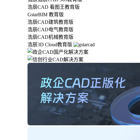
浩辰CAD 看图王教育版
GstarBIM 教育版
浩辰CAD建筑教育版
浩辰CAD电气教育版
浩辰CAD机械教育版
浩辰3D Cloud教育版