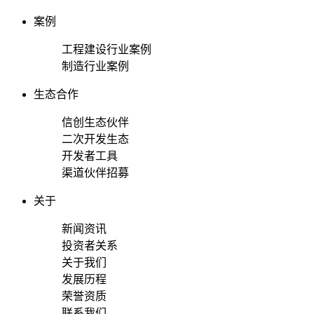
案例
工程建设行业案例
制造行业案例
生态合作
信创生态伙伴
二次开发生态
开发者工具
渠道伙伴招募
关于
新闻资讯
投资者关系
关于我们
发展历程
荣誉资质
联系我们