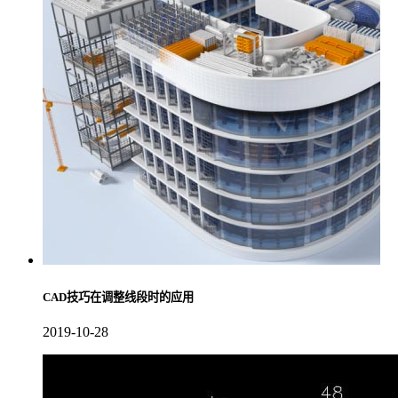
CAD技巧在调整线段时的应用
2019-10-28