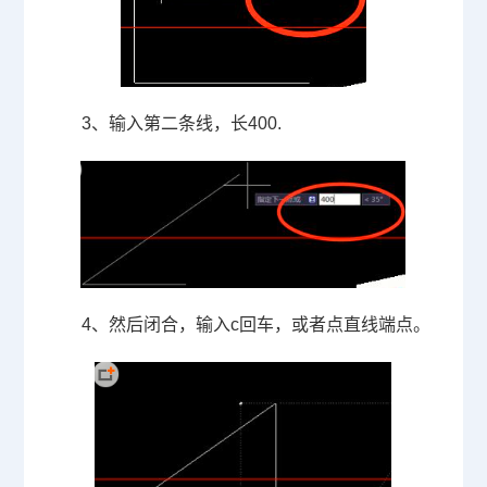
3、输入第二条线，长
400.
4、然后闭合，输入
c
回车，或者点直线端点。