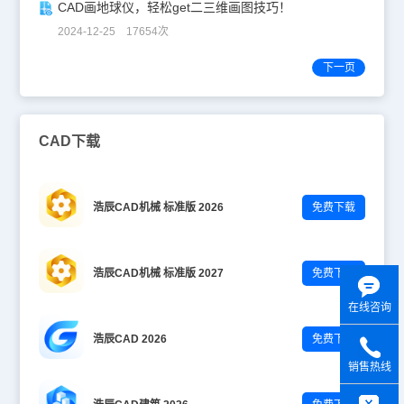
CAD画地球仪，轻松get二三维画图技巧！
2024-12-25 17654次
下一页
CAD下载
浩辰CAD机械 标准版 2026
免费下载
浩辰CAD机械 标准版 2027
免费下载
在线咨询
浩辰CAD 2026
免费下载
销售热线
y