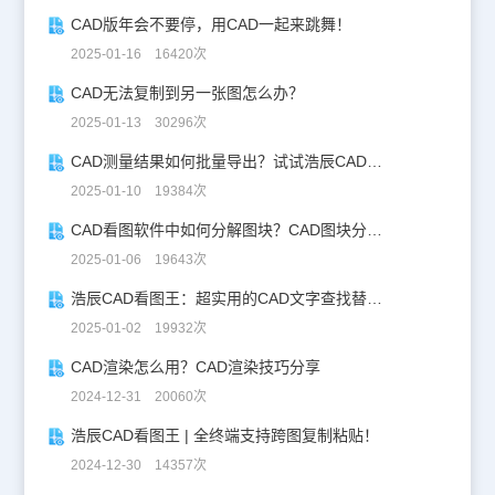
CAD版年会不要停，用CAD一起来跳舞！
2025-01-16 16420次
CAD无法复制到另一张图怎么办？
2025-01-13 30296次
CAD测量结果如何批量导出？试试浩辰CAD看图王！
2025-01-10 19384次
CAD看图软件中如何分解图块？CAD图块分解详解！
2025-01-06 19643次
浩辰CAD看图王：超实用的CAD文字查找替换技巧分享！
2025-01-02 19932次
CAD渲染怎么用？CAD渲染技巧分享
2024-12-31 20060次
浩辰CAD看图王 | 全终端支持跨图复制粘贴！
2024-12-30 14357次