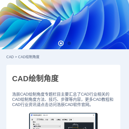
CAD
>
CAD绘制角度
CAD绘制角度
浩辰CAD绘制角度专题栏目主要汇总了CAD行业相关的
CAD绘制角度方法、技巧、步骤等内容，更多CAD教程和
CAD行业资讯请点击访问浩辰CAD软件官网。