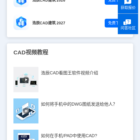
浩辰CAD建筑 2026
免费下载
获取报价
浩辰CAD建筑 2027
免费下载
问答社区
CAD视频教程
浩辰CAD看图王软件视频介绍
如何将手机中的DWG图纸发送给他人？
如何在手机/PAD中使用CAD?