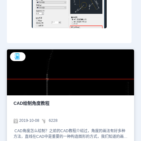
CAD绘制角度教程
2019-10-08
6228
CAD角度怎么绘制？之前的CAD教程介绍过，角度的画法有好多种
方法，直线在CAD中是重要的一种构造图形的方式，我们知道的画线