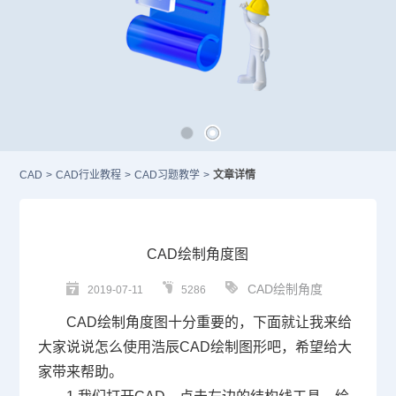
CAD
>
CAD行业教程
>
CAD习题教学
>
文章详情
CAD绘制角度图
CAD绘制角度
2019-07-11
5286
CAD
绘制角度图十分重要的，下面就让我来给
大家说说怎么使用浩辰
CAD
绘制图形吧，希望给大
家带来帮助。