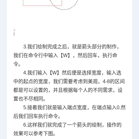
3.
我们绘制完成之后，就是箭头部分的制作，
我们在命令行中输入【
W
】，然后回车，执行命
令。
4.
我们输入【
W
】然后便是选择宽度，输入选
中的起点的宽度，我们需要考虑到美观，
4-8
的区间
都是可以设置的，并且根据每个人的不同需求，设
置也不尽相同。
5.
接着我们就是输入端点宽度，在端点输入
0.
然
后我们回车执行命令。
6.
这样我们就完成了一个箭头的绘制，操作的
效果可以参考下图。