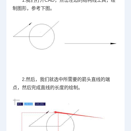
1.
我们打开
CAD
，点击左边的结构线工具，绘
制图形，参考下图。
2.
然后，我们就选中所需要的箭头直线的端
点，然后完成直线的长度的绘制。