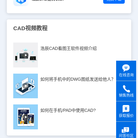
CAD视频教程
浩辰CAD看图王软件视频介绍
在线咨询
如何将手机中的DWG图纸发送给他人？
销售热线
y
如何在手机/PAD中使用CAD?
获取报价
问答社区