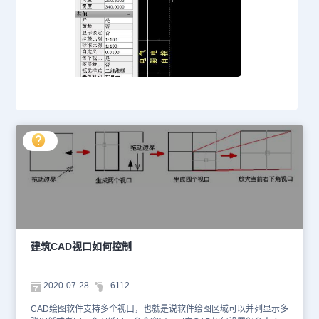
建筑CAD视口如何控制
2020-07-28
6112
CAD绘图软件支持多个视口，也就是说软件绘图区域可以并列显示多