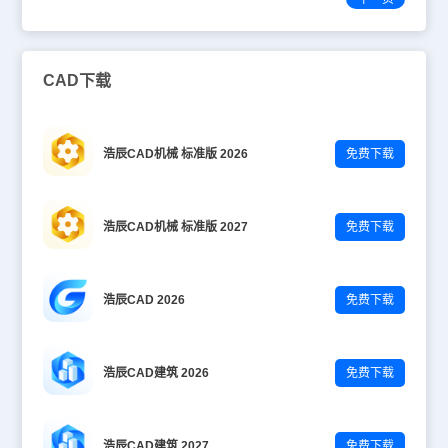
CAD下载
浩辰CAD机械 标准版 2026
免费下载
浩辰CAD机械 标准版 2027
免费下载
浩辰CAD 2026
免费下载
浩辰CAD建筑 2026
免费下载
浩辰CAD建筑 2027
免费下载