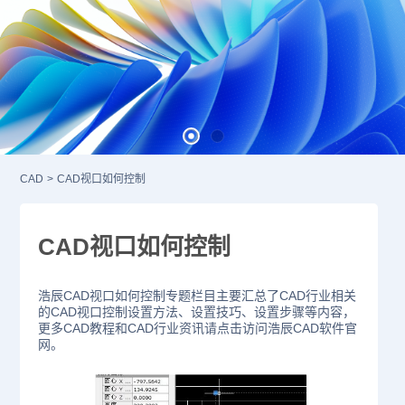
CAD
>
CAD视口如何控制
CAD视口如何控制
浩辰CAD视口如何控制专题栏目主要汇总了CAD行业相关
的CAD视口控制设置方法、设置技巧、设置步骤等内容，
更多CAD教程和CAD行业资讯请点击访问浩辰CAD软件官
网。