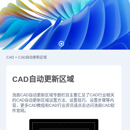
CAD
>
CAD自动更新区域
CAD自动更新区域
浩辰CAD自动更新区域专题栏目主要汇总了CAD行业相关
的CAD自动更新区域设置方法、设置技巧、设置步骤等内
容，更多CAD教程和CAD行业资讯请点击访问浩辰CAD软
件官网。