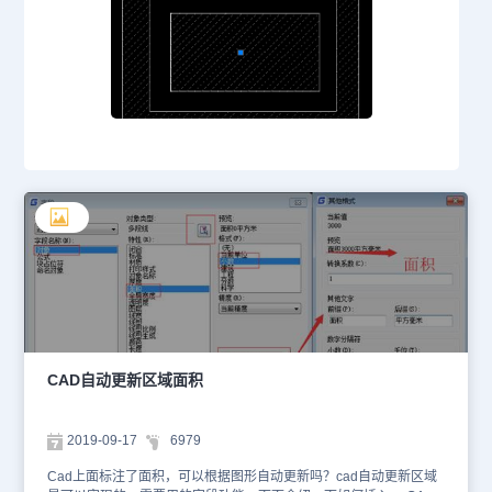
CAD自动更新区域面积
2019-09-17
6979
Cad上面标注了面积，可以根据图形自动更新吗？cad自动更新区域