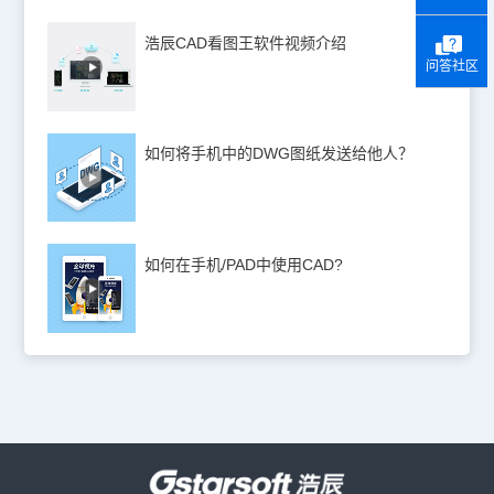
浩辰CAD看图王软件视频介绍
问答社区
如何将手机中的DWG图纸发送给他人？
如何在手机/PAD中使用CAD?