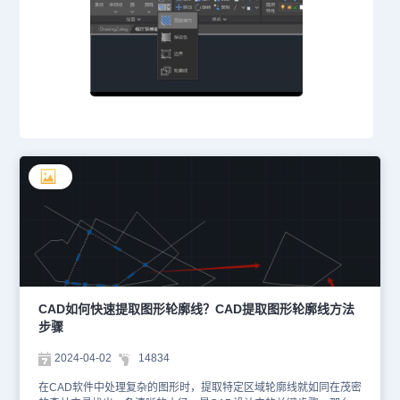
CAD如何快速提取图形轮廓线？CAD提取图形轮廓线方法
步骤
2024-04-02
14834
在CAD软件中处理复杂的图形时，提取特定区域轮廓线就如同在茂密