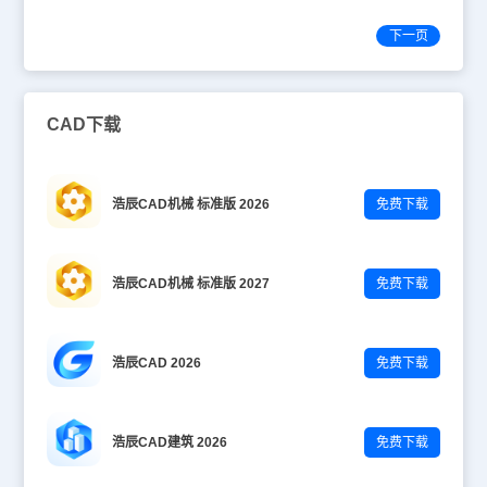
下一页
CAD下载
浩辰CAD机械 标准版 2026
免费下载
浩辰CAD机械 标准版 2027
免费下载
浩辰CAD 2026
免费下载
浩辰CAD建筑 2026
免费下载