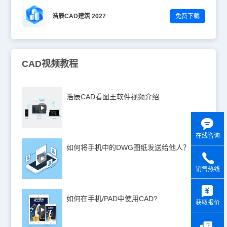
浩辰CAD建筑 2027
免费下载
CAD视频教程
浩辰CAD看图王软件视频介绍
在线咨询
如何将手机中的DWG图纸发送给他人？
销售热线
y
如何在手机/PAD中使用CAD?
获取报价