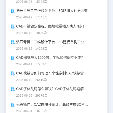
2025-06-26 15122次
浩辰青翼二三维设计平台：3D防滑设计更高效
2025-06-19 17541次
CAD一键锁定坐标，图块批量插入快人N步！
2025-06-18 18460次
浩辰青翼二三维设计平台：3D建模重构工业美学
2025-06-12 14753次
CAD图纸放大1000倍，坐标如何保持不变？
2025-06-11 17989次
CAD快捷键如何修改？个性定制CAD快捷键
2025-06-10 26410次
CAD字体乱码怎么解决？CAD字体乱码速解指南
2025-06-09 29976次
无需插件，CAD图块秒统计，高效生成BOM表！
2025-06-04 18751次