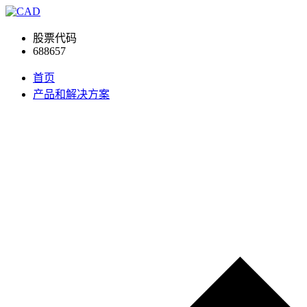
股票代码
688657
首页
产品和解决方案