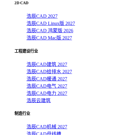
2D CAD
浩辰CAD 2027
浩辰CAD Linux版 2027
浩辰CAD 鸿蒙版 2026
浩辰CAD Mac版 2027
工程建设行业
浩辰CAD建筑 2027
浩辰CAD给排水 2027
浩辰CAD暖通 2027
浩辰CAD电气 2027
浩辰CAD电力 2027
浩辰云建筑
制造行业
浩辰CAD机械 2027
浩辰CAD母线槽