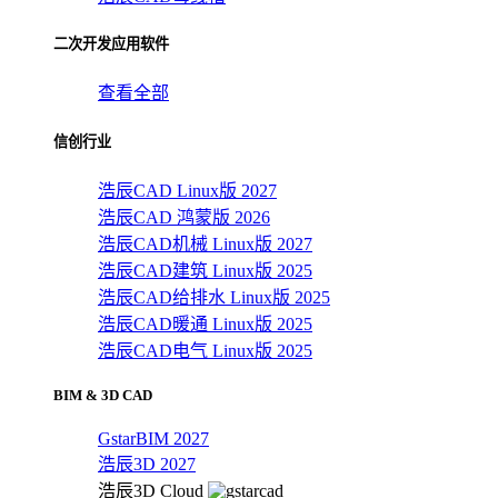
二次开发应用软件
查看全部
信创行业
浩辰CAD Linux版 2027
浩辰CAD 鸿蒙版 2026
浩辰CAD机械 Linux版 2027
浩辰CAD建筑 Linux版 2025
浩辰CAD给排水 Linux版 2025
浩辰CAD暖通 Linux版 2025
浩辰CAD电气 Linux版 2025
BIM & 3D CAD
GstarBIM 2027
浩辰3D 2027
浩辰3D Cloud