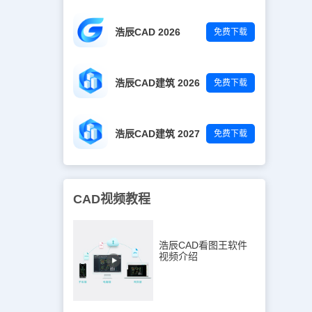
浩辰CAD 2026
免费下载
浩辰CAD建筑 2026
免费下载
浩辰CAD建筑 2027
免费下载
CAD视频教程
浩辰CAD看图王软件
视频介绍