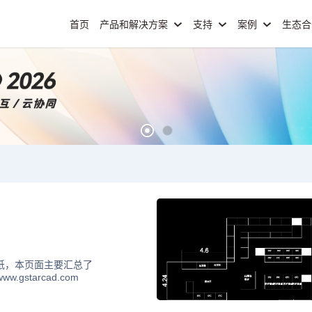
首页
产品和解决方案
支持
案例
生态
纸，本页面主要汇总了
starcad.com