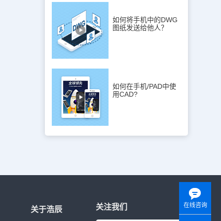
如何将手机中的DWG
图纸发送给他人？
如何在手机/PAD中使
用CAD?
在线咨询
关注我们
关于浩辰