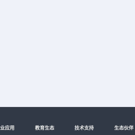
行业应用
教育生态
技术支持
生态伙伴