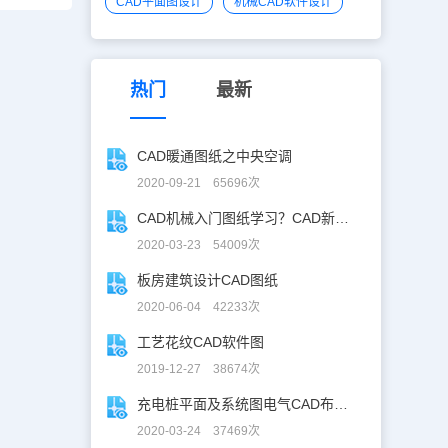
CAD平面图设计
机械CAD软件设计
热门
最新
CAD暖通图纸之中央空调
2020-09-21 65696次
CAD机械入门图纸学习？CAD新手入门图纸练习
2020-03-23 54009次
板房建筑设计CAD图纸
2020-06-04 42233次
工艺花纹CAD软件图
2019-12-27 38674次
充电桩平面及系统图电气CAD布线图
2020-03-24 37469次