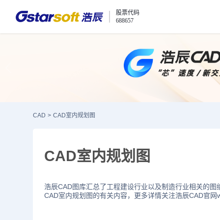
股票代码
688657
CAD
>
CAD室内规划图
CAD室内规划图
浩辰CAD图库汇总了工程建设行业以及制造行业相关的图
CAD室内规划图的有关内容，更多详情关注浩辰CAD官网www.g