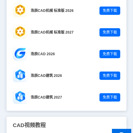
浩辰CAD机械 标准版 2026
免费下载
浩辰CAD机械 标准版 2027
免费下载
浩辰CAD 2026
免费下载
浩辰CAD建筑 2026
免费下载
浩辰CAD建筑 2027
免费下载
CAD视频教程