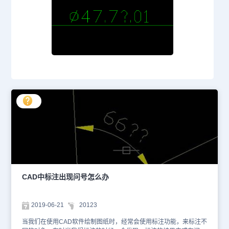
CAD中标注出现问号怎么办
2019-06-21
20123
当我们在使用CAD软件绘制图纸时，经常会使用标注功能，来标注不