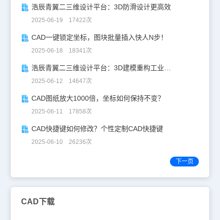
浩辰青翼二三维设计平台：3D防滑设计更高效
2025-06-19 17422次
CAD一键锁定坐标，图块批量插入快人N步！
2025-06-18 18341次
浩辰青翼二三维设计平台：3D建模重构工业美学
2025-06-12 14647次
CAD图纸放大1000倍，坐标如何保持不变？
2025-06-11 17858次
CAD快捷键如何修改？个性定制CAD快捷键
2025-06-10 26236次
下一页
CAD下载