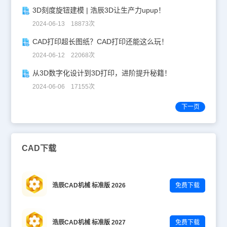
3D刻度旋钮建模 | 浩辰3D让生产力upup！
2024-06-13 18873次
CAD打印超长图纸？CAD打印还能这么玩！
2024-06-12 22068次
从3D数字化设计到3D打印，进阶提升秘籍！
2024-06-06 17155次
下一页
CAD下载
浩辰CAD机械 标准版 2026
免费下载
浩辰CAD机械 标准版 2027
免费下载