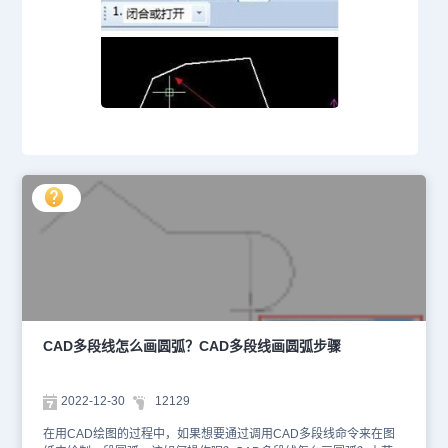
CAD多段线怎么画圆弧？CAD多段线画圆弧步骤
2022-12-30
12129
在用CAD绘图的过程中，如果想要通过调用CAD多段线命令来在图