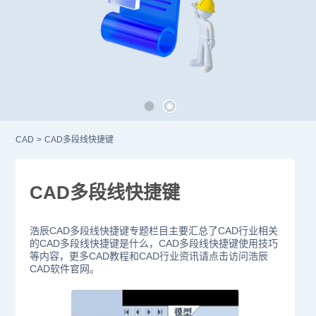
CAD
>
CAD多段线快捷键
CAD多段线快捷键
浩辰CAD多段线快捷键专题栏目主要汇总了CAD行业相关
的CAD多段线快捷键是什么，CAD多段线快捷键使用技巧
等内容，更多CAD教程和CAD行业资讯请点击访问浩辰
CAD软件官网。