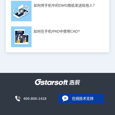
如何将手机中的DWG图纸发送给他人？
如何在手机/PAD中使用CAD?
400-800-1418
在线技术支持