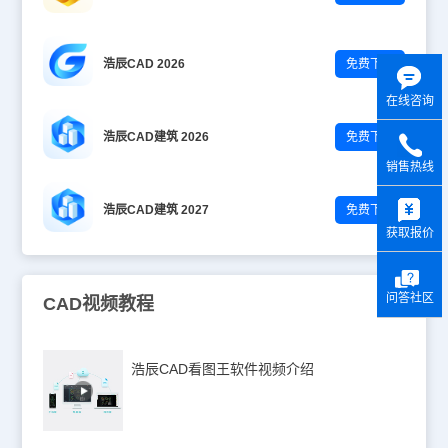
浩辰CAD 2026
免费下载
在线咨询
浩辰CAD建筑 2026
免费下载
销售热线
y
浩辰CAD建筑 2027
免费下载
获取报价
问答社区
CAD视频教程
浩辰CAD看图王软件视频介绍