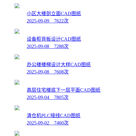
小区大楼剖立面CAD图纸
2025-09-09 7622次
设备柜背板设计CAD图纸
2025-09-08 7288次
办公楼楼梯设计大样CAD图纸
2025-09-08 7608次
高层住宅楼底下一层平面CAD图纸
2025-09-04 7805次
清仓机PLC接线CAD图纸
2025-09-02 7460次