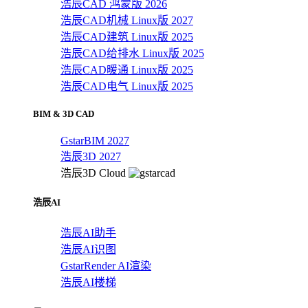
浩辰CAD 鸿蒙版 2026
浩辰CAD机械 Linux版 2027
浩辰CAD建筑 Linux版 2025
浩辰CAD给排水 Linux版 2025
浩辰CAD暖通 Linux版 2025
浩辰CAD电气 Linux版 2025
BIM & 3D CAD
GstarBIM 2027
浩辰3D 2027
浩辰3D Cloud
浩辰AI
浩辰AI助手
浩辰AI识图
GstarRender AI渲染
浩辰AI楼梯