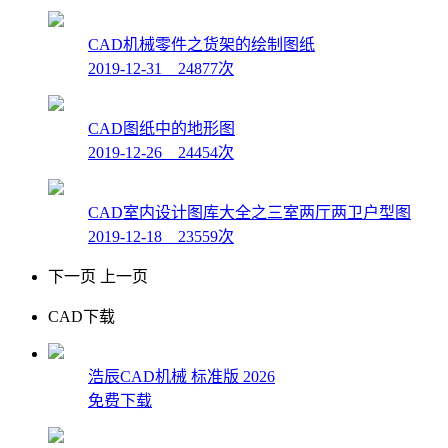
CAD机械零件之货架的绘制图纸
2019-12-31 24877次
CAD图纸中的地形图
2019-12-26 24454次
CAD室内设计图库大全之三室两厅两卫户型图
2019-12-18 23559次
下一页
上一页
CAD下载
浩辰CAD机械 标准版 2026
免费下载