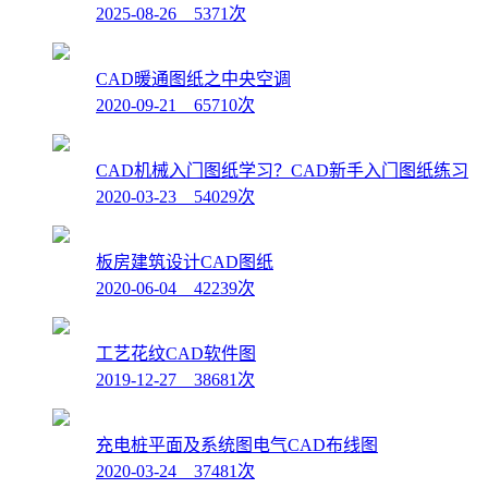
2025-08-26 5371次
CAD暖通图纸之中央空调
2020-09-21 65710次
CAD机械入门图纸学习？CAD新手入门图纸练习
2020-03-23 54029次
板房建筑设计CAD图纸
2020-06-04 42239次
工艺花纹CAD软件图
2019-12-27 38681次
充电桩平面及系统图电气CAD布线图
2020-03-24 37481次