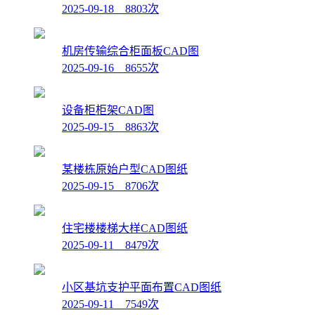
2025-09-18 8803次
机房传输综合柜面板CAD图
2025-09-16 8655次
设备柜柜架CAD图
2025-09-15 8863次
某楼栋原始户型CAD图纸
2025-09-15 8706次
住宅楼楼梯大样CAD图纸
2025-09-11 8479次
小区基坑支护平面布置CAD图纸
2025-09-11 7549次