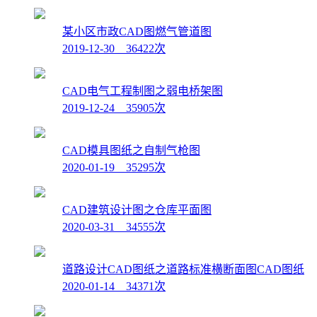
某小区市政CAD图燃气管道图
2019-12-30 36422次
CAD电气工程制图之弱电桥架图
2019-12-24 35905次
CAD模具图纸之自制气枪图
2020-01-19 35295次
CAD建筑设计图之仓库平面图
2020-03-31 34555次
道路设计CAD图纸之道路标准横断面图CAD图纸
2020-01-14 34371次