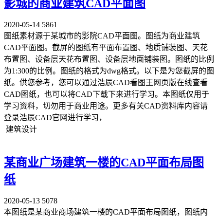
影城的商业建筑CAD平面图
2020-05-14
5861
图纸素材源于某城市的影院CAD平面图。图纸为商业建筑
CAD平面图。截屏的图纸有平面布置图、地质铺装图、天花
布置图、设备层天花布置图、设备层地面铺装图。图纸的比例
为1:300的比例。图纸的格式为dwg格式。以下是为您截屏的图
纸。供您参考，您可以通过浩辰CAD看图王网页版在线查看
CAD图纸，也可以将CAD下载下来进行学习。本图纸仅用于
学习资料，切勿用于商业用途。更多有关CAD资料库内容请
登录浩辰CAD官网进行学习，
建筑设计
某商业广场建筑一楼的CAD平面布局图
纸
2020-05-13
5078
本图纸是某商业商场建筑一楼的CAD平面布局图纸，图纸内