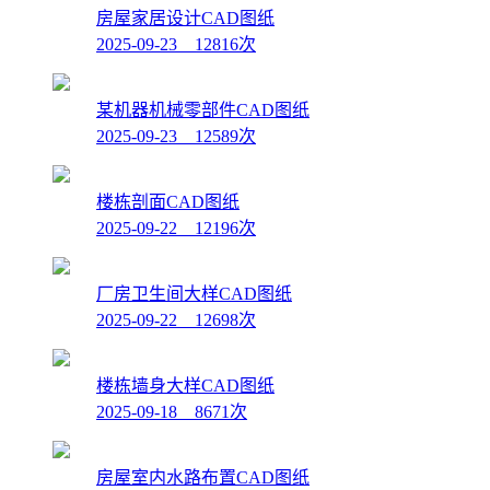
房屋家居设计CAD图纸
2025-09-23 12816次
某机器机械零部件CAD图纸
2025-09-23 12589次
楼栋剖面CAD图纸
2025-09-22 12196次
厂房卫生间大样CAD图纸
2025-09-22 12698次
楼栋墙身大样CAD图纸
2025-09-18 8671次
房屋室内水路布置CAD图纸