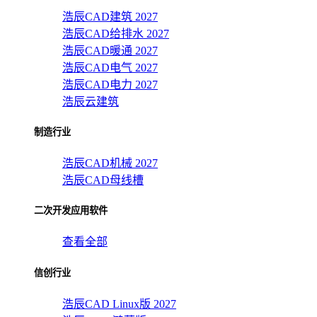
浩辰CAD建筑 2027
浩辰CAD给排水 2027
浩辰CAD暖通 2027
浩辰CAD电气 2027
浩辰CAD电力 2027
浩辰云建筑
制造行业
浩辰CAD机械 2027
浩辰CAD母线槽
二次开发应用软件
查看全部
信创行业
浩辰CAD Linux版 2027