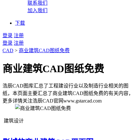
联系我们
加入我们
下载
登录
注册
登录
注册
CAD
>
商业建筑CAD图纸免费
商业建筑CAD图纸免费
浩辰CAD图库汇总了工程建设行业以及制造行业相关的图
纸，本页面主要汇总了商业建筑CAD图纸免费的有关内容，
更多详情关注浩辰CAD官网www.gstarcad.com
建筑设计