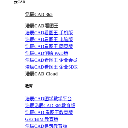
云CAD
浩辰CAD 365
浩辰CAD看图王
浩辰CAD看图王 手机版
浩辰CAD看图王 电脑版
浩辰CAD看图王 网页版
浩辰CAD测绘 PAD版
浩辰CAD看图王 企业会员
浩辰CAD看图王 企业SDK
浩辰CAD Cloud
教育
浩辰CAD图学教学平台
浩辰浩辰CAD 365教育版
浩辰CAD 看图王教育版
GstarBIM 教育版
浩辰CAD建筑教育版