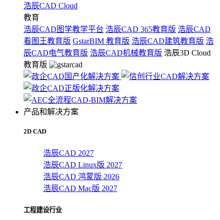
浩辰CAD Cloud
教育
浩辰CAD图学教学平台
浩辰CAD 365教育版
浩辰CAD
看图王教育版
GstarBIM 教育版
浩辰CAD建筑教育版
浩
辰CAD电气教育版
浩辰CAD机械教育版
浩辰3D Cloud
教育版
产品和解决方案
2D CAD
浩辰CAD 2027
浩辰CAD Linux版 2027
浩辰CAD 鸿蒙版 2026
浩辰CAD Mac版 2027
工程建设行业