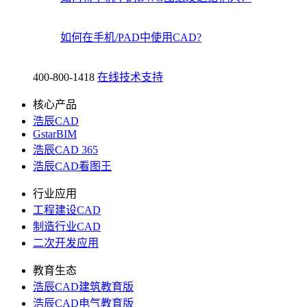
如何在手机/PAD中使用CAD?
400-800-1418
在线技术支持
核心产品
浩辰CAD
GstarBIM
浩辰CAD 365
浩辰CAD看图王
行业应用
工程建设CAD
制造行业CAD
二次开发应用
教育生态
浩辰CAD建筑教育版
浩辰CAD电气教育版