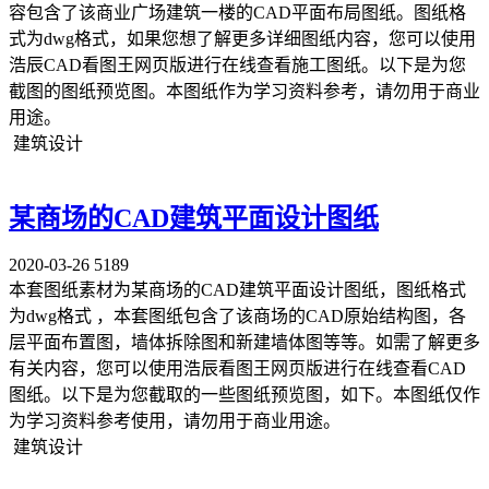
容包含了该商业广场建筑一楼的CAD平面布局图纸。图纸格
式为dwg格式，如果您想了解更多详细图纸内容，您可以使用
浩辰CAD看图王网页版进行在线查看施工图纸。以下是为您
截图的图纸预览图。本图纸作为学习资料参考，请勿用于商业
用途。
建筑设计
某商场的CAD建筑平面设计图纸
2020-03-26
5189
本套图纸素材为某商场的CAD建筑平面设计图纸，图纸格式
为dwg格式 ，本套图纸包含了该商场的CAD原始结构图，各
层平面布置图，墙体拆除图和新建墙体图等等。如需了解更多
有关内容，您可以使用浩辰看图王网页版进行在线查看CAD
图纸。以下是为您截取的一些图纸预览图，如下。本图纸仅作
为学习资料参考使用，请勿用于商业用途。
建筑设计