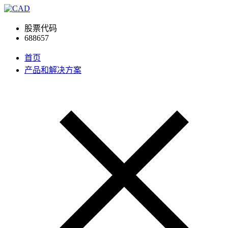
股票代码
688657
首页
产品和解决方案