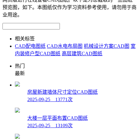
预览图，如下。本图纸仅作为学习资料参考使用，请勿用于商
业用途。
相关标签
CAD配电图纸
CAD水电布局图
机械设计方案CAD图
室
内装修户型CAD图纸
高层建筑CAD图纸
热门
最新
房屋新建墙体尺寸定位CAD图纸
2025-09-25 13771次
大楼一层平面布置CAD图纸
2025-09-25 13109次