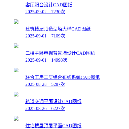
客厅阳台设计CAD图纸
2025-09-02 7230次
建筑楼屋顶造型塔大样CAD图纸
2025-09-01 7109次
三楼主卧电视背景墙设计CAD图纸
2025-09-01 14998次
联合工房二层综合布线系统CAD图纸
2025-08-28 5287次
轨道交通平面设计CAD图纸
2025-08-26 6227次
住宅楼屋顶层平面CAD图纸