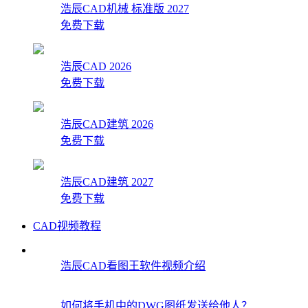
浩辰CAD机械 标准版 2027
免费下载
浩辰CAD 2026
免费下载
浩辰CAD建筑 2026
免费下载
浩辰CAD建筑 2027
免费下载
CAD视频教程
浩辰CAD看图王软件视频介绍
如何将手机中的DWG图纸发送给他人？