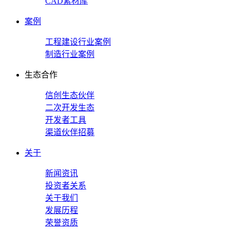
CAD素材库
案例
工程建设行业案例
制造行业案例
生态合作
信创生态伙伴
二次开发生态
开发者工具
渠道伙伴招募
关于
新闻资讯
投资者关系
关于我们
发展历程
荣誉资质