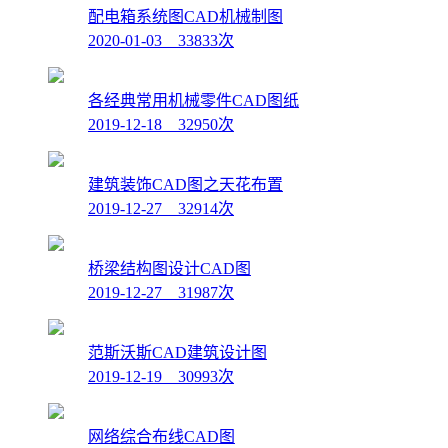
配电箱系统图CAD机械制图
2020-01-03 33833次
各经典常用机械零件CAD图纸
2019-12-18 32950次
建筑装饰CAD图之天花布置
2019-12-27 32914次
桥梁结构图设计CAD图
2019-12-27 31987次
范斯沃斯CAD建筑设计图
2019-12-19 30993次
网络综合布线CAD图