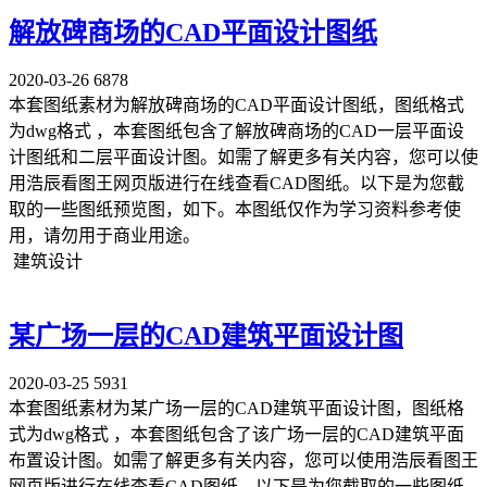
解放碑商场的CAD平面设计图纸
2020-03-26
6878
本套图纸素材为解放碑商场的CAD平面设计图纸，图纸格式
为dwg格式 ，本套图纸包含了解放碑商场的CAD一层平面设
计图纸和二层平面设计图。如需了解更多有关内容，您可以使
用浩辰看图王网页版进行在线查看CAD图纸。以下是为您截
取的一些图纸预览图，如下。本图纸仅作为学习资料参考使
用，请勿用于商业用途。
建筑设计
某广场一层的CAD建筑平面设计图
2020-03-25
5931
本套图纸素材为某广场一层的CAD建筑平面设计图，图纸格
式为dwg格式 ，本套图纸包含了该广场一层的CAD建筑平面
布置设计图。如需了解更多有关内容，您可以使用浩辰看图王
网页版进行在线查看CAD图纸。以下是为您截取的一些图纸