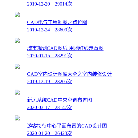
2019-12-20 29014次
CAD电气工程制图之点位图
2019-12-24 28609次
城市规划CAD图纸-用地红线示意图
2020-01-15 28291次
CAD室内设计图库大全之室内装修设计
2019-12-19 28205次
新风系统CAD中央空调布置图
2020-03-17 28147次
游客接待中心平面布置的CAD设计图
2020-01-20 26423次