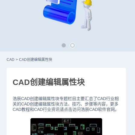
CAD
>
CAD创建编辑属性块
CAD创建编辑属性块
浩辰CAD创建编辑属性块专题栏目主要汇总了CAD行业相
关的CAD创建编辑属性块方法、技巧、步骤等内容，更多
CAD教程和CAD行业资讯请点击访问浩辰CAD软件官网。