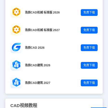
浩辰CAD机械 标准版 2026
免费下载
浩辰CAD机械 标准版 2027
免费下载
浩辰CAD 2026
免费下载
浩辰CAD建筑 2026
免费下载
浩辰CAD建筑 2027
免费下载
CAD视频教程