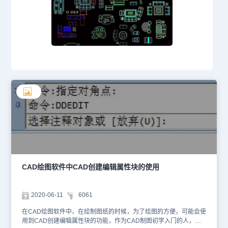
CAD绘图软件中CAD创建编辑属性块的使用
2020-06-11
6061
在CAD绘图软件中，在绘制图纸的时候，为了绘图的方便，可能会使
用到CAD创建编辑属性块的功能，作为CAD制图初学入门的人，关