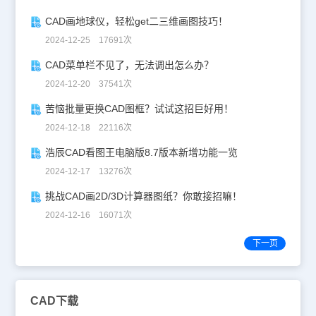
CAD画地球仪，轻松get二三维画图技巧！
2024-12-25 17691次
CAD菜单栏不见了，无法调出怎么办？
2024-12-20 37541次
苦恼批量更换CAD图框？试试这招巨好用！
2024-12-18 22116次
浩辰CAD看图王电脑版8.7版本新增功能一览
2024-12-17 13276次
挑战CAD画2D/3D计算器图纸？你敢接招嘛！
2024-12-16 16071次
下一页
CAD下载