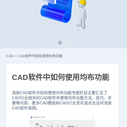
CAD
>
CAD软件中如何使用均布功能
CAD软件中如何使用均布功能
浩辰CAD软件中如何使用均布功能专题栏目主要汇总了
CAD行业相关的CAD软件中使用均布功能方法、技巧、步
骤等内容，更多CAD教程和CAD行业资讯请点击访问浩辰
CAD软件官网。