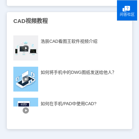
问答社区
CAD视频教程
浩辰CAD看图王软件视频介绍
如何将手机中的DWG图纸发送给他人？
如何在手机/PAD中使用CAD?