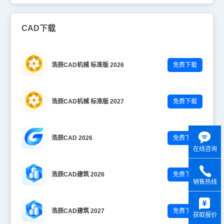
CAD下载
浩辰CAD机械 标准版 2026
免费下载
浩辰CAD机械 标准版 2027
免费下载
浩辰CAD 2026
免费下载
在线咨询
浩辰CAD建筑 2026
免费下载
销售热线
y
浩辰CAD建筑 2027
免费下载
获取报价