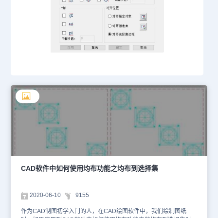
CAD软件中如何使用均布功能之均布到选择集
2020-06-10
9155
作为CAD制图初学入门的人，在CAD绘图软件中，我们绘制图纸