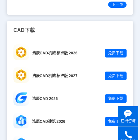
下一页
CAD下载
浩辰CAD机械 标准版 2026
免费下载
浩辰CAD机械 标准版 2027
免费下载
浩辰CAD 2026
免费下载
在线咨询
浩辰CAD建筑 2026
免费下载