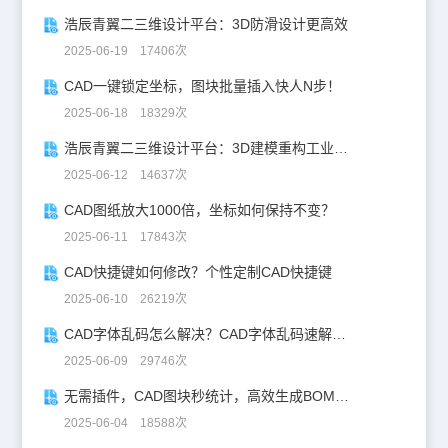
浩辰青翼二三维设计平台：3D防滑设计更高效
2025-06-19 17406次
CAD一键锁定坐标，图块批量插入快人N步！
2025-06-18 18329次
浩辰青翼二三维设计平台：3D建模重构工业美学
2025-06-12 14637次
CAD图纸放大1000倍，坐标如何保持不变？
2025-06-11 17843次
CAD快捷键如何修改？个性定制CAD快捷键
2025-06-10 26219次
CAD字体乱码怎么解决？CAD字体乱码速解指南
2025-06-09 29746次
无需插件，CAD图块秒统计，高效生成BOM表！
2025-06-04 18588次