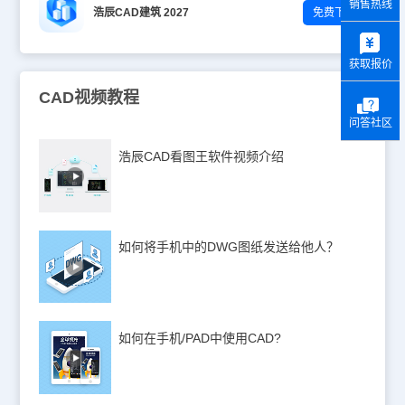
销售热线
浩辰CAD建筑 2027
免费下载
y
获取报价
CAD视频教程
问答社区
浩辰CAD看图王软件视频介绍
如何将手机中的DWG图纸发送给他人？
如何在手机/PAD中使用CAD?