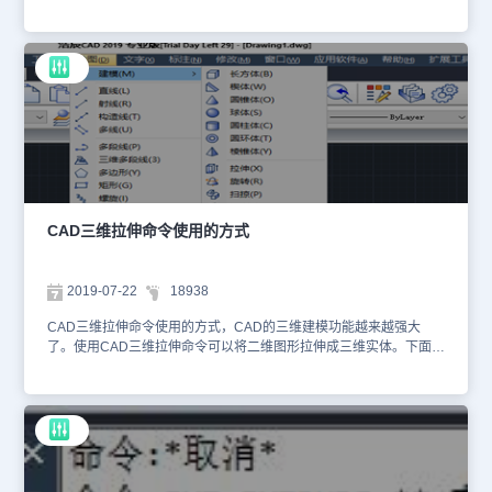
呢？CAD三维拉伸与扫掠的区别其实他们都相当于挤出成型的一种成
型方法，但是最大的区别是拉伸只能形成直线的实体，而扫掠可以形
成弯曲的实体，具体解释下：1. 拉伸就是让选中的面域沿直线形成线
材类的形状，就像门窗型材等等的挤出模具生产的东西，但是拉伸可
以设定倾斜，形成锥状体，但是轴线一定是直线2.扫掠，其实就是把
选中的面域按照你指定的路径来拉伸成实体，其实拉伸是它的一种特
例，你可以在扫掠的时候把路径设成直线，那就是拉伸了，只是不能
设定拉伸成椎体，能直接拉伸的实体用扫掠就显得太笨了。扫掠主要
用来形成弯曲的实体，比如弹簧，弯头等等。通过上面的介绍，我们
就知道了在CAD三维绘图的过程中CAD三维拉伸命令和CAD三维扫
掠命令的区别了，也就知道什么情况下该用哪个命令了。
CAD三维拉伸命令使用的方式
2019-07-22
18938
CAD三维拉伸命令使用的方式，CAD的三维建模功能越来越强大了。使用CAD三维拉伸命令可以将二维图形拉伸成三维实体。下面就为大家介绍一种实用的方法。 步骤一：打开CAD，点击工作空间右侧的倒三角，进入“三维建模”工作空间。 步骤二：分别绘制三个圆形和矩形。输入reg形成面域。 步骤三：切换到“东南等轴测”视图。单击方框中的视角选择”东南等轴测“。 步骤四：在命令行输入“ext”或者点击“工具栏”中的“常用”选项卡中的“拉伸”。此时，注意如果要使拉伸出啦的是曲面则“MO”——“SU”。默认状态下是实体。我们分别创建一个“SO”（实体）和“SU”（曲面）对比一下。 步骤五：“ext”——”mo“——"so"——选择一个圆,回车——填写拉伸的高度。比如我是100半径的圆，我拉伸的高度是300.“ext”——”mo“——"su"——选择一个圆,回车——填写拉伸的高度(300)。更改视觉样式为"概念"。按住shift键鼠标滚轮中键，自定义视角，观察这两个图。可以发现SU下为曲面，SO下为实体。 步骤六：按”U“，回车，回车，直到返回拉伸前的状态（每一次回车都会撤销一步操作）。”ext“——选择一个圆和一个矩形，回车——输入300。得到一个圆柱体和一个长方体。输入值为正，向上拉伸，输入为负，向下拉伸。 步骤七：”ext“——选择一个圆和一个矩形，回车——”t“(倾斜角)——输入角度如45——输入拉伸高度300。得到一个圆锥体和一个四棱锥。输入值为正，向上拉伸，输入为负，向下拉伸。 步骤八：切换视角到“前视”。在前视上输入”spl“。做两条样条曲线。 步骤九：切换视角回”东南等轴测“。”ext“——选择一个圆，回车——”p“——选择拉伸路径，也即所画的样条曲线，回车。同理操作矩形的拉伸。切换视角样式为”概念，“切换视角”shift“+鼠标中滚轮键观察所画的所有图。 CAD中如何使用三维拉伸命令？CAD的三维建模功能越来越强大了。使用CAD三维拉伸命令可以将二维图形拉伸成三维实体。下面就为大家介绍一种实用的方法。 步骤一：打开CAD，点击工作空间右侧的倒三角，进入“三维建模”工作空间。 步骤二：分别绘制三个圆形和矩形。输入reg形成面域。 步骤三：切换到“东南等轴测”视图。单击方框中的视角选择”东南等轴测“。 步骤四：在命令行输入“ext”或者点击“工具栏”中的“常用”选项卡中的“拉伸”。此时，注意如果要使拉伸出啦的是曲面则“MO”——“SU”。默认状态下是实体。我们分别创建一个“SO”（实体）和“SU”（曲面）对比一下。 步骤五：“ext”——”mo“——"so"——选择一个圆,回车——填写拉伸的高度。比如我是100半径的圆，我拉伸的高度是300.“ext”——”mo“——"su"——选择一个圆,回车——填写拉伸的高度(300)。更改视觉样式为"概念"。按住shift键鼠标滚轮中键，自定义视角，观察这两个图。可以发现SU下为曲面，SO下为实体。 步骤六：按”U“，回车，回车，直到返回拉伸前的状态（每一次回车都会撤销一步操作）。”ext“——选择一个圆和一个矩形，回车——输入300。得到一个圆柱体和一个长方体。输入值为正，向上拉伸，输入为负，向下拉伸。 步骤七：”ext“——选择一个圆和一个矩形，回车——”t“(倾斜角)——输入角度如45——输入拉伸高度300。得到一个圆锥体和一个四棱锥。输入值为正，向上拉伸，输入为负，向下拉伸。 步骤八：切换视角到“前视”。在前视上输入”spl“。做两条样条曲线。 步骤九：切换视角回”东南等轴测“。”ext“——选择一个圆，回车——”p“——选择拉伸路径，也即所画的样条曲线，回车。同理操作矩形的拉伸。切换视角样式为”概念，“切换视角”shift“+鼠标中滚轮键观察所画的所有图。 CAD中如何使用三维拉伸命令？CAD的三维建模功能越来越强大了。使用CAD三维拉伸命令可以将二维图形拉伸成三维实体。下面就为大家介绍一种实用的方法。 步骤一：打开CAD，点击工作空间右侧的倒三角，进入“三维建模”工作空间。 步骤二：分别绘制三个圆形和矩形。输入reg形成面域。 步骤三：切换到“东南等轴测”视图。单击方框中的视角选择”东南等轴测“。 步骤四：在命令行输入“ext”或者点击“工具栏”中的“常用”选项卡中的“拉伸”。此时，注意如果要使拉伸出啦的是曲面则“MO”——“SU”。默认状态下是实体。我们分别创建一个“SO”（实体）和“SU”（曲面）对比一下。 步骤五：“ext”——”mo“——"so"——选择一个圆,回车——填写拉伸的高度。比如我是100半径的圆，我拉伸的高度是300.“ext”——”mo“——"su"——选择一个圆,回车——填写拉伸的高度(300)。更改视觉样式为"概念"。按住shift键鼠标滚轮中键，自定义视角，观察这两个图。可以发现SU下为曲面，SO下为实体。 步骤六：按”U“，回车，回车，直到返回拉伸前的状态（每一次回车都会撤销一步操作）。”ext“——选择一个圆和一个矩形，回车——输入300。得到一个圆柱体和一个长方体。输入值为正，向上拉伸，输入为负，向下拉伸。 步骤七：”ext“——选择一个圆和一个矩形，回车——”t“(倾斜角)——输入角度如45——输入拉伸高度300。得到一个圆锥体和一个四棱锥。输入值为正，向上拉伸，输入为负，向下拉伸。 步骤八：切换视角到“前视”。在前视上输入”spl“。做两条样条曲线。 步骤九：切换视角回”东南等轴测“。”ext“——选择一个圆，回车——”p“——选择拉伸路径，也即所画的样条曲线，回车。同理操作矩形的拉伸。切换视角样式为”概念，“切换视角”shift“+鼠标中滚轮键观察所画的所有图。CAD中如何使用三维拉伸命令？CAD的三维建模功能越来越强大了。使用CAD三维拉伸命令可以将二维图形拉伸成三维实体。下面就为大家介绍一种实用的方法。 步骤一：打开CAD，点击工作空间右侧的倒三角，进入“三维建模”工作空间。 步骤二：分别绘制三个圆形和矩形。输入reg形成面域。 步骤三：切换到“东南等轴测”视图。单击方框中的视角选择”东南等轴测“。 步骤四：在命令行输入“ext”或者点击“工具栏”中的“常用”选项卡中的“拉伸”。此时，注意如果要使拉伸出啦的是曲面则“MO”——“SU”。默认状态下是实体。我们分别创建一个“SO”（实体）和“SU”（曲面）对比一下。 步骤五：“ext”——”mo“——"so"——选择一个圆,回车——填写拉伸的高度。比如我是100半径的圆，我拉伸的高度是300.“ext”——”mo“——"su"——选择一个圆,回车——填写拉伸的高度(300)。更改视觉样式为"概念"。按住shift键鼠标滚轮中键，自定义视角，观察这两个图。可以发现SU下为曲面，SO下为实体。 步骤六：按”U“，回车，回车，直到返回拉伸前的状态（每一次回车都会撤销一步操作）。”ext“——选择一个圆和一个矩形，回车——输入300。得到一个圆柱体和一个长方体。输入值为正，向上拉伸，输入为负，向下拉伸。 步骤七：”ext“——选择一个圆和一个矩形，回车——”t“(倾斜角)——输入角度如45——输入拉伸高度300。得到一个圆锥体和一个四棱锥。输入值为正，向上拉伸，输入为负，向下拉伸。 步骤八：切换视角到“前视”。在前视上输入”spl“。做两条样条曲线。 步骤九：切换视角回”东南等轴测“。”ext“——选择一个圆，回车——”p“——选择拉伸路径，也即所画的样条曲线，回车。同理操作矩形的拉伸。切换视角样式为”概念，“切换视角”shift“+鼠标中滚轮键观察所画的所有图。 CAD中如何使用三维拉伸命令？CAD的三维建模功能越来越强大了。使用CAD三维拉伸命令可以将二维图形拉伸成三维实体。下面就为大家介绍一种实用的方法。 步骤一：打开CAD，点击工作空间右侧的倒三角，进入“三维建模”工作空间。 步骤二：分别绘制三个圆形和矩形。输入reg形成面域。 步骤三：切换到“东南等轴测”视图。单击方框中的视角选择”东南等轴测“。 步骤四：在命令行输入“ext”或者点击“工具栏”中的“常用”选项卡中的“拉伸”。此时，注意如果要使拉伸出啦的是曲面则“MO”——“SU”。默认状态下是实体。我们分别创建一个“SO”（实体）和“SU”（曲面）对比一下。 步骤五：“ext”——”mo“——"so"——选择一个圆,回车——填写拉伸的高度。比如我是100半径的圆，我拉伸的高度是300.“ext”——”mo“——"su"——选择一个圆,回车——填写拉伸的高度(300)。更改视觉样式为"概念"。按住shift键鼠标滚轮中键，自定义视角，观察这两个图。可以发现SU下为曲面，SO下为实体。 步骤六：按”U“，回车，回车，直到返回拉伸前的状态（每一次回车都会撤销一步操作）。”ext“——选择一个圆和一个矩形，回车——输入300。得到一个圆柱体和一个长方体。输入值为正，向上拉伸，输入为负，向下拉伸。 步骤七：”ext“——选择一个圆和一个矩形，回车——”t“(倾斜角)——输入角度如45——输入拉伸高度300。得到一个圆锥体和一个四棱锥。输入值为正，向上拉伸，输入为负，向下拉伸。 步骤八：切换视角到“前视”。在前视上输入”spl“。做两条样条曲线。 步骤九：切换视角回”东南等轴测“。”ext“——选择一个圆，回车——”p“——选择拉伸路径，也即所画的样条曲线，回车。同理操作矩形的拉伸。切换视角样式为”概念，“切换视角”shift“+鼠标中滚轮键观察所画的所有图。 CAD中如何使用三维拉伸命令？CAD的三维建模功能越来越强大了。使用CAD三维拉伸命令可以将二维图形拉伸成三维实体。下面就为大家介绍一种实用的方法。 步骤一：打开CAD，点击工作空间右侧的倒三角，进入“三维建模”工作空间。 步骤二：分别绘制三个圆形和矩形。输入reg形成面域。 步骤三：切换到“东南等轴测”视图。单击方框中的视角选择”东南等轴测“。 步骤四：在命令行输入“ext”或者点击“工具栏”中的“常用”选项卡中的“拉伸”。此时，注意如果要使拉伸出啦的是曲面则“MO”——“SU”。默认状态下是实体。我们分别创建一个“SO”（实体）和“SU”（曲面）对比一下。 步骤五：“ext”——”mo“——"so"——选择一个圆,回车——填写拉伸的高度。比如我是100半径的圆，我拉伸的高度是300.“ext”——”mo“——"su"——选择一个圆,回车——填写拉伸的高度(300)。更改视觉样式为"概念"。按住shift键鼠标滚轮中键，自定义视角，观察这两个图。可以发现SU下为曲面，SO下为实体。 步骤六：按”U“，回车，回车，直到返回拉伸前的状态（每一次回车都会撤销一步操作）。”ext“——选择一个圆和一个矩形，回车——输入300。得到一个圆柱体和一个长方体。输入值为正，向上拉伸，输入为负，向下拉伸。 步骤七：”ext“——选择一个圆和一个矩形，回车——”t“(倾斜角)——输入角度如45——输入拉伸高度300。得到一个圆锥体和一个四棱锥。输入值为正，向上拉伸，输入为负，向下拉伸。 步骤八：切换视角到“前视”。在前视上输入”spl“。做两条样条曲线。 步骤九：切换视角回”东南等轴测“。”ext“——选择一个圆，回车——”p“——选择拉伸路径，也即所画的样条曲线，回车。同理操作矩形的拉伸。切换视角样式为”概念，“切换视角”shift“+鼠标中滚轮键观察所画的所有图。CAD中如何使用三维拉伸命令？CAD的三维建模功能越来越强大了。使用CAD三维拉伸命令可以将二维图形拉伸成三维实体。下面就为大家介绍一种实用的方法。 步骤一：打开CAD，点击工作空间右侧的倒三角，进入“三维建模”工作空间。 步骤二：分别绘制三个圆形和矩形。输入reg形成面域。 步骤三：切换到“东南等轴测”视图。单击方框中的视角选择”东南等轴测“。 步骤四：在命令行输入“ext”或者点击“工具栏”中的“常用”选项卡中的“拉伸”。此时，注意如果要使拉伸出啦的是曲面则“MO”——“SU”。默认状态下是实体。我们分别创建一个“SO”（实体）和“SU”（曲面）对比一下。 步骤五：“ext”——”mo“——"so"——选择一个圆,回车——填写拉伸的高度。比如我是100半径的圆，我拉伸的高度是300.“ext”——”mo“——"su"——选择一个圆,回车——填写拉伸的高度(300)。更改视觉样式为"概念"。按住shift键鼠标滚轮中键，自定义视角，观察这两个图。可以发现SU下为曲面，SO下为实体。 步骤六：按”U“，回车，回车，直到返回拉伸前的状态（每一次回车都会撤销一步操作）。”ext“——选择一个圆和一个矩形，回车——输入300。得到一个圆柱体和一个长方体。输入值为正，向上拉伸，输入为负，向下拉伸。 步骤七：”ext“——选择一个圆和一个矩形，回车——”t“(倾斜角)——输入角度如45——输入拉伸高度300。得到一个圆锥体和一个四棱锥。输入值为正，向上拉伸，输入为负，向下拉伸。 步骤八：切换视角到“前视”。在前视上输入”spl“。做两条样条曲线。 步骤九：切换视角回”东南等轴测“。”ext“——选择一个圆，回车——”p“——选择拉伸路径，也即所画的样条曲线，回车。同理操作矩形的拉伸。切换视角样式为”概念，“切换视角”shift“+鼠标中滚轮键观察所画的所有图。CAD中如何使用三维拉伸命令？CAD的三维建模功能越来越强大了。使用CAD三维拉伸命令可以将二维图形拉伸成三维实体。下面就为大家介绍一种实用的方法。 步骤一：打开CAD，点击工作空间右侧的倒三角，进入“三维建模”工作空间。 步骤二：分别绘制三个圆形和矩形。输入reg形成面域。 步骤三：切换到“东南等轴测”视图。单击方框中的视角选择”东南等轴测“。 步骤四：在命令行输入“ext”或者点击“工具栏”中的“常用”选项卡中的“拉伸”。此时，注意如果要使拉伸出啦的是曲面则“MO”——“SU”。默认状态下是实体。我们分别创建一个“SO”（实体）和“SU”（曲面）对比一下。 步骤五：“ext”——”mo“——"so"——选择一个圆,回车——填写拉伸的高度。比如我是100半径的圆，我拉伸的高度是300.“ext”——”mo“——"su"——选择一个圆,回车——填写拉伸的高度(300)。更改视觉样式为"概念"。按住shift键鼠标滚轮中键，自定义视角，观察这两个图。可以发现SU下为曲面，SO下为实体。 步骤六：按”U“，回车，回车，直到返回拉伸前的状态（每一次回车都会撤销一步操作）。”ext“——选择一个圆和一个矩形，回车——输入300。得到一个圆柱体和一个长方体。输入值为正，向上拉伸，输入为负，向下拉伸。 步骤七：”ext“——选择一个圆和一个矩形，回车——”t“(倾斜角)——输入角度如45——输入拉伸高度300。得到一个圆锥体和一个四棱锥。输入值为正，向上拉伸，输入为负，向下拉伸。 步骤八：切换视角到“前视”。在前视上输入”spl“。做两条样条曲线。 步骤九：切换视角回”东南等轴测“。”ext“——选择一个圆，回车——”p“——选择拉伸路径，也即所画的样条曲线，回车。同理操作矩形的拉伸。切换视角样式为”概念，“切换视角”shift“+鼠标中滚轮键观察所画的所有图。CAD中如何使用三维拉伸命令？CAD的三维建模功能越来越强大了。使用CAD三维拉伸命令可以将二维图形拉伸成三维实体。下面就为大家介绍一种实用的方法。 步骤一：打开CAD，点击工作空间右侧的倒三角，进入“三维建模”工作空间。 步骤二：分别绘制三个圆形和矩形。输入reg形成面域。 步骤三：切换到“东南等轴测”视图。单击方框中的视角选择”东南等轴测“。 步骤四：在命令行输入“ext”或者点击“工具栏”中的“常用”选项卡中的“拉伸”。此时，注意如果要使拉伸出啦的是曲面则“MO”——“SU”。默认状态下是实体。我们分别创建一个“SO”（实体）和“SU”（曲面）对比一下。 步骤五：“ext”——”mo“——"so"——选择一个圆,回车——填写拉伸的高度。比如我是100半径的圆，我拉伸的高度是300.“ext”——”mo“——"su"——选择一个圆,回车——填写拉伸的高度(300)。更改视觉样式为"概念"。按住shift键鼠标滚轮中键，自定义视角，观察这两个图。可以发现SU下为曲面，SO下为实体。 步骤六：按”U“，回车，回车，直到返回拉伸前的状态（每一次回车都会撤销一步操作）。”ext“——选择一个圆和一个矩形，回车——输入300。得到一个圆柱体和一个长方体。输入值为正，向上拉伸，输入为负，向下拉伸。 步骤七：”ext“——选择一个圆和一个矩形，回车——”t“(倾斜角)——输入角度如45——输入拉伸高度300。得到一个圆锥体和一个四棱锥。输入值为正，向上拉伸，输入为负，向下拉伸。 步骤八：切换视角到“前视”。在前视上输入”spl“。做两条样条曲线。 步骤九：切换视角回”东南等轴测“。”ext“——选择一个圆，回车——”p“——选择拉伸路径，也即所画的样条曲线，回车。同理操作矩形的拉伸。切换视角样式为”概念，“切换视角”shift“+鼠标中滚轮键观察所画的所有图。 CAD中如何使用三维拉伸命令？CAD的三维建模功能越来越强大了。使用CAD三维拉伸命令可以将二维图形拉伸成三维实体。下面就为大家介绍一种实用的方法。 步骤一：打开CAD，点击工作空间右侧的倒三角，进入“三维建模”工作空间。 步骤二：分别绘制三个圆形和矩形。输入reg形成面域。 步骤三：切换到“东南等轴测”视图。单击方框中的视角选择”东南等轴测“。 步骤四：在命令行输入“ext”或者点击“工具栏”中的“常用”选项卡中的“拉伸”。此时，注意如果要使拉伸出啦的是曲面则“MO”——“SU”。默认状态下是实体。我们分别创建一个“SO”（实体）和“SU”（曲面）对比一下。 步骤五：“ext”——”mo“——"so"——选择一个圆,回车——填写拉伸的高度。比如我是100半径的圆，我拉伸的高度是300.“ext”——”mo“——"su"——选择一个圆,回车——填写拉伸的高度(300)。更改视觉样式为"概念"。按住shift键鼠标滚轮中键，自定义视角，观察这两个图。可以发现SU下为曲面，SO下为实体。 步骤六：按”U“，回车，回车，直到返回拉伸前的状态（每一次回车都会撤销一步操作）。”ext“——选择一个圆和一个矩形，回车——输入300。得到一个圆柱体和一个长方体。输入值为正，向上拉伸，输入为负，向下拉伸。 步骤七：”ext“——选择一个圆和一个矩形，回车——”t“(倾斜角)——输入角度如45——输入拉伸高度300。得到一个圆锥体和一个四棱锥。输入值为正，向上拉伸，输入为负，向下拉伸。 步骤八：切换视角到“前视”。在前视上输入”spl“。做两条样条曲线。 步骤九：切换视角回”东南等轴测“。”ext“——选择一个圆，回车——”p“——选择拉伸路径，也即所画的样条曲线，回车。同理操作矩形的拉伸。切换视角样式为”概念，“切换视角”shift“+鼠标中滚轮键观察所画的所有图。CAD中如何使用三维拉伸命令？CAD的三维建模功能越来越强大了。使用CAD三维拉伸命令可以将二维图形拉伸成三维实体。下面就为大家介绍一种实用的方法。 步骤一：打开CAD，点击工作空间右侧的倒三角，进入“三维建模”工作空间。 步骤二：分别绘制三个圆形和矩形。输入reg形成面域。 步骤三：切换到“东南等轴测”视图。单击方框中的视角选择”东南等轴测“。 步骤四：在命令行输入“ext”或者点击“工具栏”中的“常用”选项卡中的“拉伸”。此时，注意如果要使拉伸出啦的是曲面则“MO”——“SU”。默认状态下是实体。我们分别创建一个“SO”（实体）和“SU”（曲面）对比一下。 步骤五：“ext”——”mo“——"so"——选择一个圆,回车——填写拉伸的高度。比如我是100半径的圆，我拉伸的高度是300.“ext”——”mo“——"su"——选择一个圆,回车——填写拉伸的高度(300)。更改视觉样式为"概念"。按住shift键鼠标滚轮中键，自定义视角，观察这两个图。可以发现SU下为曲面，SO下为实体。 步骤六：按”U“，回车，回车，直到返回拉伸前的状态（每一次回车都会撤销一步操作）。”ext“——选择一个圆和一个矩形，回车——输入300。得到一个圆柱体和一个长方体。输入值为正，向上拉伸，输入为负，向下拉伸。 步骤七：”ext“——选择一个圆和一个矩形，回车——”t“(倾斜角)——输入角度如45——输入拉伸高度300。得到一个圆锥体和一个四棱锥。输入值为正，向上拉伸，输入为负，向下拉伸。 步骤八：切换视角到“前视”。在前视上输入”spl“。做两条样条曲线。 步骤九：切换视角回”东南等轴测“。”ext“——选择一个圆，回车——”p“——选择拉伸路径，也即所画的样条曲线，回车。同理操作矩形的拉伸。切换视角样式为”概念，“切换视角”shift“+鼠标中滚轮键观察所画的所有图。CAD中如何使用三维拉伸命令？CAD的三维建模功能越来越强大了。使用CAD三维拉伸命令可以将二维图形拉伸成三维实体。下面就为大家介绍一种实用的方法。 步骤一：打开CAD，点击工作空间右侧的倒三角，进入“三维建模”工作空间。 步骤二：分别绘制三个圆形和矩形。输入reg形成面域。 步骤三：切换到“东南等轴测”视图。单击方框中的视角选择”东南等轴测“。 步骤四：在命令行输入“ext”或者点击“工具栏”中的“常用”选项卡中的“拉伸”。此时，注意如果要使拉伸出啦的是曲面则“MO”——“SU”。默认状态下是实体。我们分别创建一个“SO”（实体）和“SU”（曲面）对比一下。 步骤五：“ext”——”mo“——"so"——选择一个圆,回车——填写拉伸的高度。比如我是100半径的圆，我拉伸的高度是300.“ext”——”mo“——"su"——选择一个圆,回车——填写拉伸的高度(300)。更改视觉样式为"概念"。按住shift键鼠标滚轮中键，自定义视角，观察这两个图。可以发现SU下为曲面，SO下为实体。 步骤六：按”U“，回车，回车，直到返回拉伸前的状态（每一次回车都会撤销一步操作）。”ext“——选择一个圆和一个矩形，回车——输入300。得到一个圆柱体和一个长方体。输入值为正，向上拉伸，输入为负，向下拉伸。 步骤七：”ext“——选择一个圆和一个矩形，回车——”t“(倾斜角)——输入角度如45——输入拉伸高度300。得到一个圆锥体和一个四棱锥。输入值为正，向上拉伸，输入为负，向下拉伸。 步骤八：切换视角到“前视”。在前视上输入”spl“。做两条样条曲线。 步骤九：切换视角回”东南等轴测“。”ext“——选择一个圆，回车——”p“——选择拉伸路径，也即所画的样条曲线，回车。同理操作矩形的拉伸。切换视角样式为”概念，“切换视角”shift“+鼠标中滚轮键观察所画的所有图。CAD中如何使用三维拉伸命令？CAD的三维建模功能越来越强大了。使用CAD三维拉伸命令可以将二维图形拉伸成三维实体。下面就为大家介绍一种实用的方法。 步骤一：打开CAD，点击工作空间右侧的倒三角，进入“三维建模”工作空间。 步骤二：分别绘制三个圆形和矩形。输入reg形成面域。 步骤三：切换到“东南等轴测”视图。单击方框中的视角选择”东南等轴测“。 步骤四：在命令行输入“ext”或者点击“工具栏”中的“常用”选项卡中的“拉伸”。此时，注意如果要使拉伸出啦的是曲面则“MO”——“SU”。默认状态下是实体。我们分别创建一个“SO”（实体）和“SU”（曲面）对比一下。 步骤五：“ext”——”mo“——"so"——选择一个圆,回车——填写拉伸的高度。比如我是100半径的圆，我拉伸的高度是300.“ext”——”mo“——"su"——选择一个圆,回车——填写拉伸的高度(300)。更改视觉样式为"概念"。按