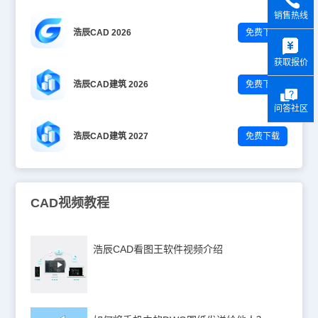
销售热线
浩辰CAD 2026
免费下载
y
获取报价
浩辰CAD建筑 2026
免费下载
问答社区
浩辰CAD建筑 2027
免费下载
CAD视频教程
浩辰CAD看图王软件视频介绍