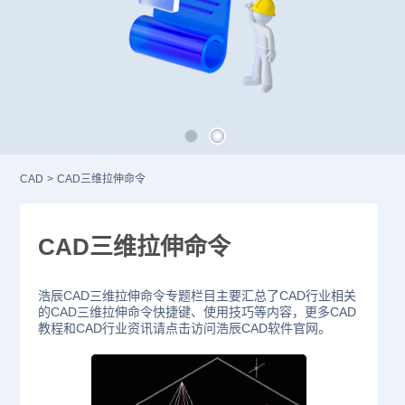
CAD
>
CAD三维拉伸命令
CAD三维拉伸命令
浩辰CAD三维拉伸命令专题栏目主要汇总了CAD行业相关
的CAD三维拉伸命令快捷键、使用技巧等内容，更多CAD
教程和CAD行业资讯请点击访问浩辰CAD软件官网。