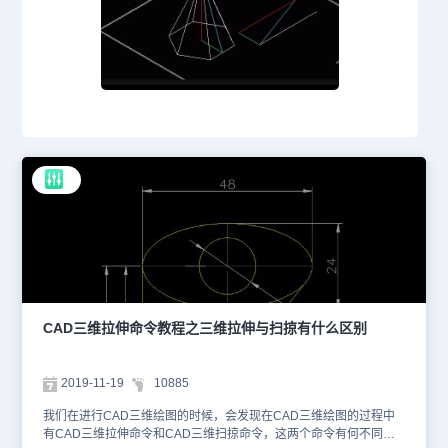
CAD三维拉伸命令教程之三维拉伸与扫掠有什么区别
2019-11-19
10885
我们在进行CAD三维绘图的时候，会发现在CAD三维绘图的过程中
有CAD三维拉伸命令和CAD三维扫掠命令，这两个命令有何不同