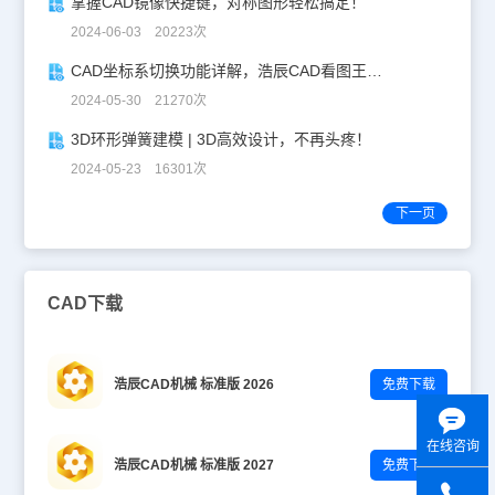
掌握CAD镜像快捷键，对称图形轻松搞定！
2024-06-03 20223次
CAD坐标系切换功能详解，浩辰CAD看图王让设计更自由！
2024-05-30 21270次
3D环形弹簧建模 | 3D高效设计，不再头疼！
2024-05-23 16301次
下一页
CAD下载
浩辰CAD机械 标准版 2026
免费下载
在线咨询
浩辰CAD机械 标准版 2027
免费下载