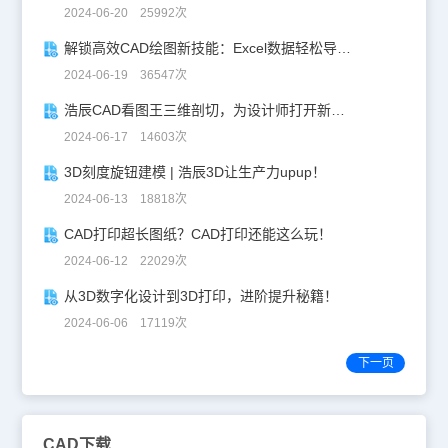
2024-06-20 25992次
解锁高效CAD绘图新技能：Excel数据轻松导入CAD
2024-06-19 36547次
浩辰CAD看图王三维剖切，为设计师打开新世界的大门！
2024-06-17 14603次
3D刻度旋钮建模 | 浩辰3D让生产力upup！
2024-06-13 18818次
CAD打印超长图纸？CAD打印还能这么玩！
2024-06-12 22029次
从3D数字化设计到3D打印，进阶提升秘籍！
2024-06-06 17119次
下一页
CAD下载