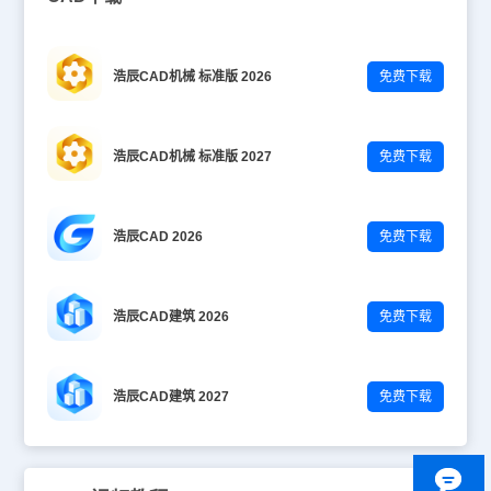
浩辰CAD机械 标准版 2026
免费下载
浩辰CAD机械 标准版 2027
免费下载
浩辰CAD 2026
免费下载
浩辰CAD建筑 2026
免费下载
浩辰CAD建筑 2027
免费下载