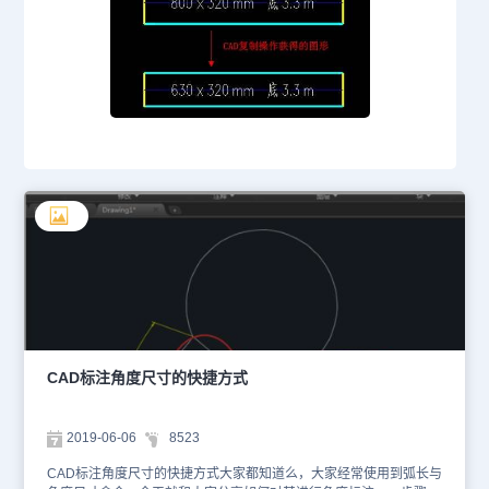
CAD标注角度尺寸的快捷方式
2019-06-06
8523
CAD标注角度尺寸的快捷方式大家都知道么，大家经常使用到弧长与