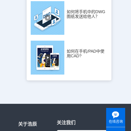
如何将手机中的DWG
图纸发送给他人？
如何在手机/PAD中使
用CAD?
在线咨询
关注我们
关于浩辰