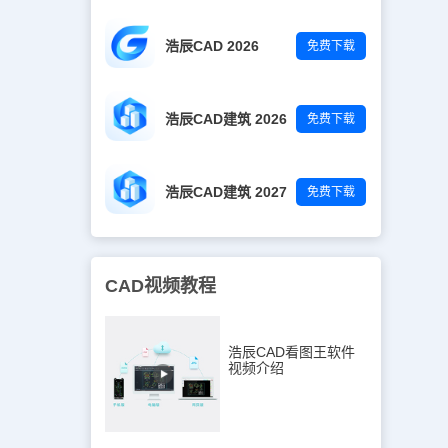
浩辰CAD 2026
免费下载
浩辰CAD建筑 2026
免费下载
浩辰CAD建筑 2027
免费下载
CAD视频教程
浩辰CAD看图王软件
视频介绍