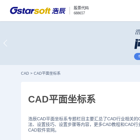
股票代码
688657
CAD
>
CAD平面坐标系
CAD平面坐标系
浩辰CAD平面坐标系专题栏目主要汇总了CAD行业相关的
法、设置技巧、设置步骤等内容，更多CAD教程和CAD
CAD软件官网。