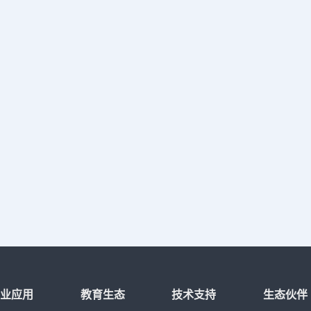
行业应用
教育生态
技术支持
生态伙伴