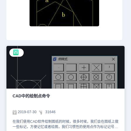
CAD中的绘制点命令
2019-07-30
31646
在我们使用CAD软件绘制图纸的时候，很多时候，我们会在图纸上做
一些标记，方便记忆或者绘图，我们习惯性的使用点作为标记记号，