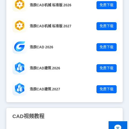
浩辰CAD机械 标准版 2026
免费下载
浩辰CAD机械 标准版 2027
免费下载
浩辰CAD 2026
免费下载
浩辰CAD建筑 2026
免费下载
浩辰CAD建筑 2027
免费下载
CAD视频教程