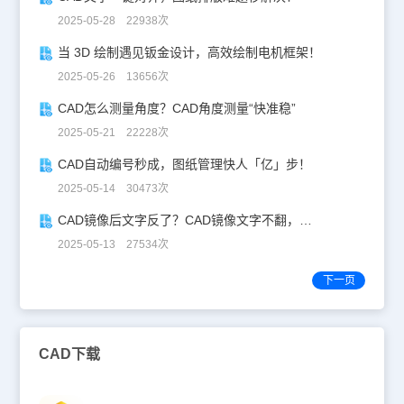
2025-05-28 22938次
当 3D 绘制遇见钣金设计，高效绘制电机框架！
2025-05-26 13656次
CAD怎么测量角度？CAD角度测量“快准稳”
2025-05-21 22228次
CAD自动编号秒成，图纸管理快人「亿」步！
2025-05-14 30473次
CAD镜像后文字反了？CAD镜像文字不翻，一键搞定！
2025-05-13 27534次
下一页
CAD下载