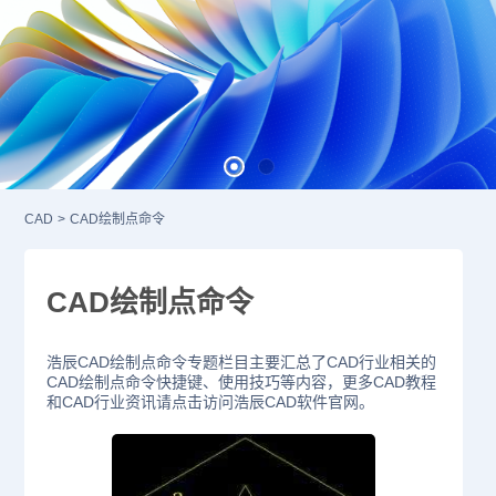
CAD
>
CAD绘制点命令
CAD绘制点命令
浩辰CAD绘制点命令专题栏目主要汇总了CAD行业相关的
CAD绘制点命令快捷键、使用技巧等内容，更多CAD教程
和CAD行业资讯请点击访问浩辰CAD软件官网。