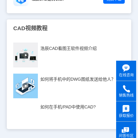
CAD视频教程
浩辰CAD看图王软件视频介绍
在线咨询
如何将手机中的DWG图纸发送给他人？
销售热线
y
如何在手机/PAD中使用CAD?
获取报价
问答社区