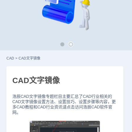
CAD
>
CAD文字镜像
CAD文字镜像
浩辰CAD文字镜像专题栏目主要汇总了CAD行业相关的
CAD文字镜像设置方法、设置技巧、设置步骤等内容，更
多CAD教程和CAD行业资讯请点击访问浩辰CAD软件官
网。