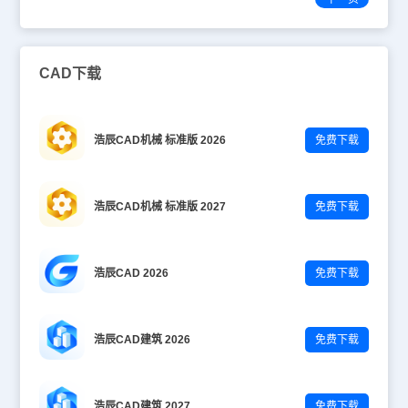
CAD下载
浩辰CAD机械 标准版 2026
免费下载
浩辰CAD机械 标准版 2027
免费下载
浩辰CAD 2026
免费下载
浩辰CAD建筑 2026
免费下载
浩辰CAD建筑 2027
免费下载