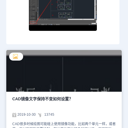
CAD镜像文字保持不变如何设置？
2019-10-30
13745
CAD很多时候绘图可能碰上使用镜像功能，比如两个单元一样，或者